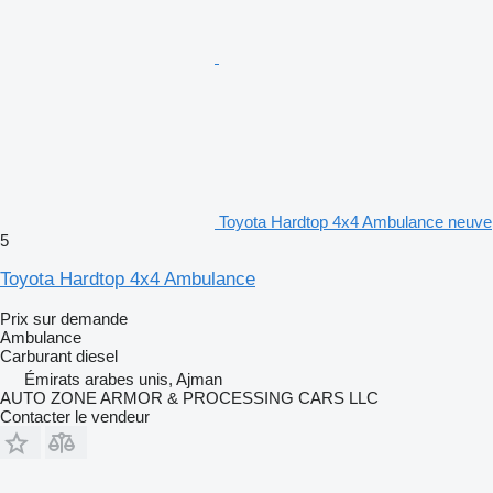
Toyota Hardtop 4x4 Ambulance neuve
5
Toyota Hardtop 4x4 Ambulance
Prix sur demande
Ambulance
Carburant
diesel
Émirats arabes unis, Ajman
AUTO ZONE ARMOR & PROCESSING CARS LLC
Contacter le vendeur