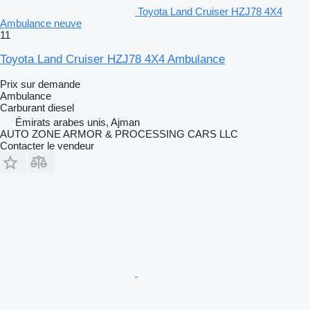
Toyota Land Cruiser HZJ78 4X4
Ambulance neuve
11
Toyota Land Cruiser HZJ78 4X4 Ambulance
Prix sur demande
Ambulance
Carburant
diesel
Émirats arabes unis, Ajman
AUTO ZONE ARMOR & PROCESSING CARS LLC
Contacter le vendeur