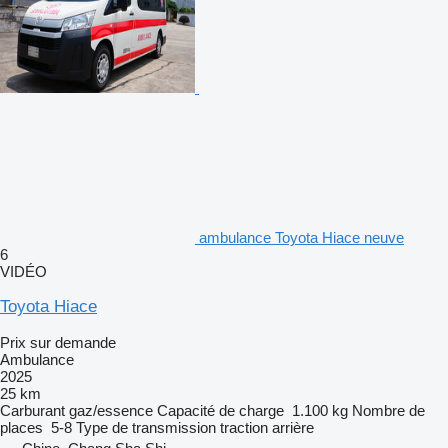
ambulance Toyota Hiace neuve
6
VIDÉO
Toyota Hiace
Prix sur demande
Ambulance
2025
25 km
Carburant
gaz/essence
Capacité de charge
1.100 kg
Nombre de
places
5-8
Type de transmission
traction arrière