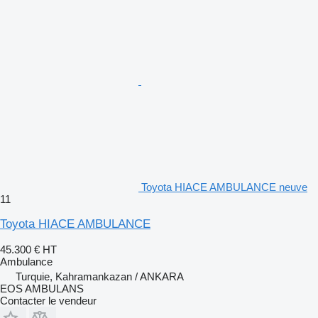
Toyota HIACE AMBULANCE neuve
11
Toyota HIACE AMBULANCE
45.300 €
HT
Ambulance
Turquie, Kahramankazan / ANKARA
EOS AMBULANS
Contacter le vendeur