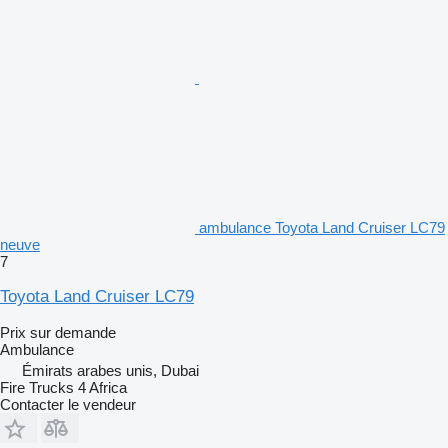
ambulance Toyota Land Cruiser LC79
neuve
7
Toyota Land Cruiser LC79
Prix sur demande
Ambulance
Émirats arabes unis, Dubai
Fire Trucks 4 Africa
Contacter le vendeur