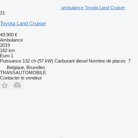
ambulance Toyota Land Cruiser
21
Toyota Land Cruiser
49.900 €
Ambulance
2019
162 km
Euro 1
Puissance
132 ch (97 kW)
Carburant
diesel
Nombre de places
7
Belgique, Bruxelles
TRANSAUTOMOBILE
Contacter le vendeur