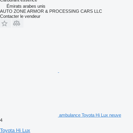
Émirats arabes unis
AUTO ZONE ARMOR & PROCESSING CARS LLC
Contacter le vendeur
ambulance Toyota Hi Lux neuve
4
Toyota Hi Lux