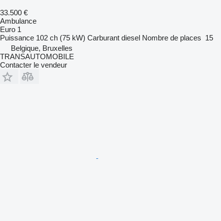
33.500 €
Ambulance
Euro 1
Puissance
102 ch (75 kW)
Carburant
diesel
Nombre de places
15
Belgique, Bruxelles
TRANSAUTOMOBILE
Contacter le vendeur