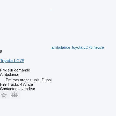
ambulance Toyota LC78 neuve
8
Toyota LC78
Prix sur demande
Ambulance
Émirats arabes unis, Dubai
Fire Trucks 4 Africa
Contacter le vendeur