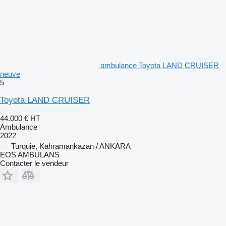
ambulance Toyota LAND CRUISER
neuve
5
Toyota LAND CRUISER
44.000 €
HT
Ambulance
2022
Turquie, Kahramankazan / ANKARA
EOS AMBULANS
Contacter le vendeur