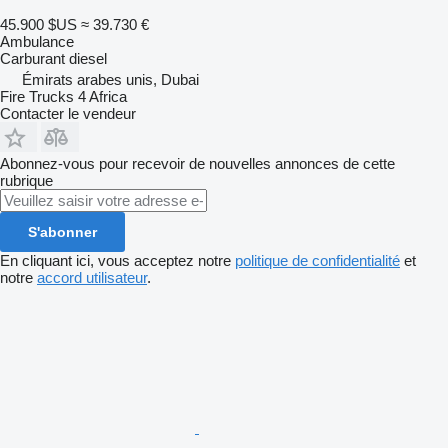
45.900 $US
≈ 39.730 €
Ambulance
Carburant
diesel
Émirats arabes unis, Dubai
Fire Trucks 4 Africa
Contacter le vendeur
Abonnez-vous pour recevoir de nouvelles annonces de cette
rubrique
S'abonner
En cliquant ici, vous acceptez notre
politique de confidentialité
et
notre
accord utilisateur
.