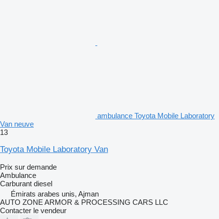
ambulance Toyota Mobile Laboratory
Van neuve
13
Toyota Mobile Laboratory Van
Prix sur demande
Ambulance
Carburant
diesel
Émirats arabes unis, Ajman
AUTO ZONE ARMOR & PROCESSING CARS LLC
Contacter le vendeur