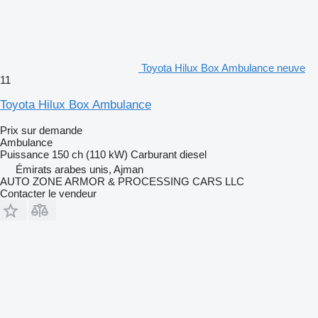
Toyota Hilux Box Ambulance neuve
11
Toyota Hilux Box Ambulance
Prix sur demande
Ambulance
Puissance
150 ch (110 kW)
Carburant
diesel
Émirats arabes unis, Ajman
AUTO ZONE ARMOR & PROCESSING CARS LLC
Contacter le vendeur