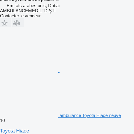
Émirats arabes unis, Dubai
AMBULANCEMED LTD.ŞTİ
Contacter le vendeur
ambulance Toyota Hiace neuve
10
Toyota Hiace