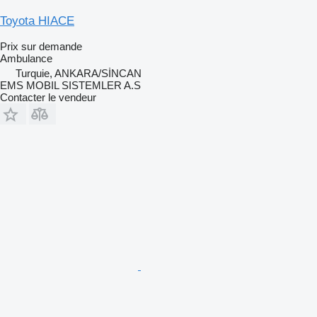
Toyota HIACE
Prix sur demande
Ambulance
Turquie, ANKARA/SİNCAN
EMS MOBIL SISTEMLER A.S
Contacter le vendeur