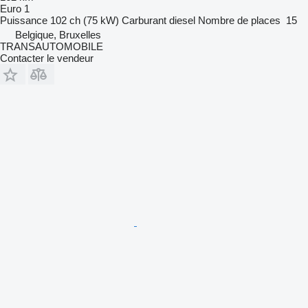
Euro 1
Puissance
102 ch (75 kW)
Carburant
diesel
Nombre de places
15
Belgique, Bruxelles
TRANSAUTOMOBILE
Contacter le vendeur