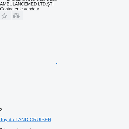
AMBULANCEMED LTD.ŞTİ
Contacter le vendeur
3
Toyota LAND CRUISER