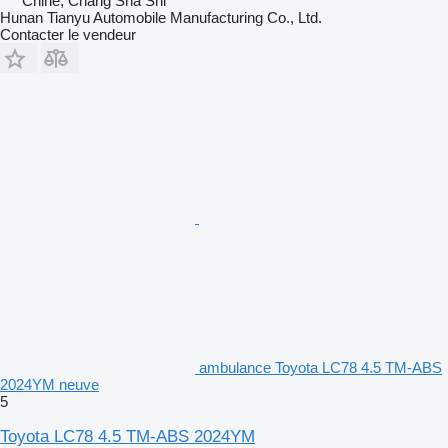
Chine, Chang Sha Shi
Hunan Tianyu Automobile Manufacturing Co., Ltd.
Contacter le vendeur
ambulance Toyota LC78 4.5 TM-ABS
2024YM neuve
5
Toyota LC78 4.5 TM-ABS 2024YM