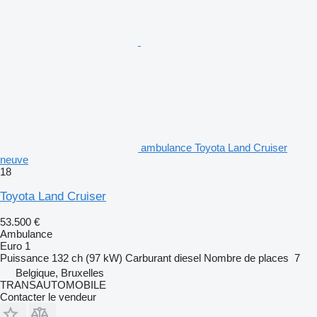
ambulance Toyota Land Cruiser
neuve
18
Toyota Land Cruiser
53.500 €
Ambulance
Euro 1
Puissance
132 ch (97 kW)
Carburant
diesel
Nombre de places
7
Belgique, Bruxelles
TRANSAUTOMOBILE
Contacter le vendeur