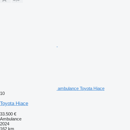
ambulance Toyota Hiace
10
Toyota Hiace
33.500 €
Ambulance
2024
162 km