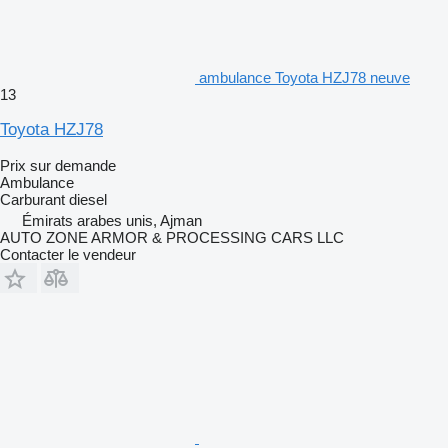
ambulance Toyota HZJ78 neuve
13
Toyota HZJ78
Prix sur demande
Ambulance
Carburant
diesel
Émirats arabes unis, Ajman
AUTO ZONE ARMOR & PROCESSING CARS LLC
Contacter le vendeur