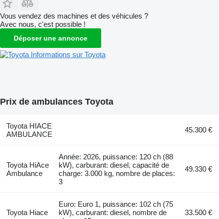
Vous vendez des machines et des véhicules ?
Avec nous, c'est possible !
Déposer une annonce
Informations sur Toyota
Prix de ambulances Toyota
Toyota HIACE
45.300 €
AMBULANCE
Année: 2026, puissance: 120 ch (88
Toyota HiAce
kW), carburant: diesel, capacité de
49.330 €
Ambulance
charge: 3.000 kg, nombre de places:
3
Euro: Euro 1, puissance: 102 ch (75
Toyota Hiace
kW), carburant: diesel, nombre de
33.500 €