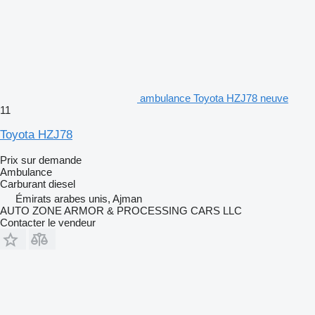
ambulance Toyota HZJ78 neuve
11
Toyota HZJ78
Prix sur demande
Ambulance
Carburant
diesel
Émirats arabes unis, Ajman
AUTO ZONE ARMOR & PROCESSING CARS LLC
Contacter le vendeur