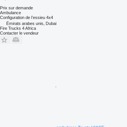
Prix sur demande
Ambulance
Configuration de l'essieu
4x4
Émirats arabes unis, Dubai
Fire Trucks 4 Africa
Contacter le vendeur