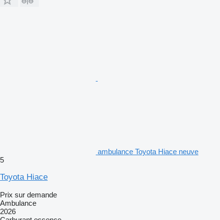
ambulance Toyota Hiace neuve
5
Toyota Hiace
Prix sur demande
Ambulance
2026
Carburant
essence