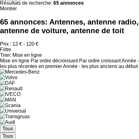
Résultats de recherche:
65 annonces
Montrer
65 annonces:
Antennes, antenne radio,
antenne de voiture, antenne de toit
Prix :
12 € - 120 €
Filtre
Trier
:
Mise en ligne
Mise en ligne
Par ordre décroissant
Par ordre croissant
Année -
les plus récentes en premier
Année - les plus anciens au début
Tous
Tous