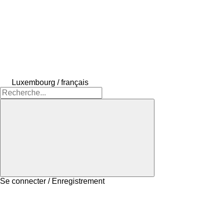
Luxembourg / français
Se connecter / Enregistrement