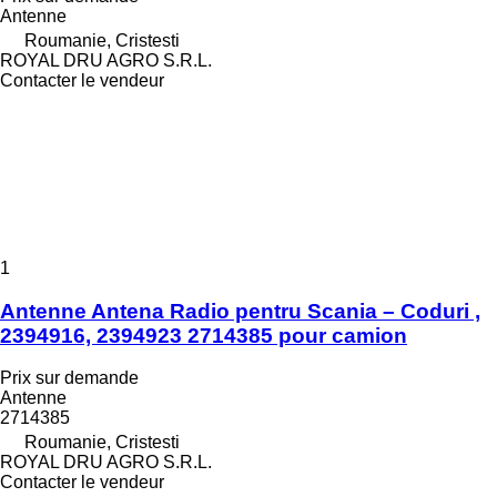
Antenne
Roumanie, Cristesti
ROYAL DRU AGRO S.R.L.
Contacter le vendeur
1
Antenne Antena Radio pentru Scania – Coduri ,
2394916, 2394923 2714385 pour camion
Prix sur demande
Antenne
2714385
Roumanie, Cristesti
ROYAL DRU AGRO S.R.L.
Contacter le vendeur