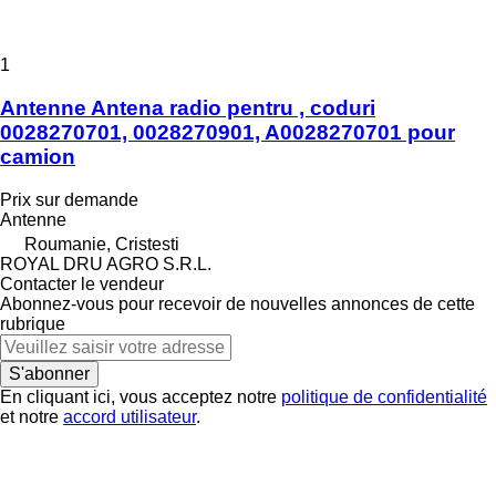
1
Antenne Antena radio pentru , coduri
0028270701, 0028270901, A0028270701 pour
camion
Prix sur demande
Antenne
Roumanie, Cristesti
ROYAL DRU AGRO S.R.L.
Contacter le vendeur
Abonnez-vous pour recevoir de nouvelles annonces de cette
rubrique
S'abonner
En cliquant ici, vous acceptez notre
politique de confidentialité
et notre
accord utilisateur
.