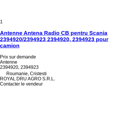
1
Antenne Antena Radio CB pentru Scania
2394920/2394923 2394920, 2394923 pour
camion
Prix sur demande
Antenne
2394920, 2394923
Roumanie, Cristesti
ROYAL DRU AGRO S.R.L.
Contacter le vendeur