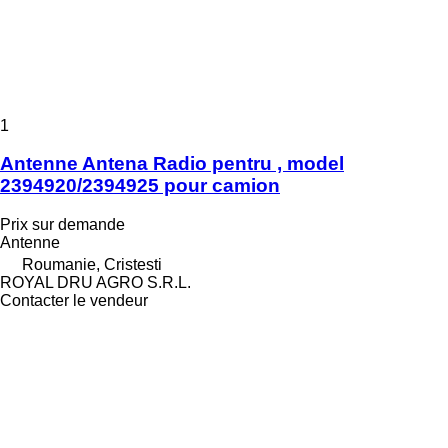
1
Antenne Antena Radio pentru , model
2394920/2394925 pour camion
Prix sur demande
Antenne
Roumanie, Cristesti
ROYAL DRU AGRO S.R.L.
Contacter le vendeur