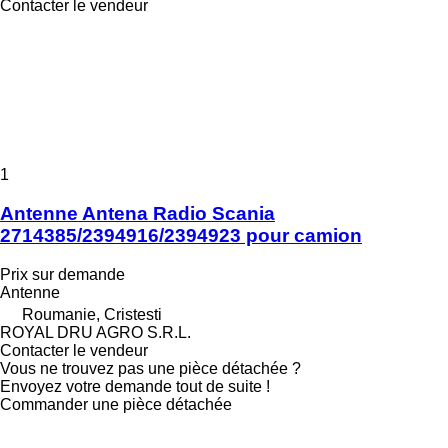
Contacter le vendeur
1
Antenne Antena Radio Scania
2714385/2394916/2394923 pour camion
Prix sur demande
Antenne
Roumanie, Cristesti
ROYAL DRU AGRO S.R.L.
Contacter le vendeur
Vous ne trouvez pas une pièce détachée ?
Envoyez votre demande tout de suite !
Commander une pièce détachée