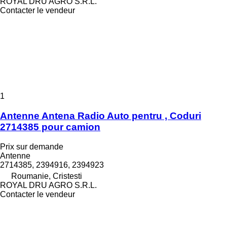
ROYAL DRU AGRO S.R.L.
Contacter le vendeur
1
Antenne Antena Radio Auto pentru , Coduri
2714385 pour camion
Prix sur demande
Antenne
2714385, 2394916, 2394923
Roumanie, Cristesti
ROYAL DRU AGRO S.R.L.
Contacter le vendeur