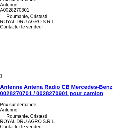
Antenne
A0028270301
Roumanie, Cristesti
ROYAL DRU AGRO S.R.L.
Contacter le vendeur
1
Antenne Antena Radio CB Mercedes-Benz
0028270701 / 0028270901 pour camion
Prix sur demande
Antenne
Roumanie, Cristesti
ROYAL DRU AGRO S.R.L.
Contacter le vendeur