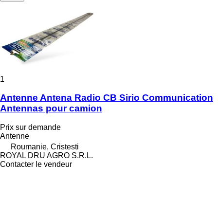
1
Antenne Antena Radio CB Sirio Communication
Antennas pour camion
Prix sur demande
Antenne
Roumanie, Cristesti
ROYAL DRU AGRO S.R.L.
Contacter le vendeur