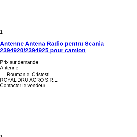
1
Antenne Antena Radio pentru Scania
2394920/2394925 pour camion
Prix sur demande
Antenne
Roumanie, Cristesti
ROYAL DRU AGRO S.R.L.
Contacter le vendeur