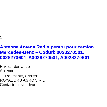
1
Antenne Antena Radio pentru pour camion
Mercedes-Benz – Coduri: 0028270501,
0028270601, A0028270501, A0028270601
Prix sur demande
Antenne
Roumanie, Cristesti
ROYAL DRU AGRO S.R.L.
Contacter le vendeur