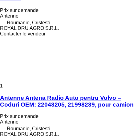
Prix sur demande
Antenne
Roumanie, Cristesti
ROYAL DRU AGRO S.R.L.
Contacter le vendeur
1
Antenne Antena Radio Auto pentru Volvo –
Coduri OEM: 22043205, 21998239, pour camion
Prix sur demande
Antenne
Roumanie, Cristesti
ROYAL DRU AGRO S.R.L.