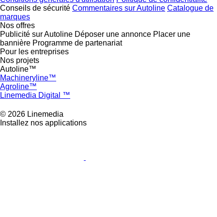
Conseils de sécurité
Commentaires sur Autoline
Catalogue de
marques
Nos offres
Publicité sur Autoline
Déposer une annonce
Placer une
bannière
Programme de partenariat
Pour les entreprises
Nos projets
Autoline™
Machineryline™
Agroline™
Linemedia Digital ™
© 2026 Linemedia
Installez nos applications