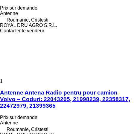
Prix sur demande
Antenne
Roumanie, Cristesti
ROYAL DRU AGRO S.R.L.
Contacter le vendeur
1
Antenne Antena Radio pentru pour camion
Volvo – Coduri: 22043205, 21998239, 22358317,
22472979, 21399365
Prix sur demande
Antenne
Roumanie, Cristesti