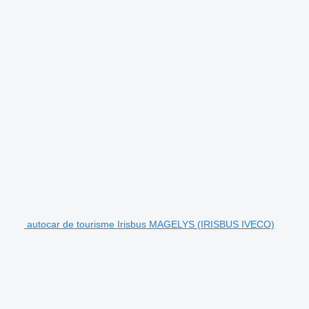
autocar de tourisme Irisbus MAGELYS (IRISBUS IVECO)