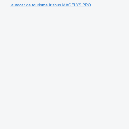
autocar de tourisme Irisbus MAGELYS PRO