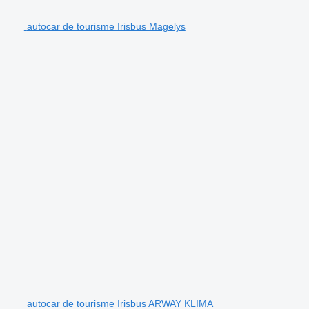
autocar de tourisme Irisbus Magelys
autocar de tourisme Irisbus ARWAY KLIMA