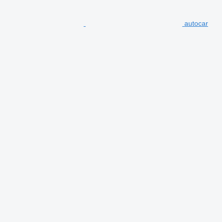
autocar