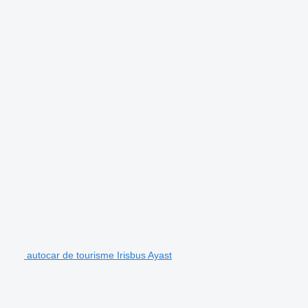
autocar de tourisme Irisbus Ayast