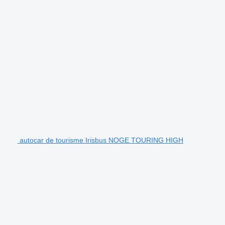
autocar de tourisme Irisbus NOGE TOURING HIGH