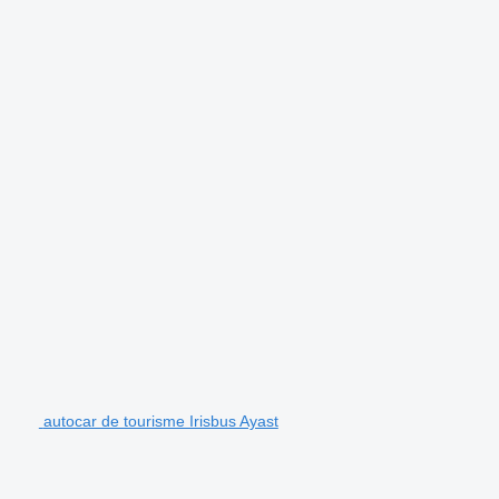
autocar de tourisme Irisbus Ayast