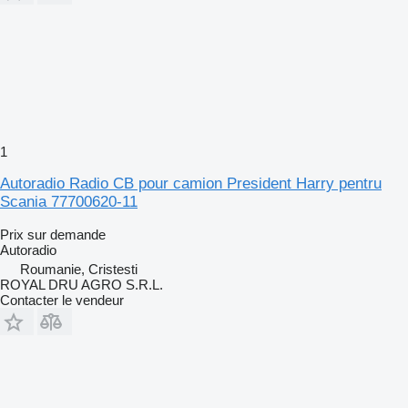
1
Autoradio Radio CB pour camion President Harry pentru
Scania 77700620-11
Prix sur demande
Autoradio
Roumanie, Cristesti
ROYAL DRU AGRO S.R.L.
Contacter le vendeur