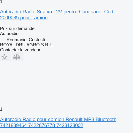
1
Autoradio Radio Scania 12V pentru Camioane, Cod
2000085 pour camion
Prix sur demande
Autoradio
Roumanie, Cristesti
ROYAL DRU AGRO S.R.L.
Contacter le vendeur
1
Autoradio Radio pour camion Renault MP3 Bluetooth
7421889464 7422876778 7423123002