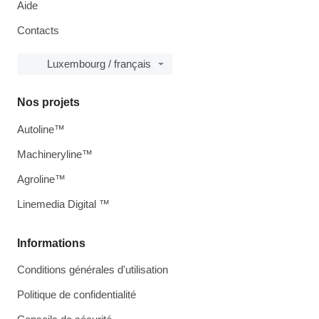
Aide
Contacts
Luxembourg / français
Nos projets
Autoline™
Machineryline™
Agroline™
Linemedia Digital ™
Informations
Conditions générales d'utilisation
Politique de confidentialité