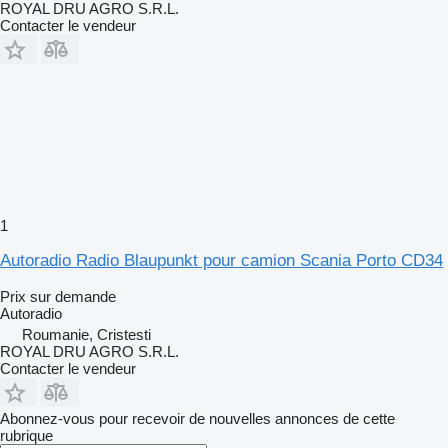
ROYAL DRU AGRO S.R.L.
Contacter le vendeur
1
Autoradio Radio Blaupunkt pour camion Scania Porto CD34
Prix sur demande
Autoradio
Roumanie, Cristesti
ROYAL DRU AGRO S.R.L.
Contacter le vendeur
Abonnez-vous pour recevoir de nouvelles annonces de cette
rubrique