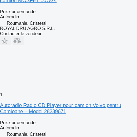
camion MOSFET 50Wx4
Prix sur demande
Autoradio
Roumanie, Cristesti
ROYAL DRU AGRO S.R.L.
Contacter le vendeur
1
Autoradio Radio CD Player pour camion Volvo pentru
Camioane – Model 28239671
Prix sur demande
Autoradio
Roumanie, Cristesti