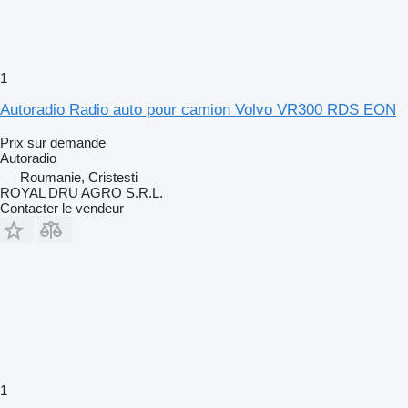
1
Autoradio Radio auto pour camion Volvo VR300 RDS EON
Prix sur demande
Autoradio
Roumanie, Cristesti
ROYAL DRU AGRO S.R.L.
Contacter le vendeur
1