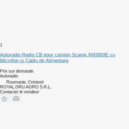
1
Autoradio Radio CB pour camion Scania XM3003E cu
Microfon și Cablu de Alimentare
Prix sur demande
Autoradio
Roumanie, Cristesti
ROYAL DRU AGRO S.R.L.
Contacter le vendeur