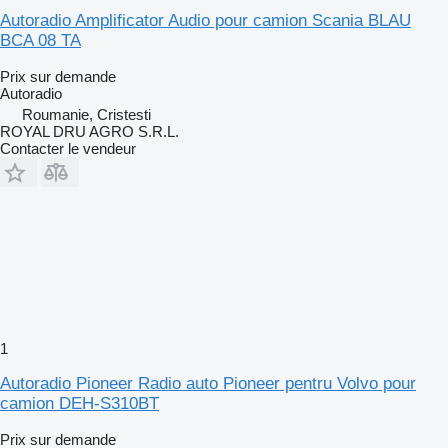
Autoradio Amplificator Audio pour camion Scania BLAU
BCA 08 TA
Prix sur demande
Autoradio
Roumanie, Cristesti
ROYAL DRU AGRO S.R.L.
Contacter le vendeur
1
Autoradio Pioneer Radio auto Pioneer pentru Volvo pour
camion DEH-S310BT
Prix sur demande