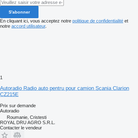
S'abonner
En cliquant ici, vous acceptez notre
politique de confidentialité
et
notre
accord utilisateur
.
1
Autoradio Radio auto pentru pour camion Scania Clarion
CZ215E
Prix sur demande
Autoradio
Roumanie, Cristesti
ROYAL DRU AGRO S.R.L.
Contacter le vendeur