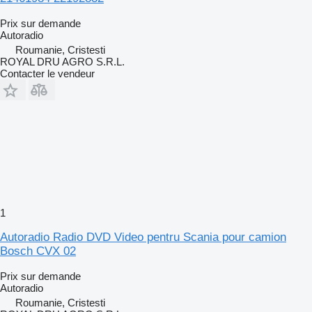
Prix sur demande
Autoradio
Roumanie, Cristesti
ROYAL DRU AGRO S.R.L.
Contacter le vendeur
1
Autoradio Radio DVD Video pentru Scania pour camion
Bosch CVX 02
Prix sur demande
Autoradio
Roumanie, Cristesti