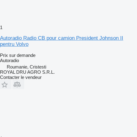
1
Autoradio Radio CB pour camion President Johnson II
pentru Volvo
Prix sur demande
Autoradio
Roumanie, Cristesti
ROYAL DRU AGRO S.R.L.
Contacter le vendeur