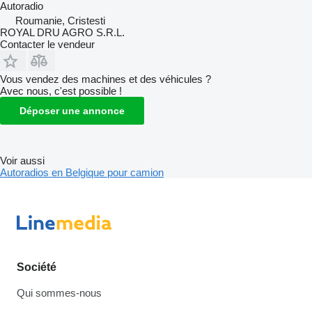
Autoradio
Roumanie, Cristesti
ROYAL DRU AGRO S.R.L.
Contacter le vendeur
Vous vendez des machines et des véhicules ?
Avec nous, c'est possible !
Déposer une annonce
Voir aussi
Autoradios en Belgique pour camion
Société
Qui sommes-nous