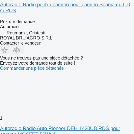
Autoradio Radio pentru camion pour camion Scania cu CD
și RDS
Prix sur demande
Autoradio
Roumanie, Cristesti
ROYAL DRU AGRO S.R.L.
Contacter le vendeur
Vous ne trouvez pas une pièce détachée ?
Envoyez votre demande tout de suite !
Commander une pièce détachée
1
Autoradio Radio Auto Pioneer DEH-1420UB RDS pour