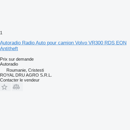
1
Autoradio Radio Auto pour camion Volvo VR300 RDS EON
Antitheft
Prix sur demande
Autoradio
Roumanie, Cristesti
ROYAL DRU AGRO S.R.L.
Contacter le vendeur