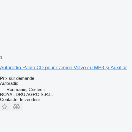
1
Autoradio Radio CD pour camion Volvo cu MP3 și Auxiliar
Prix sur demande
Autoradio
Roumanie, Cristesti
ROYAL DRU AGRO S.R.L.
Contacter le vendeur