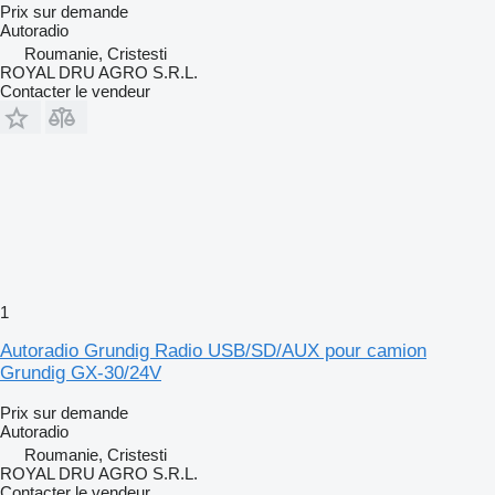
Prix sur demande
Autoradio
Roumanie, Cristesti
ROYAL DRU AGRO S.R.L.
Contacter le vendeur
1
Autoradio Grundig Radio USB/SD/AUX pour camion
Grundig GX-30/24V
Prix sur demande
Autoradio
Roumanie, Cristesti
ROYAL DRU AGRO S.R.L.
Contacter le vendeur