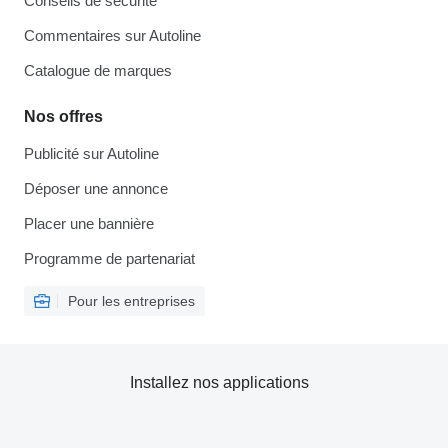
Conseils de sécurité
Commentaires sur Autoline
Catalogue de marques
Nos offres
Publicité sur Autoline
Déposer une annonce
Placer une bannière
Programme de partenariat
Pour les entreprises
Installez nos applications