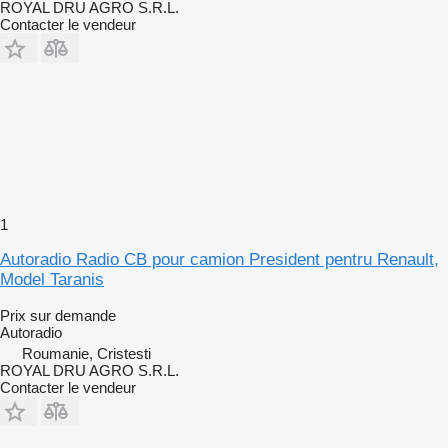
ROYAL DRU AGRO S.R.L.
Contacter le vendeur
1
Autoradio Radio CB pour camion President pentru Renault,
Model Taranis
Prix sur demande
Autoradio
Roumanie, Cristesti
ROYAL DRU AGRO S.R.L.
Contacter le vendeur