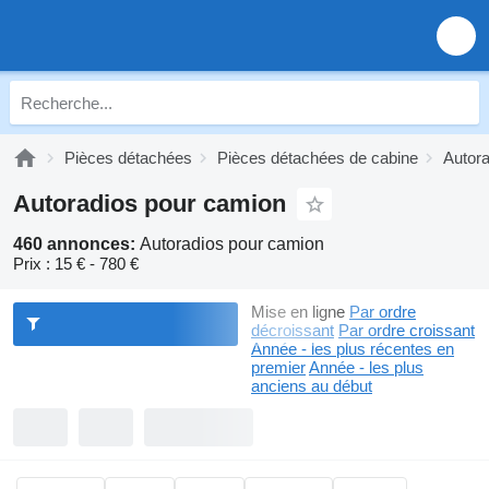
Pièces détachées
Pièces détachées de cabine
Autora
Autoradios pour camion
460 annonces:
Autoradios pour camion
Prix :
15 € - 780 €
Mise en ligne
Par ordre
décroissant
Par ordre croissant
Année - les plus récentes en
premier
Année - les plus
anciens au début