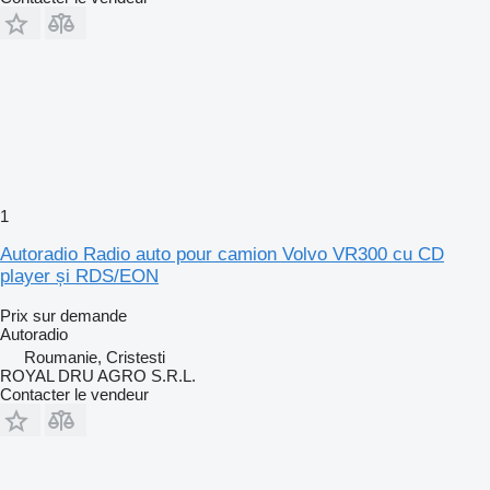
1
Autoradio Radio auto pour camion Volvo VR300 cu CD
player și RDS/EON
Prix sur demande
Autoradio
Roumanie, Cristesti
ROYAL DRU AGRO S.R.L.
Contacter le vendeur