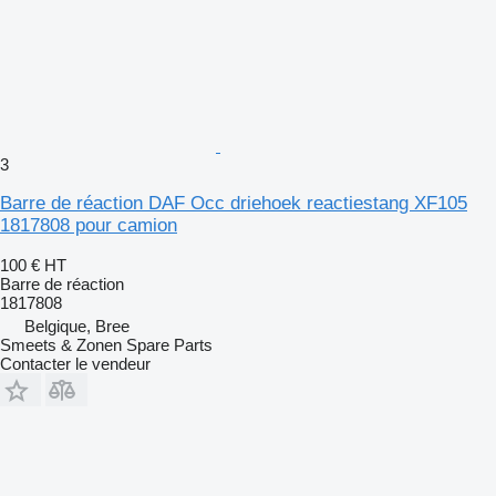
3
Barre de réaction DAF Occ driehoek reactiestang XF105
1817808 pour camion
100 €
HT
Barre de réaction
1817808
Belgique, Bree
Smeets & Zonen Spare Parts
Contacter le vendeur