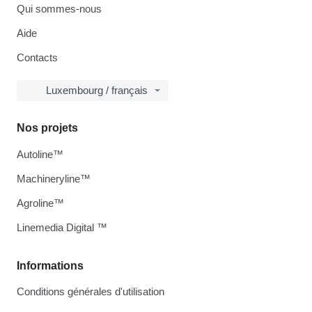
Qui sommes-nous
Aide
Contacts
Luxembourg / français
Nos projets
Autoline™
Machineryline™
Agroline™
Linemedia Digital ™
Informations
Conditions générales d'utilisation