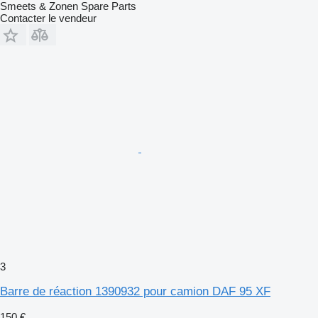
Smeets & Zonen Spare Parts
Contacter le vendeur
3
Barre de réaction 1390932 pour camion DAF 95 XF
150 €