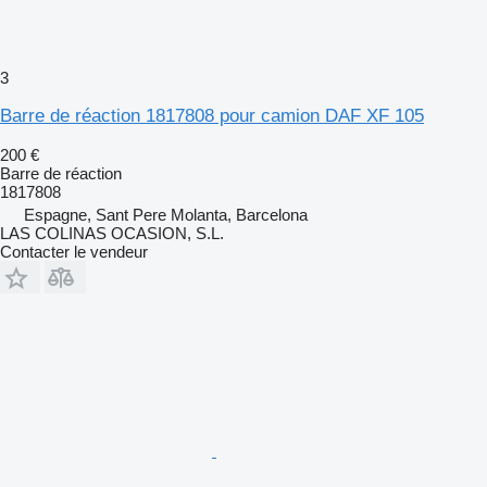
3
Barre de réaction 1817808 pour camion DAF XF 105
200 €
Barre de réaction
1817808
Espagne, Sant Pere Molanta, Barcelona
LAS COLINAS OCASION, S.L.
Contacter le vendeur