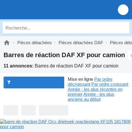
Pièces détachées
Pièces détachées DAF
Pièces dé
Barres de réaction DAF XF pour camion
11 annonces:
Barres de réaction DAF XF pour camion
Mise en ligne
Par ordre
décroissant
Par ordre croissant
Année - les plus récentes en
premier
Année - les plus
anciens au début