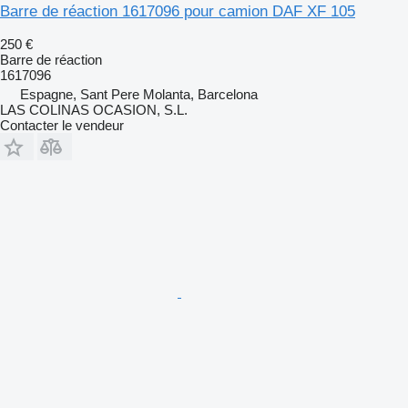
Barre de réaction 1617096 pour camion DAF XF 105
250 €
Barre de réaction
1617096
Espagne, Sant Pere Molanta, Barcelona
LAS COLINAS OCASION, S.L.
Contacter le vendeur