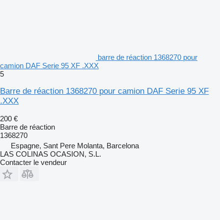
barre de réaction 1368270 pour
camion DAF Serie 95 XF .XXX
5
Barre de réaction 1368270 pour camion DAF Serie 95 XF
.XXX
200 €
Barre de réaction
1368270
Espagne, Sant Pere Molanta, Barcelona
LAS COLINAS OCASION, S.L.
Contacter le vendeur