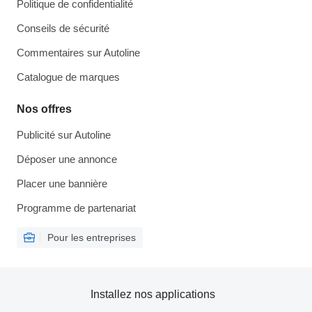
Politique de confidentialité
Conseils de sécurité
Commentaires sur Autoline
Catalogue de marques
Nos offres
Publicité sur Autoline
Déposer une annonce
Placer une bannière
Programme de partenariat
Pour les entreprises
Installez nos applications