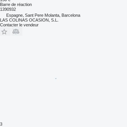
Barre de réaction
1390932
Espagne, Sant Pere Molanta, Barcelona
LAS COLINAS OCASION, S.L.
Contacter le vendeur
3