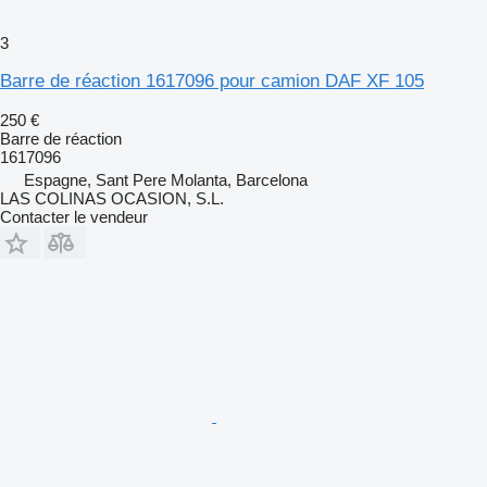
3
Barre de réaction 1617096 pour camion DAF XF 105
250 €
Barre de réaction
1617096
Espagne, Sant Pere Molanta, Barcelona
LAS COLINAS OCASION, S.L.
Contacter le vendeur