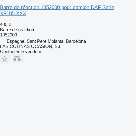
Barre de réaction 1352000 pour camion DAF Serie
XF105.XXX
400 €
Barre de réaction
1352000
Espagne, Sant Pere Molanta, Barcelona
LAS COLINAS OCASION, S.L.
Contacter le vendeur