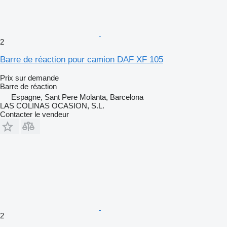
2
Barre de réaction pour camion DAF XF 105
Prix sur demande
Barre de réaction
Espagne, Sant Pere Molanta, Barcelona
LAS COLINAS OCASION, S.L.
Contacter le vendeur
2