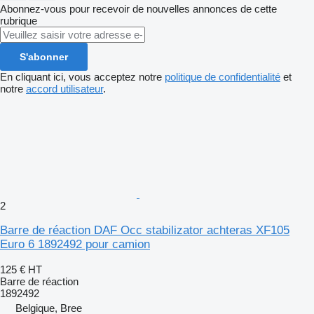
Abonnez-vous pour recevoir de nouvelles annonces de cette
rubrique
S'abonner
En cliquant ici, vous acceptez notre
politique de confidentialité
et
notre
accord utilisateur
.
2
Barre de réaction DAF Occ stabilizator achteras XF105
Euro 6 1892492 pour camion
125 €
HT
Barre de réaction
1892492
Belgique, Bree