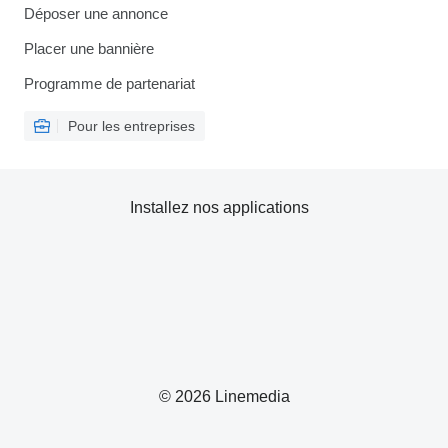
Déposer une annonce
Placer une bannière
Programme de partenariat
Pour les entreprises
Installez nos applications
© 2026 Linemedia