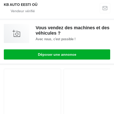
KB AUTO EESTI OÜ
Vous vendez des machines et des
véhicules ?
Avec nous, c'est possible !
Déposer une annonce