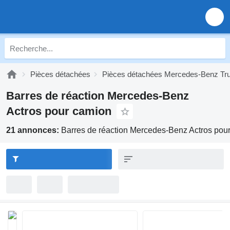
Pièces détachées
Pièces détachées Mercedes-Benz Tr
Barres de réaction Mercedes-Benz
Actros pour camion
21 annonces:
Barres de réaction Mercedes-Benz Actros pou