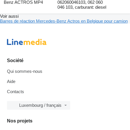
Benz ACTROS MP4
062060046103, 062 060
046 103, carburant: diesel
Voir aussi
Barres de réaction Mercedes-Benz Actros en Belgique pour camion
Société
Qui sommes-nous
Aide
Contacts
Luxembourg / français
Nos projets