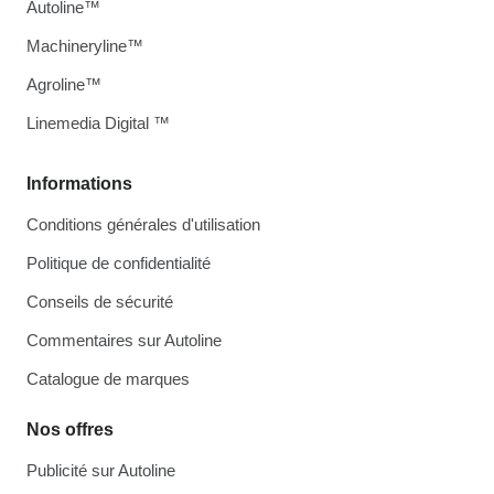
Autoline™
Machineryline™
Agroline™
Linemedia Digital ™
Informations
Conditions générales d'utilisation
Politique de confidentialité
Conseils de sécurité
Commentaires sur Autoline
Catalogue de marques
Nos offres
Publicité sur Autoline