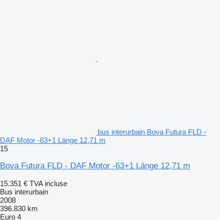
bus interurbain Bova Futura FLD -
DAF Motor -63+1 Länge 12,71 m
15
Bova Futura FLD - DAF Motor -63+1 Länge 12,71 m
15.351 €
TVA incluse
Bus interurbain
2008
396.830 km
Euro 4