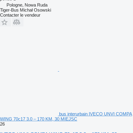
Pologne, Nowa Ruda
Tiger-Bus Michał Osowski
Contacter le vendeur
bus interurbain IVECO UNVI COMPA
WING 70c17 3.0 – 170 KM, 30 MIEJSC
26