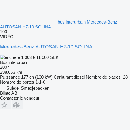
bus interurbain Mercedes-Benz
AUTOSAN H7-10 SOLINA
100
VIDÉO
Mercedes-Benz AUTOSAN H7-10 SOLINA
1.003 €
11.000 SEK
Bus interurbain
2007
298.053 km
Puissance
177 ch (130 kW)
Carburant
diesel
Nombre de places
28
Nombre de portes
1-1-0
Suède, Smedjebacken
Blinto AB
Contacter le vendeur