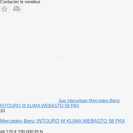
Contacter le vendeur
bus interurbain Mercedes-Benz
INTOURO M KLIMA WEBASTO 58 PAX
10
Mercedes-Benz INTOURO M KLIMA WEBASTO 58 PAX
44.120 €
190.000 PLN