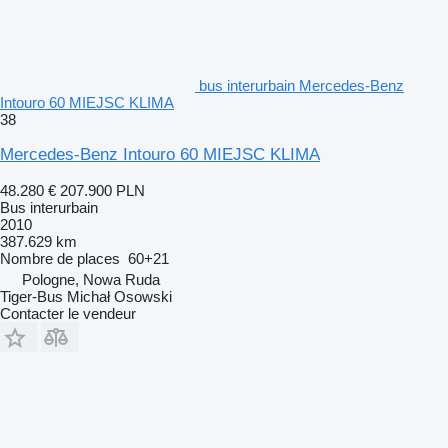
bus interurbain Mercedes-Benz
Intouro 60 MIEJSC KLIMA
38
Mercedes-Benz Intouro 60 MIEJSC KLIMA
48.280 €
207.900 PLN
Bus interurbain
2010
387.629 km
Nombre de places
60+21
Pologne, Nowa Ruda
Tiger-Bus Michał Osowski
Contacter le vendeur