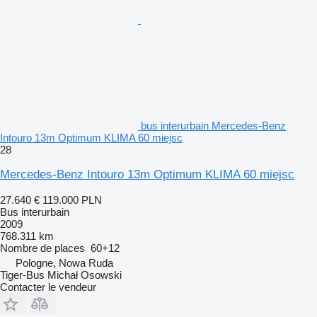
bus interurbain Mercedes-Benz
Intouro 13m Optimum KLIMA 60 miejsc
28
Mercedes-Benz Intouro 13m Optimum KLIMA 60 miejsc
27.640 €
119.000 PLN
Bus interurbain
2009
768.311 km
Nombre de places
60+12
Pologne, Nowa Ruda
Tiger-Bus Michał Osowski
Contacter le vendeur