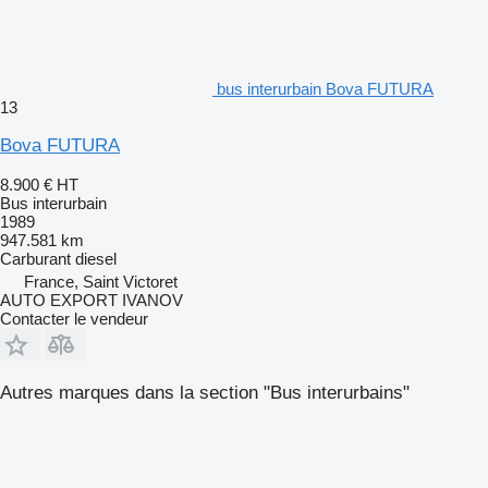
bus interurbain Bova FUTURA
13
Bova FUTURA
8.900 €
HT
Bus interurbain
1989
947.581 km
Carburant
diesel
France, Saint Victoret
AUTO EXPORT IVANOV
Contacter le vendeur
Autres marques dans la section "Bus interurbains"