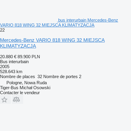
bus interurbain Mercedes-Benz
VARIO 818 WING 32 MIEJSCA KLIMATYZACJA
22
Mercedes-Benz VARIO 818 WING 32 MIEJSCA
KLIMATYZACJA
20.880 €
89.900 PLN
Bus interurbain
2005
528.643 km
Nombre de places
32
Nombre de portes
2
Pologne, Nowa Ruda
Tiger-Bus Michał Osowski
Contacter le vendeur