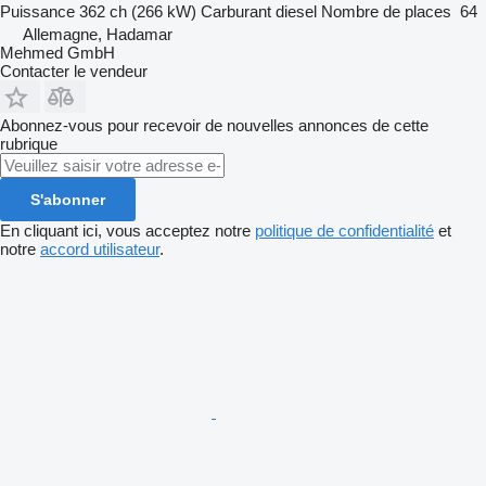
Puissance
362 ch (266 kW)
Carburant
diesel
Nombre de places
64
Allemagne, Hadamar
Mehmed GmbH
Contacter le vendeur
Abonnez-vous pour recevoir de nouvelles annonces de cette
rubrique
S'abonner
En cliquant ici, vous acceptez notre
politique de confidentialité
et
notre
accord utilisateur
.