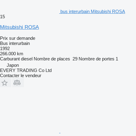
bus interurbain Mitsubishi ROSA
15
Mitsubishi ROSA
Prix sur demande
Bus interurbain
1992
266.000 km
Carburant
diesel
Nombre de places
29
Nombre de portes
1
Japon
EVERY TRADING Co Ltd
Contacter le vendeur