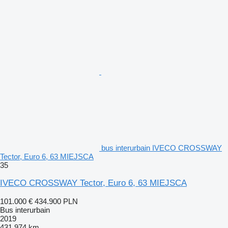
bus interurbain IVECO CROSSWAY
Tector, Euro 6, 63 MIEJSCA
35
IVECO CROSSWAY Tector, Euro 6, 63 MIEJSCA
101.000 €
434.900 PLN
Bus interurbain
2019
431.974 km