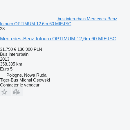
bus interurbain Mercedes-Benz
Intouro OPTIMUM 12,6m 60 MIEJSC
28
Mercedes-Benz Intouro OPTIMUM 12,6m 60 MIEJSC
31.790 €
136.900 PLN
Bus interurbain
2013
358.335 km
Euro 5
Pologne, Nowa Ruda
Tiger-Bus Michał Osowski
Contacter le vendeur