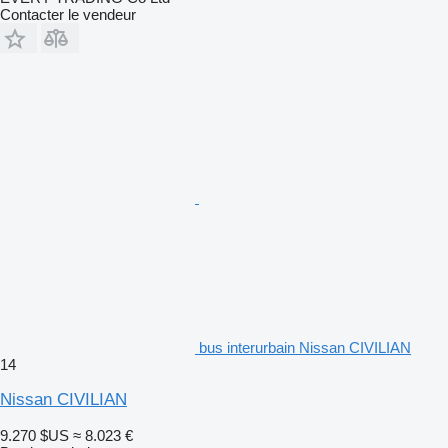
Contacter le vendeur
bus interurbain Nissan CIVILIAN
14
Nissan CIVILIAN
9.270 $US
≈ 8.023 €