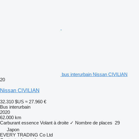
bus interurbain Nissan CIVILIAN
20
Nissan CIVILIAN
32.310 $US
≈ 27.960 €
Bus interurbain
2020
62.000 km
Carburant
essence
Volant à droite
✓
Nombre de places
29
Japon
EVERY TRADING Co Ltd