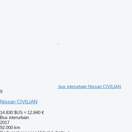
bus interurbain Nissan CIVILIAN
9
Nissan CIVILIAN
14.830 $US
≈ 12.840 €
Bus interurbain
2017
92.000 km