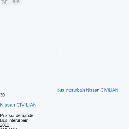
bus interurbain Nissan CIVILIAN
30
Nissan CIVILIAN
Prix sur demande
Bus interurbain
2011