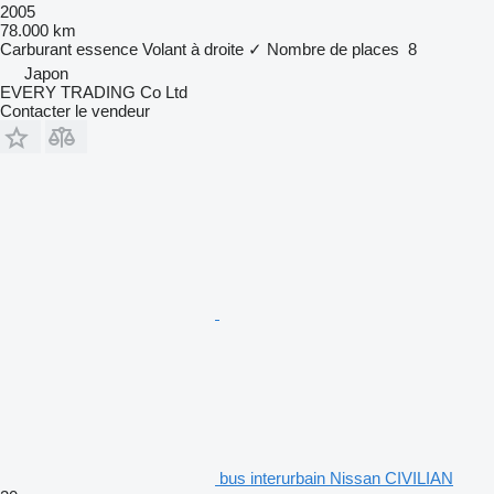
2005
78.000 km
Carburant
essence
Volant à droite
✓
Nombre de places
8
Japon
EVERY TRADING Co Ltd
Contacter le vendeur
bus interurbain Nissan CIVILIAN