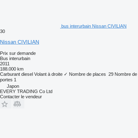
bus interurbain Nissan CIVILIAN
30
Nissan CIVILIAN
Prix sur demande
Bus interurbain
2011
188.000 km
Carburant
diesel
Volant à droite
✓
Nombre de places
29
Nombre de
portes
1
Japon
EVERY TRADING Co Ltd
Contacter le vendeur