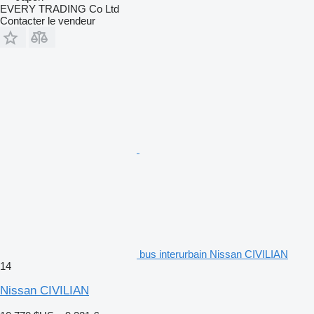
EVERY TRADING Co Ltd
Contacter le vendeur
bus interurbain Nissan CIVILIAN
14
Nissan CIVILIAN