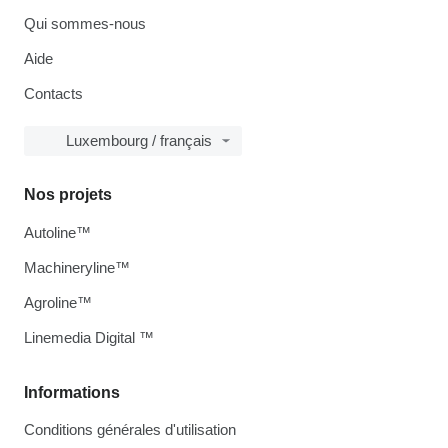
Qui sommes-nous
Aide
Contacts
Luxembourg / français
Nos projets
Autoline™
Machineryline™
Agroline™
Linemedia Digital ™
Informations
Conditions générales d'utilisation