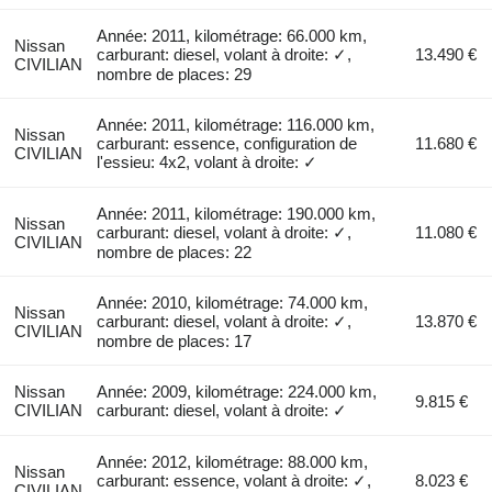
Année: 2011, kilométrage: 66.000 km,
Nissan
carburant: diesel, volant à droite: ✓,
13.490 €
CIVILIAN
nombre de places: 29
Année: 2011, kilométrage: 116.000 km,
Nissan
carburant: essence, configuration de
11.680 €
CIVILIAN
l'essieu: 4x2, volant à droite: ✓
Année: 2011, kilométrage: 190.000 km,
Nissan
carburant: diesel, volant à droite: ✓,
11.080 €
CIVILIAN
nombre de places: 22
Année: 2010, kilométrage: 74.000 km,
Nissan
carburant: diesel, volant à droite: ✓,
13.870 €
CIVILIAN
nombre de places: 17
Nissan
Année: 2009, kilométrage: 224.000 km,
9.815 €
CIVILIAN
carburant: diesel, volant à droite: ✓
Année: 2012, kilométrage: 88.000 km,
Nissan
carburant: essence, volant à droite: ✓,
8.023 €
CIVILIAN