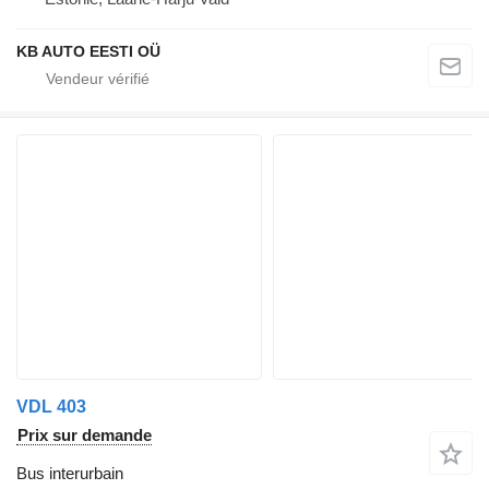
KB AUTO EESTI OÜ
VDL 403
Prix sur demande
Bus interurbain