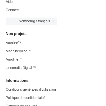
Aide
Contacts
Luxembourg / français
Nos projets
Autoline™
Machineryline™
Agroline™
Linemedia Digital ™
Informations
Conditions générales d'utilisation
Politique de confidentialité
Conseils de sécurité