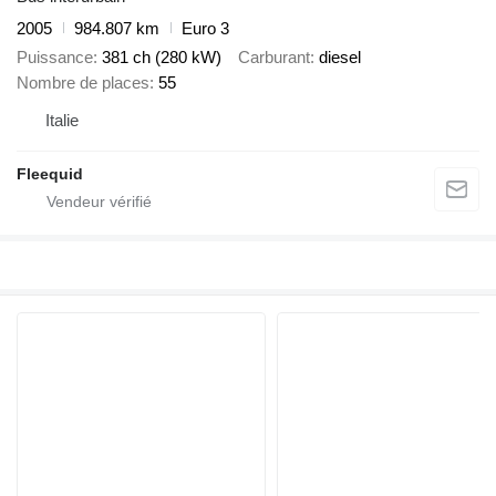
2005
984.807 km
Euro 3
Puissance
381 ch (280 kW)
Carburant
diesel
Nombre de places
55
Italie
Fleequid