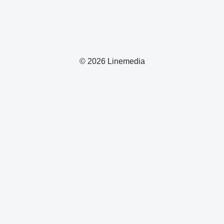
© 2026 Linemedia