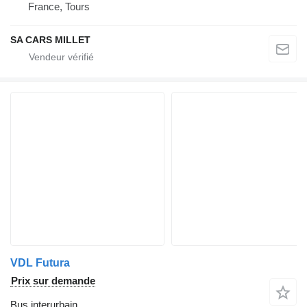
France, Tours
SA CARS MILLET
VDL Futura
Prix sur demande
Bus interurbain