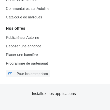
Commentaires sur Autoline
Catalogue de marques
Nos offres
Publicité sur Autoline
Déposer une annonce
Placer une bannière
Programme de partenariat
Pour les entreprises
Installez nos applications