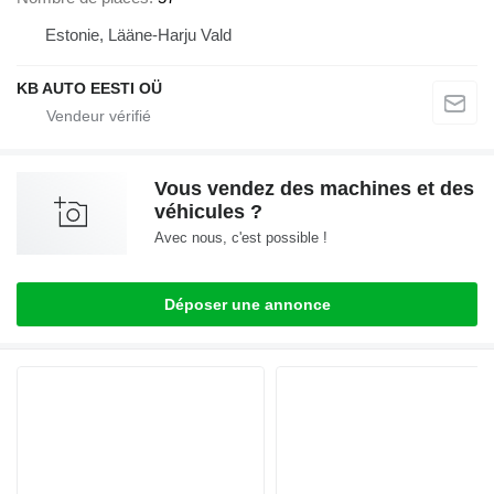
Estonie, Lääne-Harju Vald
KB AUTO EESTI OÜ
Vous vendez des machines et des
véhicules ?
Avec nous, c'est possible !
Déposer une annonce