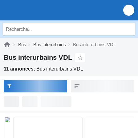
Bus
Bus interurbains
Bus interurbains VDL
Bus interurbains VDL
11 annonces:
Bus interurbains VDL