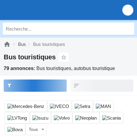
Bus
Bus touristiques
Bus touristiques
79 annonces:
Bus touristiques, autobus touristique
Tous