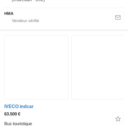
HMA
IVECO indcar
63.500 €
Bus touristique