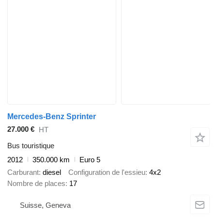
Mercedes-Benz Sprinter
27.000 €
HT
Bus touristique
2012
350.000 km
Euro 5
Carburant
diesel
Configuration de l'essieu
4x2
Nombre de places
17
Suisse, Geneva