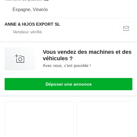
Espagne, Vinaròs
ANNE & HIJOS EXPORT SL
Vous vendez des machines et des
véhicules ?
Avec nous, c'est possible !
Déposer une annonce