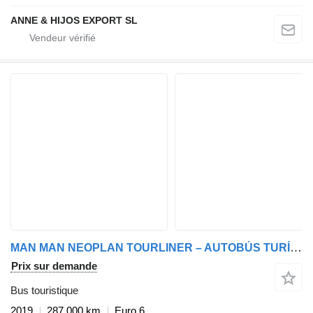
ANNE & HIJOS EXPORT SL
MAN MAN NEOPLAN TOURLINER – AUTOBÚS TURÍSTICO PREMIUM EN VENTA
Prix sur demande
Bus touristique
2019
287.000 km
Euro 6