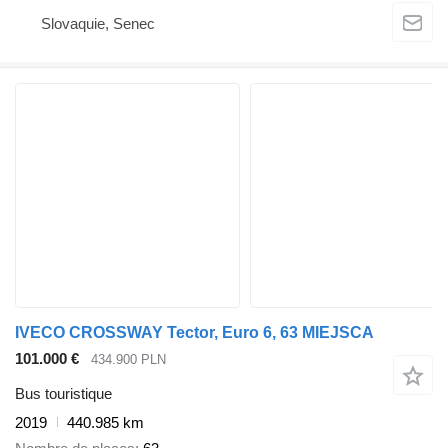
Slovaquie, Senec
IVECO CROSSWAY Tector, Euro 6, 63 MIEJSCA
101.000 €
434.900 PLN
Bus touristique
2019
440.985 km