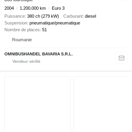
2004
1.200.000 km
Euro 3
Puissance
380 ch (279 kW)
Carburant
diesel
Suspension
pneumatique/pneumatique
Nombre de places
51
Roumanie
OMNIBUSHANDEL BAVARIA S.R.L.