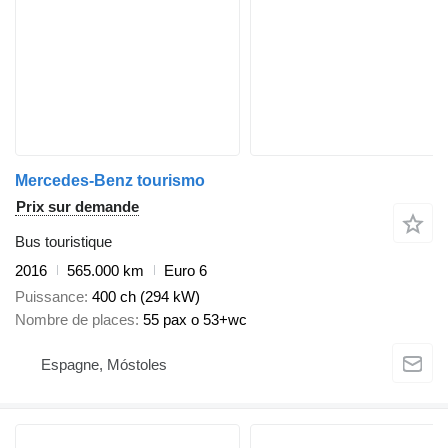
Mercedes-Benz tourismo
Prix sur demande
Bus touristique
2016
565.000 km
Euro 6
Puissance
400 ch (294 kW)
Nombre de places
55 pax o 53+wc
Espagne, Móstoles