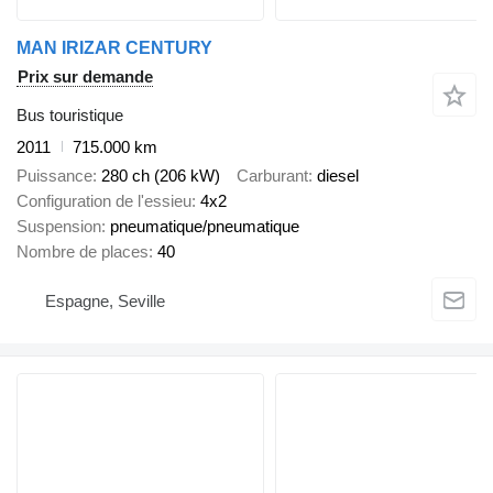
MAN IRIZAR CENTURY
Prix sur demande
Bus touristique
2011
715.000 km
Puissance
280 ch (206 kW)
Carburant
diesel
Configuration de l'essieu
4x2
Suspension
pneumatique/pneumatique
Nombre de places
40
Espagne, Seville