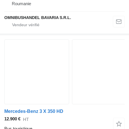
Roumanie
OMNIBUSHANDEL BAVARIA S.R.L.
Mercedes-Benz 3 X 350 HD
12.900 €
HT
Bus touristique