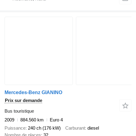
Mercedes-Benz GIANINO
Prix sur demande
Bus touristique
2009
884.560 km
Euro 4
Puissance
240 ch (176 kW)
Carburant
diesel
Nombre de places
32