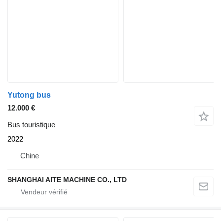
Yutong bus
12.000 €
Bus touristique
2022
Chine
SHANGHAI AITE MACHINE CO., LTD