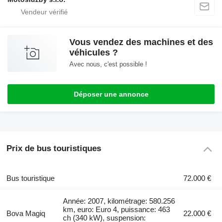
Vous vendez des machines et des
véhicules ?
Avec nous, c'est possible !
Déposer une annonce
Prix de bus touristiques
Bus touristique
72.000 €
Année: 2007, kilométrage: 580.256
km, euro: Euro 4, puissance: 463
Bova Magiq
22.000 €
ch (340 kW), suspension: