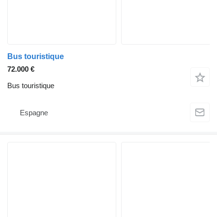
Bus touristique
72.000 €
Bus touristique
Espagne