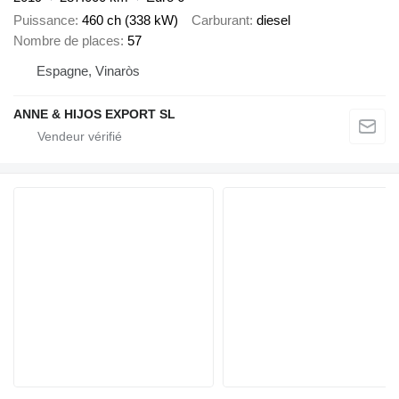
Puissance
460 ch (338 kW)
Carburant
diesel
Nombre de places
57
Espagne, Vinaròs
ANNE & HIJOS EXPORT SL