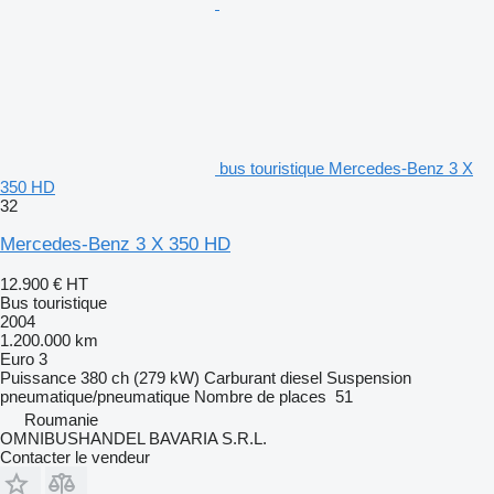
bus touristique Mercedes-Benz 3 X
350 HD
32
Mercedes-Benz 3 X 350 HD
12.900 €
HT
Bus touristique
2004
1.200.000 km
Euro 3
Puissance
380 ch (279 kW)
Carburant
diesel
Suspension
pneumatique/pneumatique
Nombre de places
51
Roumanie
OMNIBUSHANDEL BAVARIA S.R.L.
Contacter le vendeur