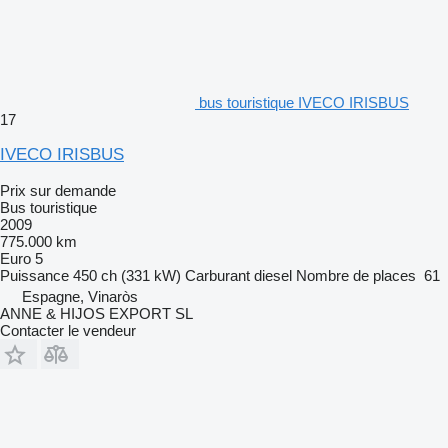
bus touristique IVECO IRISBUS
17
IVECO IRISBUS
Prix sur demande
Bus touristique
2009
775.000 km
Euro 5
Puissance
450 ch (331 kW)
Carburant
diesel
Nombre de places
61
Espagne, Vinaròs
ANNE & HIJOS EXPORT SL
Contacter le vendeur