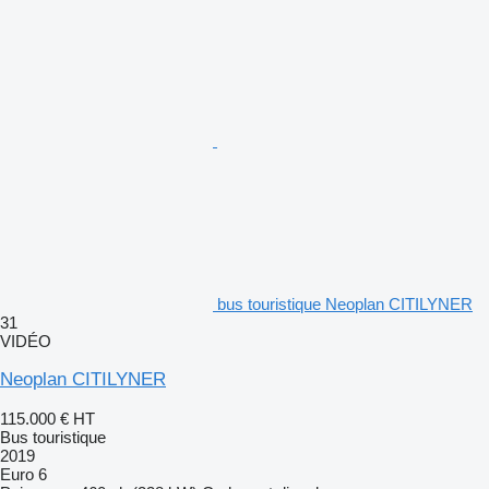
bus touristique Neoplan CITILYNER
31
VIDÉO
Neoplan CITILYNER
115.000 €
HT
Bus touristique
2019
Euro 6