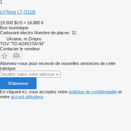
1
LVTong LT-S11B
19.500 $US
≈ 16.880 €
Bus touristique
Carburant
électro
Nombre de places
11
Ukraine, m.Dnipro
TOV "TD AGROTAYM"
Contacter le vendeur
Abonnez-vous pour recevoir de nouvelles annonces de cette
rubrique
S'abonner
En cliquant ici, vous acceptez notre
politique de confidentialité
et
notre
accord utilisateur
.