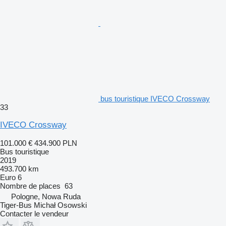
bus touristique IVECO Crossway
33
IVECO Crossway
101.000 €
434.900 PLN
Bus touristique
2019
493.700 km
Euro 6
Nombre de places
63
Pologne, Nowa Ruda
Tiger-Bus Michał Osowski
Contacter le vendeur