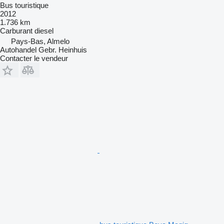
Bus touristique
2012
1.736 km
Carburant
diesel
Pays-Bas, Almelo
Autohandel Gebr. Heinhuis
Contacter le vendeur