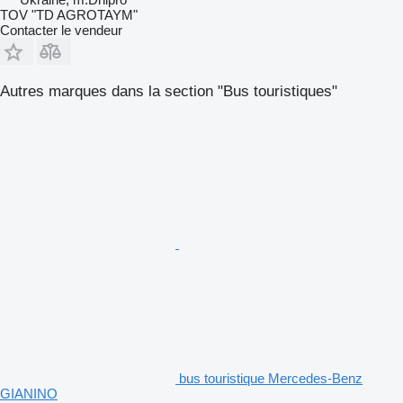
TOV "TD AGROTAYM"
Contacter le vendeur
Autres marques dans la section "Bus touristiques"
bus touristique Mercedes-Benz
GIANINO