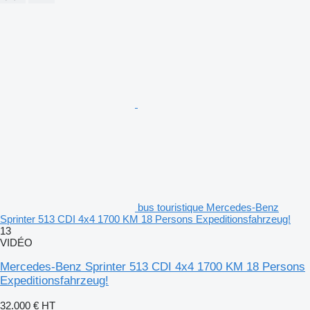
bus touristique Mercedes-Benz
Sprinter 513 CDI 4x4 1700 KM 18 Persons Expeditionsfahrzeug!
13
VIDÉO
Mercedes-Benz Sprinter 513 CDI 4x4 1700 KM 18 Persons
Expeditionsfahrzeug!
32.000 €
HT