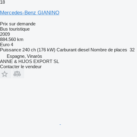
18
Mercedes-Benz GIANINO
Prix sur demande
Bus touristique
2009
884.560 km
Euro 4
Puissance
240 ch (176 kW)
Carburant
diesel
Nombre de places
32
Espagne, Vinaròs
ANNE & HIJOS EXPORT SL
Contacter le vendeur