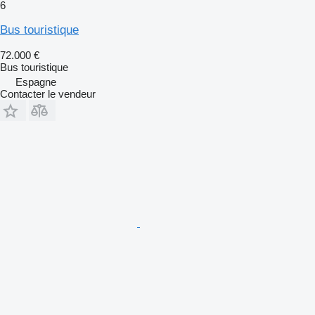
6
Bus touristique
72.000 €
Bus touristique
Espagne
Contacter le vendeur