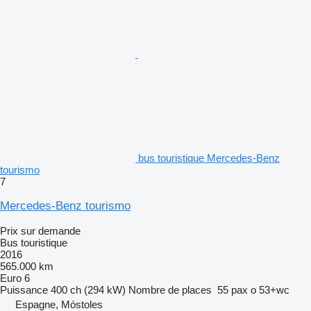
bus touristique Mercedes-Benz
tourismo
7
Mercedes-Benz tourismo
Prix sur demande
Bus touristique
2016
565.000 km
Euro 6
Puissance
400 ch (294 kW)
Nombre de places
55 pax o 53+wc
Espagne, Móstoles