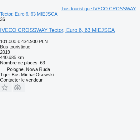
bus touristique IVECO CROSSWAY
Tector, Euro 6, 63 MIEJSCA
36
IVECO CROSSWAY Tector, Euro 6, 63 MIEJSCA
101.000 €
434.900 PLN
Bus touristique
2019
440.985 km
Nombre de places
63
Pologne, Nowa Ruda
Tiger-Bus Michał Osowski
Contacter le vendeur