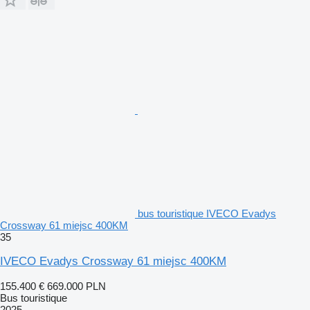
bus touristique IVECO Evadys
Crossway 61 miejsc 400KM
35
IVECO Evadys Crossway 61 miejsc 400KM
155.400 €
669.000 PLN
Bus touristique
2025