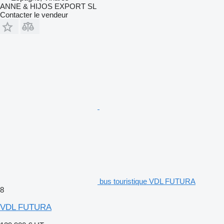
ANNE & HIJOS EXPORT SL
Contacter le vendeur
bus touristique VDL FUTURA
8
VDL FUTURA