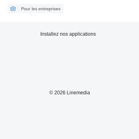
Pour les entreprises
Installez nos applications
© 2026 Linemedia