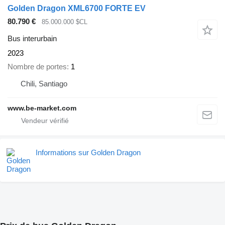
Golden Dragon XML6700 FORTE EV
80.790 €
85.000.000 $CL
Bus interurbain
2023
Nombre de portes
1
Chili, Santiago
www.be-market.com
Informations sur Golden Dragon