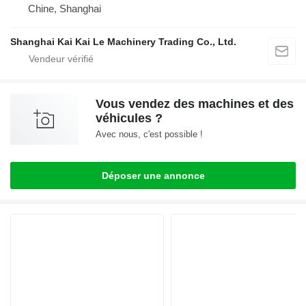
Chine, Shanghai
Shanghai Kai Kai Le Machinery Trading Co., Ltd.
Vous vendez des machines et des
véhicules ?
Avec nous, c'est possible !
Déposer une annonce