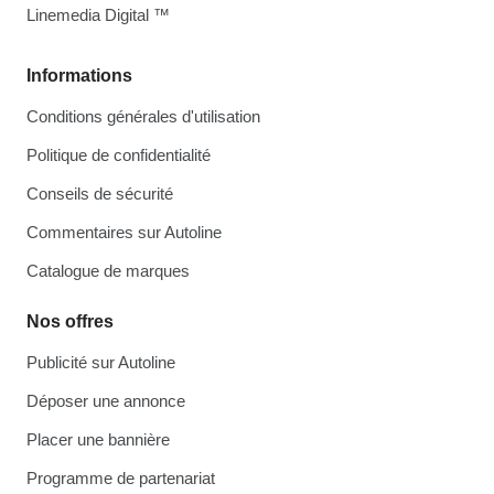
Linemedia Digital ™
Informations
Conditions générales d'utilisation
Politique de confidentialité
Conseils de sécurité
Commentaires sur Autoline
Catalogue de marques
Nos offres
Publicité sur Autoline
Déposer une annonce
Placer une bannière
Programme de partenariat