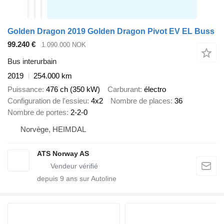
Golden Dragon 2019 Golden Dragon Pivot EV EL Buss
99.240 €
1.090.000 NOK
Bus interurbain
2019
254.000 km
Puissance
476 ch (350 kW)
Carburant
électro
Configuration de l'essieu
4x2
Nombre de places
36
Nombre de portes
2-2-0
Norvège, HEIMDAL
ATS Norway AS
depuis
9
ans sur Autoline