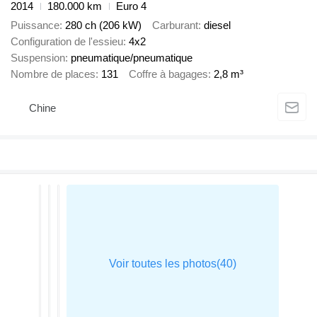
2014
180.000 km
Euro 4
Puissance
280 ch (206 kW)
Carburant
diesel
Configuration de l'essieu
4x2
Suspension
pneumatique/pneumatique
Nombre de places
131
Coffre à bagages
2,8 m³
Chine