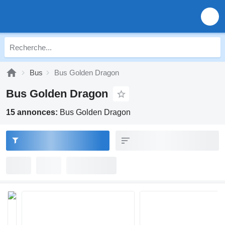
Bus
Bus Golden Dragon
Bus Golden Dragon
15 annonces:
Bus Golden Dragon