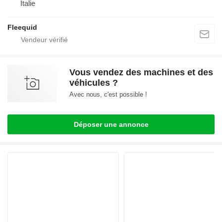
Italie
Fleequid
Vous vendez des machines et des
véhicules ?
Avec nous, c'est possible !
Déposer une annonce