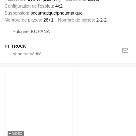
Configuration de l'essieu
4x2
Suspension
pneumatique/pneumatique
Nombre de places
26+1
Nombre de portes
2-2-2
Pologne, KOPANA
PT TRUCK
VIDÉO