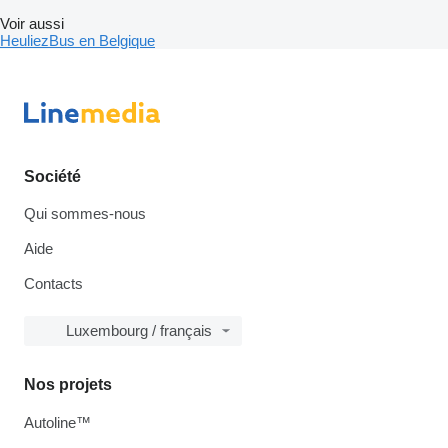
Voir aussi
HeuliezBus en Belgique
Société
Qui sommes-nous
Aide
Contacts
Luxembourg / français
Nos projets
Autoline™