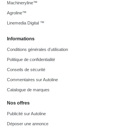
Machineryline™
Agroline™
Linemedia Digital ™
Informations
Conditions générales d'utilisation
Politique de confidentialité
Conseils de sécurité
Commentaires sur Autoline
Catalogue de marques
Nos offres
Publicité sur Autoline
Déposer une annonce