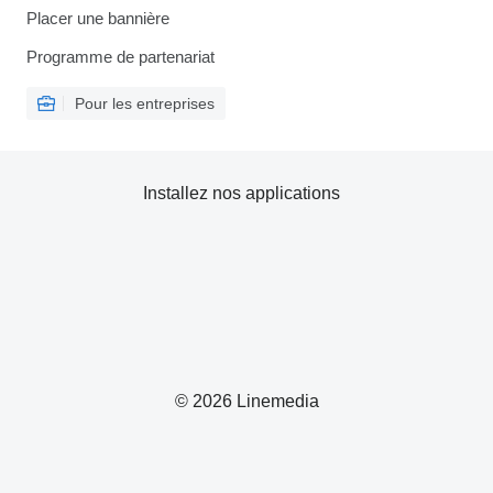
Placer une bannière
Programme de partenariat
Pour les entreprises
Installez nos applications
© 2026 Linemedia