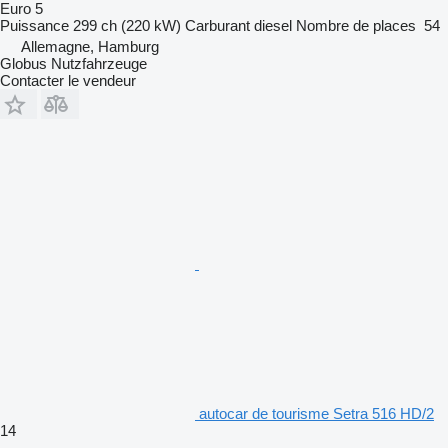
Euro 5
Puissance
299 ch (220 kW)
Carburant
diesel
Nombre de places
54
Allemagne, Hamburg
Globus Nutzfahrzeuge
Contacter le vendeur
autocar de tourisme Setra 516 HD/2
14