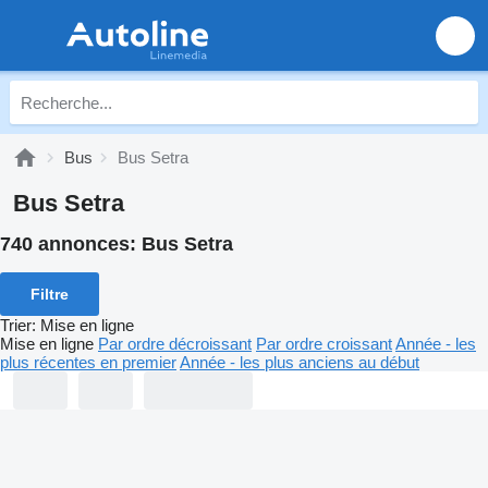
Bus
Bus Setra
Bus Setra
740 annonces:
Bus Setra
Filtre
Trier
:
Mise en ligne
Mise en ligne
Par ordre décroissant
Par ordre croissant
Année - les
plus récentes en premier
Année - les plus anciens au début