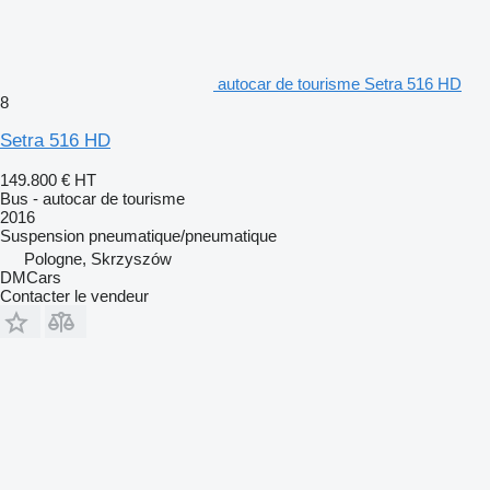
autocar de tourisme Setra 516 HD
8
Setra 516 HD
149.800 €
HT
Bus - autocar de tourisme
2016
Suspension
pneumatique/pneumatique
Pologne, Skrzyszów
DMCars
Contacter le vendeur