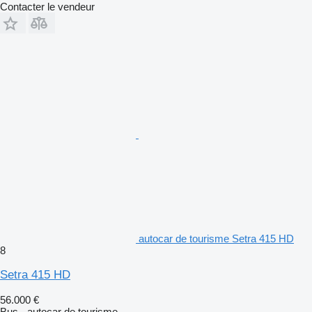
Contacter le vendeur
autocar de tourisme Setra 415 HD
8
Setra 415 HD
56.000 €
Bus - autocar de tourisme