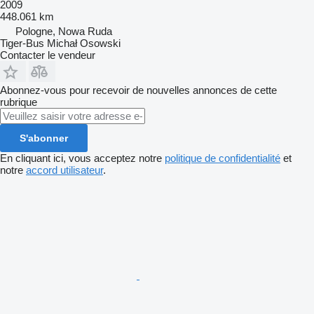
2009
448.061 km
Pologne, Nowa Ruda
Tiger-Bus Michał Osowski
Contacter le vendeur
Abonnez-vous pour recevoir de nouvelles annonces de cette
rubrique
S'abonner
En cliquant ici, vous acceptez notre
politique de confidentialité
et
notre
accord utilisateur
.