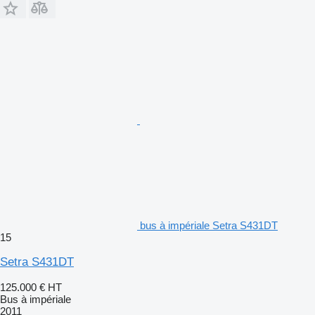
bus à impériale Setra S431DT
15
Setra S431DT
125.000 €
HT
Bus à impériale
2011