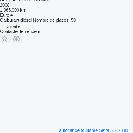
2008
1.065.000 km
Euro 4
Carburant
diesel
Nombre de places
50
Croatie
Contacter le vendeur
autocar de tourisme Setra S517 HD