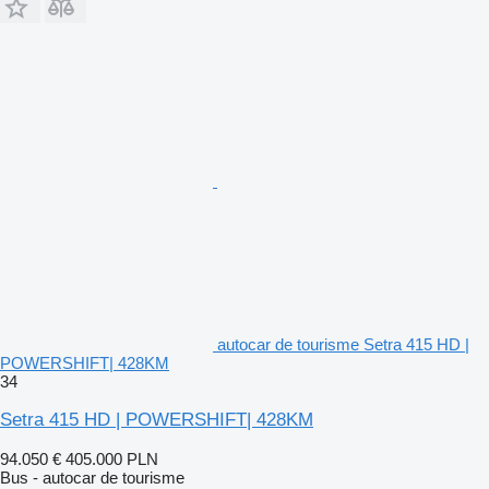
autocar de tourisme Setra 415 HD |
POWERSHIFT| 428KM
34
Setra 415 HD | POWERSHIFT| 428KM
94.050 €
405.000 PLN
Bus - autocar de tourisme