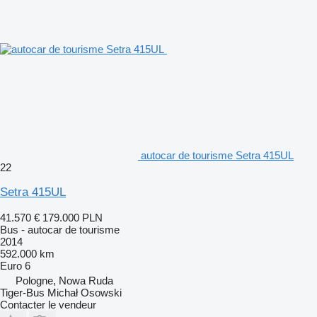
autocar de tourisme Setra 415UL
22
Setra 415UL
41.570 €
179.000 PLN
Bus - autocar de tourisme
2014
592.000 km
Euro 6
Pologne, Nowa Ruda
Tiger-Bus Michał Osowski
Contacter le vendeur