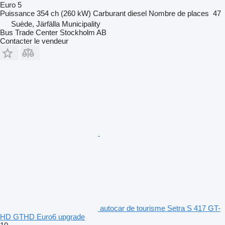
Euro 5
Puissance
354 ch (260 kW)
Carburant
diesel
Nombre de places
47
Suède, Järfälla Municipality
Bus Trade Center Stockholm AB
Contacter le vendeur
autocar de tourisme Setra S 417 GT-
HD GTHD Euro6 upgrade