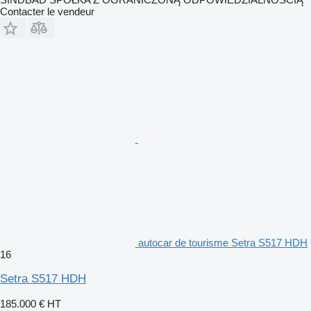
Contacter le vendeur
autocar de tourisme Setra S517 HDH
16
Setra S517 HDH
185.000 €
HT