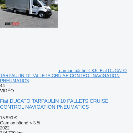
camion bâché < 3.5t Fiat DUCATO
TARPAULIN 10 PALLETS CRUISE CONTROL NAVIGATION
PNEUMATICS
44
VIDÉO
Fiat DUCATO TARPAULIN 10 PALLETS CRUISE
CONTROL NAVIGATION PNEUMATICS
15.990 €
Camion bâché < 3.5t
2022
344.700 km