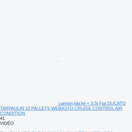
camion bâché < 3.5t Fiat DUCATO
TARPAULIN 10 PALLETS WEBASTO CRUISE CONTROL AIR
CONDITION
41
VIDÉO