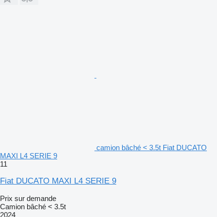
camion bâché < 3.5t Fiat DUCATO
MAXI L4 SERIE 9
11
Fiat DUCATO MAXI L4 SERIE 9
Prix sur demande
Camion bâché < 3.5t
2024