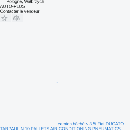
Pologne, Wałbrzych
AUTO-PLUS
Contacter le vendeur
camion bâché < 3.5t Fiat DUCATO
TARPAULIN 10 PALLETS AIR CONDITIONING PNEUMATICS