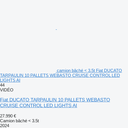
camion bâché < 3.5t Fiat DUCATO
TARPAULIN 10 PALLETS WEBASTO CRUISE CONTROL LED
LIGHTS AI
44
VIDÉO
Fiat DUCATO TARPAULIN 10 PALLETS WEBASTO
CRUISE CONTROL LED LIGHTS AI
27.990 €
Camion bâché < 3.5t
2024