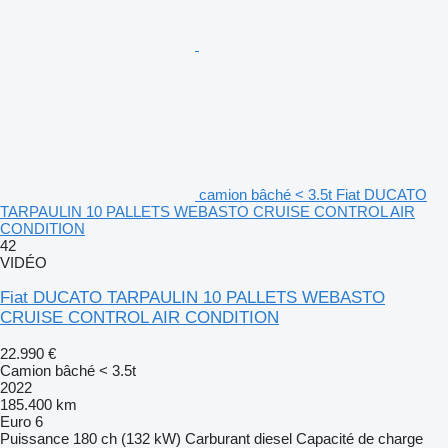
camion bâché < 3.5t Fiat DUCATO
TARPAULIN 10 PALLETS WEBASTO CRUISE CONTROL AIR
CONDITION
42
VIDÉO
Fiat DUCATO TARPAULIN 10 PALLETS WEBASTO
CRUISE CONTROL AIR CONDITION
22.990 €
Camion bâché < 3.5t
2022
185.400 km
Euro 6
Puissance
180 ch (132 kW)
Carburant
diesel
Capacité de charge