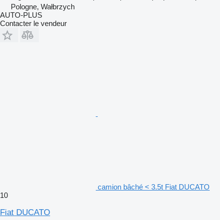
Pologne, Wałbrzych
AUTO-PLUS
Contacter le vendeur
camion bâché < 3.5t Fiat DUCATO
10
Fiat DUCATO