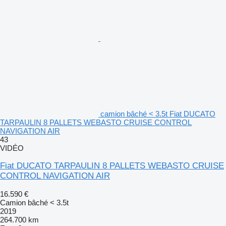
camion bâché < 3.5t Fiat DUCATO
TARPAULIN 8 PALLETS WEBASTO CRUISE CONTROL
NAVIGATION AIR
43
VIDÉO
Fiat DUCATO TARPAULIN 8 PALLETS WEBASTO CRUISE
CONTROL NAVIGATION AIR
16.590 €
Camion bâché < 3.5t
2019
264.700 km