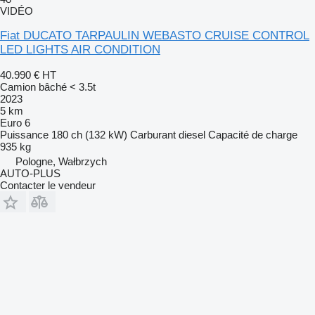
VIDÉO
Fiat DUCATO TARPAULIN WEBASTO CRUISE CONTROL
LED LIGHTS AIR CONDITION
40.990 €
HT
Camion bâché < 3.5t
2023
5 km
Euro 6
Puissance
180 ch (132 kW)
Carburant
diesel
Capacité de charge
935 kg
Pologne, Wałbrzych
AUTO-PLUS
Contacter le vendeur