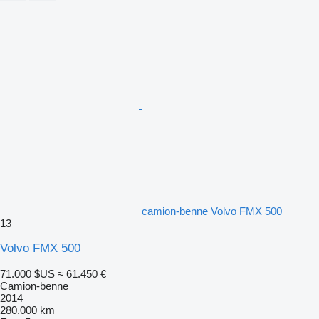
camion-benne Volvo FMX 500
13
Volvo FMX 500
71.000 $US
≈ 61.450 €
Camion-benne
2014
280.000 km