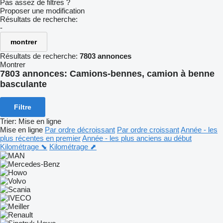
Pas assez de filtres ?
Proposer une modification
Résultats de recherche:
-
montrer
Résultats de recherche:
7803 annonces
Montrer
7803 annonces:
Camions-bennes, camion à benne
basculante
Filtre
Trier
:
Mise en ligne
Mise en ligne
Par ordre décroissant
Par ordre croissant
Année - les
plus récentes en premier
Année - les plus anciens au début
Kilométrage ⬊
Kilométrage ⬈