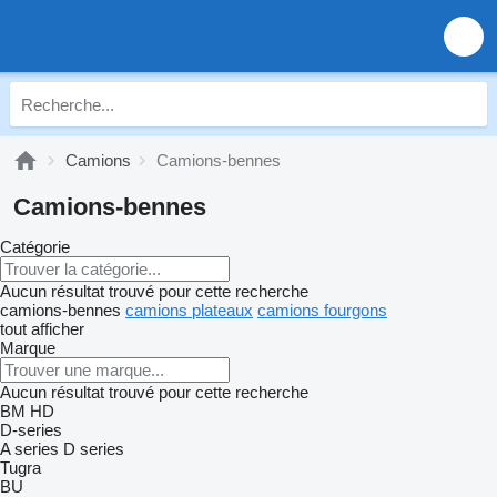
Camions
Camions-bennes
Camions-bennes
Catégorie
Aucun résultat trouvé pour cette recherche
camions-bennes
camions plateaux
camions fourgons
tout afficher
Marque
Aucun résultat trouvé pour cette recherche
BM
HD
D-series
A series
D series
Tugra
BU