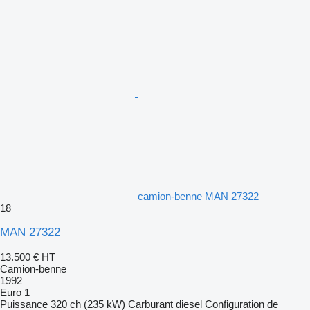
camion-benne MAN 27322
18
MAN 27322
13.500 €
HT
Camion-benne
1992
Euro 1
Puissance
320 ch (235 kW)
Carburant
diesel
Configuration de