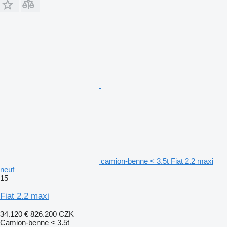
camion-benne < 3.5t Fiat 2.2 maxi
neuf
15
Fiat 2.2 maxi
34.120 €
826.200 CZK
Camion-benne < 3.5t