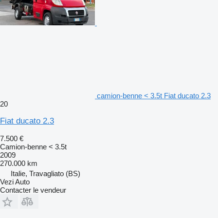
camion-benne < 3.5t Fiat ducato 2.3
20
Fiat ducato 2.3
7.500 €
Camion-benne < 3.5t
2009
270.000 km
Italie, Travagliato (BS)
Vezi Auto
Contacter le vendeur