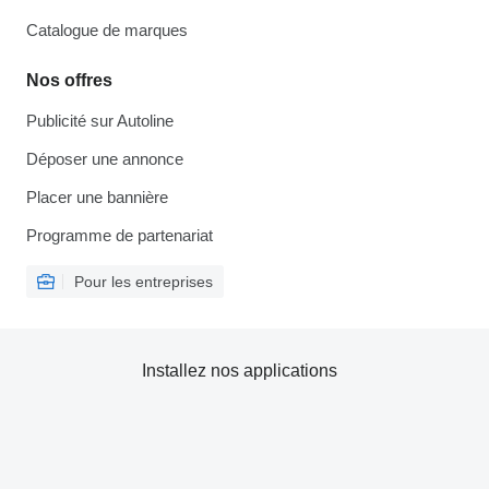
Catalogue de marques
Nos offres
Publicité sur Autoline
Déposer une annonce
Placer une bannière
Programme de partenariat
Pour les entreprises
Installez nos applications