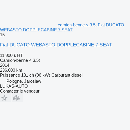
camion-benne < 3.5t Fiat DUCATO
WEBASTO DOPPLECABINE 7 SEAT
15
Fiat DUCATO WEBASTO DOPPLECABINE 7 SEAT
11.900 €
HT
Camion-benne < 3.5t
2014
236.000 km
Puissance
131 ch (96 kW)
Carburant
diesel
Pologne, Jarosław
LUKAS-AUTO
Contacter le vendeur