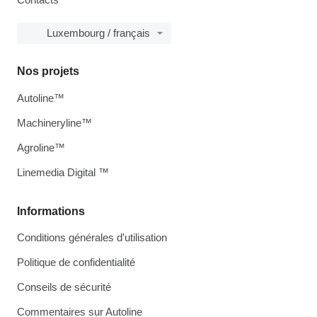
Luxembourg / français
Nos projets
Autoline™
Machineryline™
Agroline™
Linemedia Digital ™
Informations
Conditions générales d'utilisation
Politique de confidentialité
Conseils de sécurité
Commentaires sur Autoline