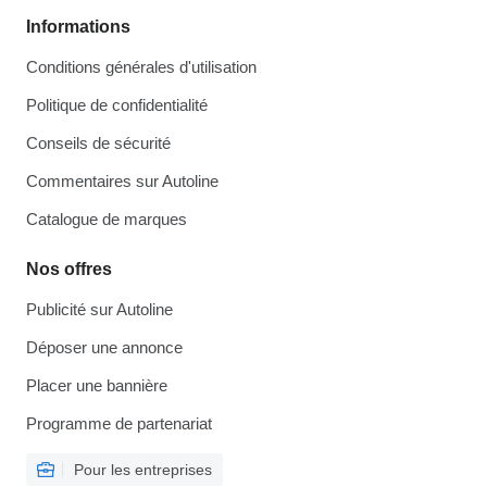
Informations
Conditions générales d'utilisation
Politique de confidentialité
Conseils de sécurité
Commentaires sur Autoline
Catalogue de marques
Nos offres
Publicité sur Autoline
Déposer une annonce
Placer une bannière
Programme de partenariat
Pour les entreprises