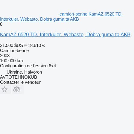
camion-benne KamAZ 6520 TD,
Interkuler, Webasto, Dobra guma ta AKB
8
KamAZ 6520 TD, Interkuler, Webasto, Dobra guma ta AKB
21.500 $US
≈ 18.610 €
Camion-benne
2008
100.000 km
Configuration de l'essieu
6x4
Ukraine, Haivoron
AVTOTEHNOKUB
Contacter le vendeur