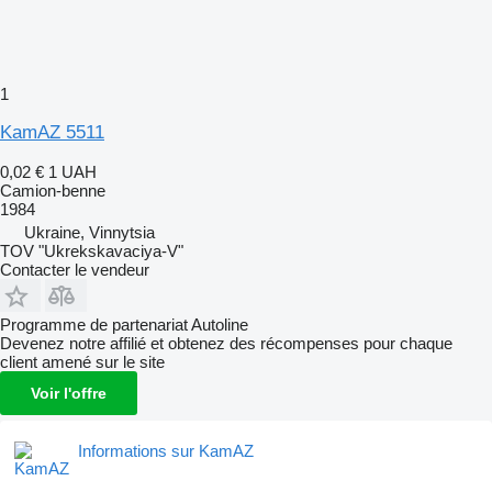
1
KamAZ 5511
0,02 €
1 UAH
Camion-benne
1984
Ukraine, Vinnytsia
TOV "Ukrekskavaciya-V"
Contacter le vendeur
Programme de partenariat Autoline
Devenez notre affilié et obtenez des récompenses pour chaque
client amené sur le site
Voir l'offre
Informations sur KamAZ