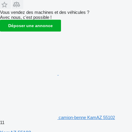
Vous vendez des machines et des véhicules ?
Avec nous, c'est possible !
Déposer une annonce
camion-benne KamAZ 55102
11