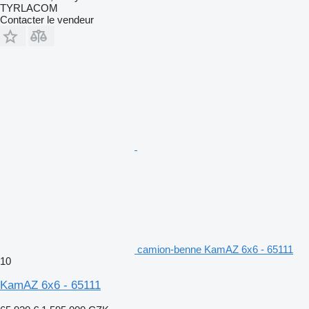
TYRLACOM
Contacter le vendeur
camion-benne KamAZ 6x6 - 65111
10
KamAZ 6x6 - 65111