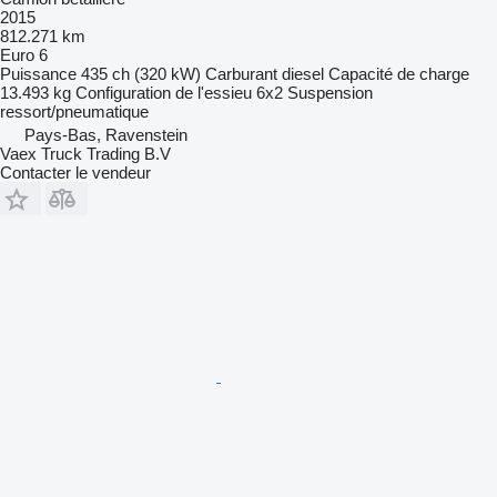
2015
812.271 km
Euro 6
Puissance
435 ch (320 kW)
Carburant
diesel
Capacité de charge
13.493 kg
Configuration de l'essieu
6x2
Suspension
ressort/pneumatique
Pays-Bas, Ravenstein
Vaex Truck Trading B.V
Contacter le vendeur