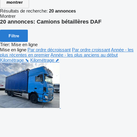
montrer
Résultats de recherche:
20 annonces
Montrer
20 annonces:
Camions bétaillères DAF
Filtre
Trier
:
Mise en ligne
Mise en ligne
Par ordre décroissant
Par ordre croissant
Année - les
plus récentes en premier
Année - les plus anciens au début
Kilométrage ⬊
Kilométrage ⬈