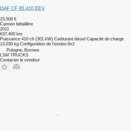
DAF CF 85.410 EEV
15.500 €
Camion bétaillère
2011
637.400 km
Puissance
410 ch (301 kW)
Carburant
diesel
Capacité de charge
13.030 kg
Configuration de l'essieu
6x2
Pologne, Borowa
LSM TRUCKS
Contacter le vendeur