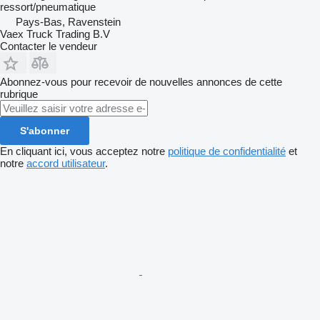
ressort/pneumatique
Pays-Bas, Ravenstein
Vaex Truck Trading B.V
Contacter le vendeur
Abonnez-vous pour recevoir de nouvelles annonces de cette
rubrique
S'abonner
En cliquant ici, vous acceptez notre
politique de confidentialité
et
notre
accord utilisateur
.