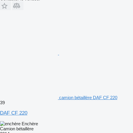
camion bétaillère DAF CF 220
39
DAF CF 220
Enchère
Camion bétaillère