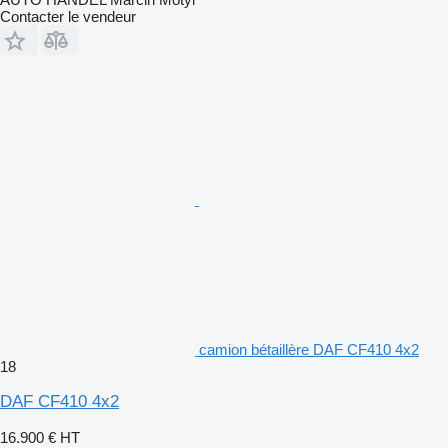
Contacter le vendeur
camion bétaillère DAF CF410 4x2
18
DAF CF410 4x2
16.900 €
HT