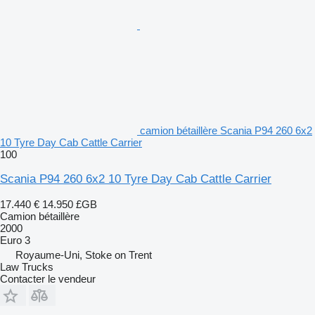
camion bétaillère Scania P94 260 6x2
10 Tyre Day Cab Cattle Carrier
100
Scania P94 260 6x2 10 Tyre Day Cab Cattle Carrier
17.440 €
14.950 £GB
Camion bétaillère
2000
Euro 3
Royaume-Uni, Stoke on Trent
Law Trucks
Contacter le vendeur