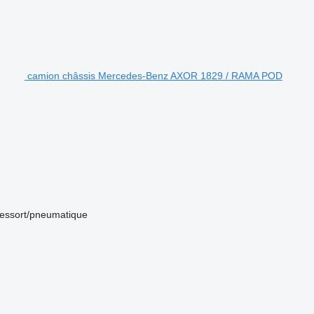
camion châssis Mercedes-Benz AXOR 1829 / RAMA POD
ressort/pneumatique