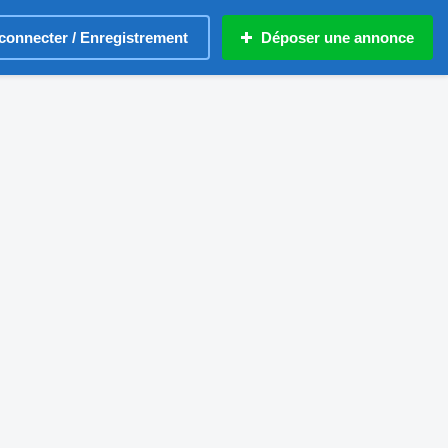
connecter / Enregistrement
Déposer une annonce