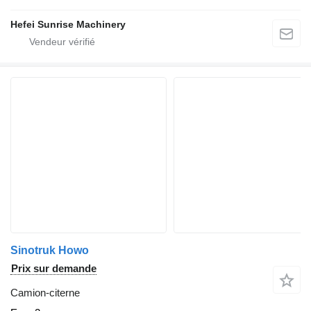
Hefei Sunrise Machinery
Sinotruk Howo
Prix sur demande
Camion-citerne