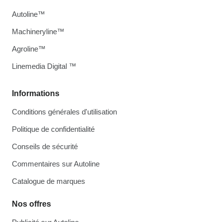
Autoline™
Machineryline™
Agroline™
Linemedia Digital ™
Informations
Conditions générales d'utilisation
Politique de confidentialité
Conseils de sécurité
Commentaires sur Autoline
Catalogue de marques
Nos offres