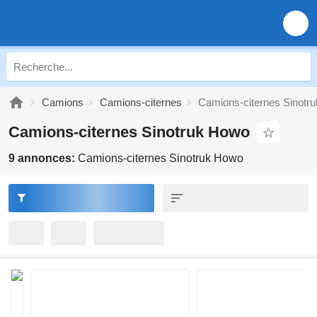
Camions
Camions-citernes
Camions-citernes Sinotr
Camions-citernes Sinotruk Howo
9 annonces:
Camions-citernes Sinotruk Howo