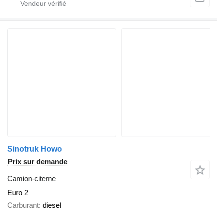
Sinotruk Howo
Prix sur demande
Camion-citerne
Euro 2
Carburant
diesel