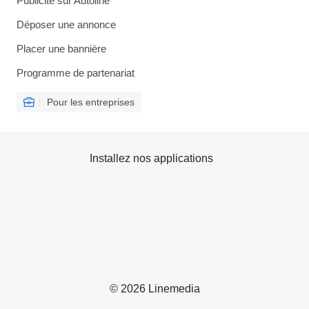
Publicité sur Autoline
Déposer une annonce
Placer une bannière
Programme de partenariat
Pour les entreprises
Installez nos applications
© 2026 Linemedia