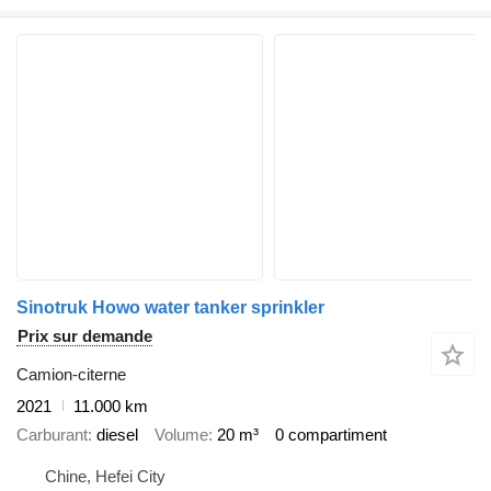
Sinotruk Howo water tanker sprinkler
Prix sur demande
Camion-citerne
2021
11.000 km
Carburant
diesel
Volume
20 m³
0 compartiment
Chine, Hefei City