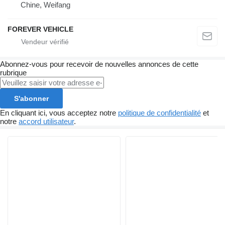
Chine, Weifang
FOREVER VEHICLE
Abonnez-vous pour recevoir de nouvelles annonces de cette
rubrique
S'abonner
En cliquant ici, vous acceptez notre
politique de confidentialité
et
notre
accord utilisateur
.