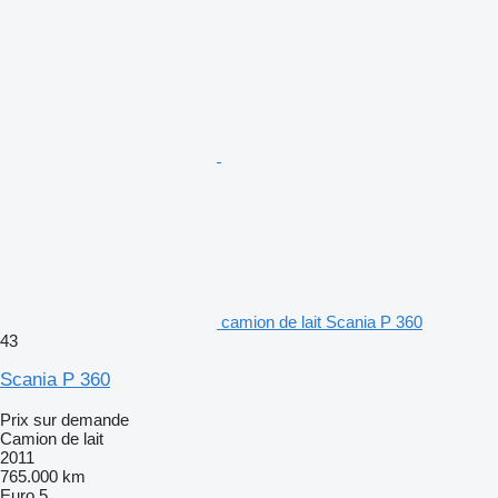
camion de lait Scania P 360
43
Scania P 360
Prix sur demande
Camion de lait
2011
765.000 km
Euro 5