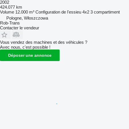
2002
424.077 km
Volume
12.000 m³
Configuration de l'essieu
4x2
3 compartiment
Pologne, Włoszczowa
Rob-Trans
Contacter le vendeur
Vous vendez des machines et des véhicules ?
Avec nous, c'est possible !
Déposer une annonce