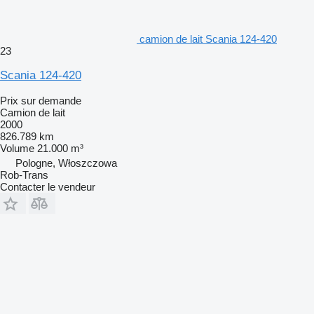
camion de lait Scania 124-420
23
Scania 124-420
Prix sur demande
Camion de lait
2000
826.789 km
Volume
21.000 m³
Pologne, Włoszczowa
Rob-Trans
Contacter le vendeur