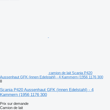
camion de lait Scania P420
Aussenhaut GFK (innen Edelstahl) - 4 Kammern (1956 1176 300
8
Scania P420 Aussenhaut GFK (innen Edelstahl) - 4
Kammern (1956 1176 300
Prix sur demande
Camion de lait