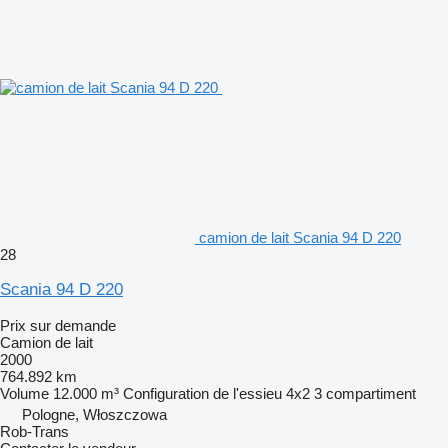
camion de lait Scania 94 D 220
28
Scania 94 D 220
Prix sur demande
Camion de lait
2000
764.892 km
Volume
12.000 m³
Configuration de l'essieu
4x2
3 compartiment
Pologne, Włoszczowa
Rob-Trans