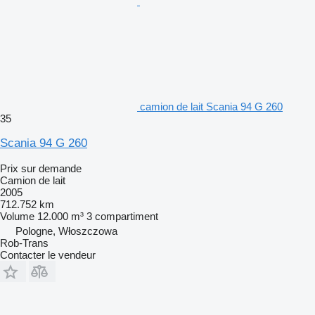
camion de lait Scania 94 G 260
35
Scania 94 G 260
Prix sur demande
Camion de lait
2005
712.752 km
Volume
12.000 m³
3 compartiment
Pologne, Włoszczowa
Rob-Trans
Contacter le vendeur