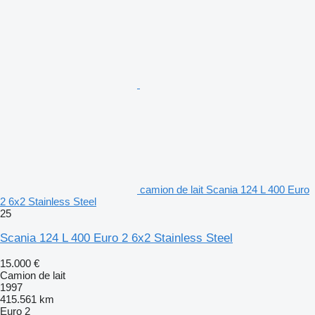
camion de lait Scania 124 L 400 Euro
2 6x2 Stainless Steel
25
Scania 124 L 400 Euro 2 6x2 Stainless Steel
15.000 €
Camion de lait
1997
415.561 km
Euro 2