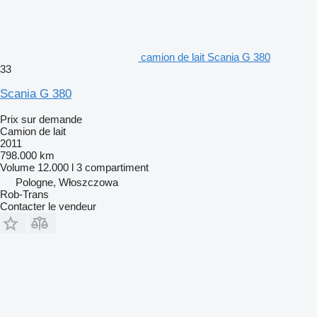
camion de lait Scania G 380
33
Scania G 380
Prix sur demande
Camion de lait
2011
798.000 km
Volume
12.000 l
3 compartiment
Pologne, Włoszczowa
Rob-Trans
Contacter le vendeur