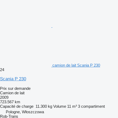
camion de lait Scania P 230
24
Scania P 230
Prix sur demande
Camion de lait
2009
723.567 km
Capacité de charge
11.300 kg
Volume
11 m³
3 compartiment
Pologne, Włoszczowa
Rob-Trans