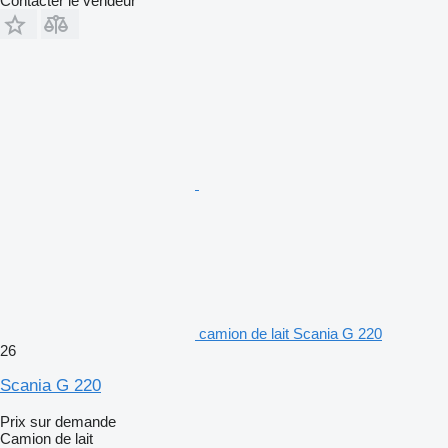
Contacter le vendeur
camion de lait Scania G 220
26
Scania G 220
Prix sur demande
Camion de lait