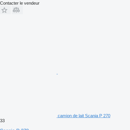
Contacter le vendeur
camion de lait Scania P 270
33