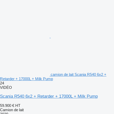
camion de lait Scania R540 6x2 +
Retarder + 17000L + Milk Pump
24
VIDÉO
Scania R540 6x2 + Retarder + 17000L + Milk Pump
59.900 €
HT
Camion de lait