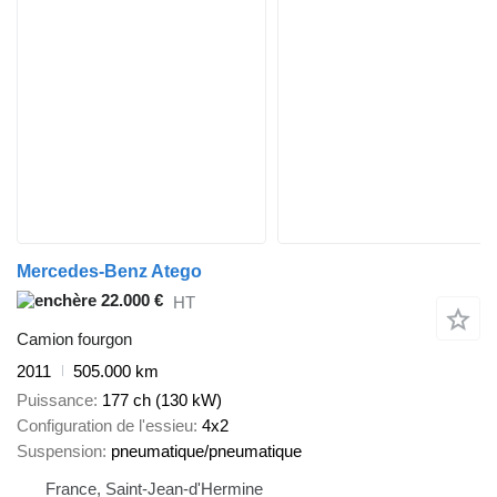
Mercedes-Benz Atego
22.000 €
HT
Camion fourgon
2011
505.000 km
Puissance
177 ch (130 kW)
Configuration de l'essieu
4x2
Suspension
pneumatique/pneumatique
France, Saint-Jean-d'Hermine