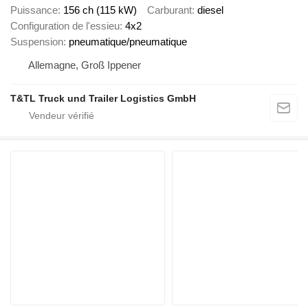
Puissance
156 ch (115 kW)
Carburant
diesel
Configuration de l'essieu
4x2
Suspension
pneumatique/pneumatique
Allemagne, Groß Ippener
T&TL Truck und Trailer Logistics GmbH