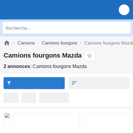
Camions
Camions fourgons
Camions fourgons Mazd
Camions fourgons Mazda
2 annonces:
Camions fourgons Mazda