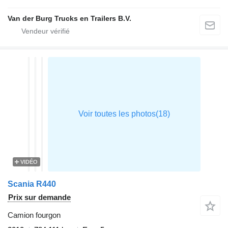
Van der Burg Trucks en Trailers B.V.
VIDÉO
Scania R440
Prix sur demande
Camion fourgon