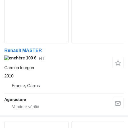
Renault MASTER
100 €
HT
Camion fourgon
2010
France, Carros
Agorastore