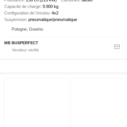
Capacité de charge
9.900 kg
Configuration de l'essieu
4x2
Suspension
pneumatique/pneumatique
Pologne, Gowino
MB BUSPERFECT