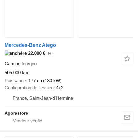
Mercedes-Benz Atego
22.000 €
HT
Camion fourgon
505.000 km
Puissance
177 ch (130 kW)
Configuration de l'essieu
4x2
France, Saint-Jean-d'Hermine
Agorastore