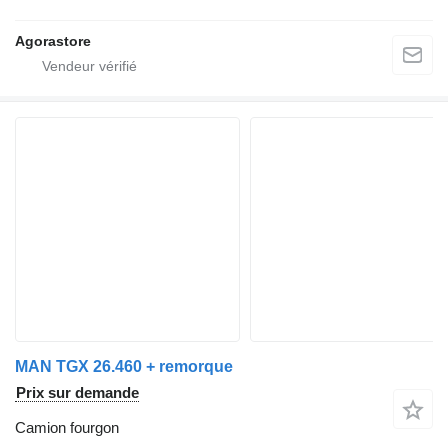
Agorastore
MAN TGX 26.460 + remorque
Prix sur demande
Camion fourgon