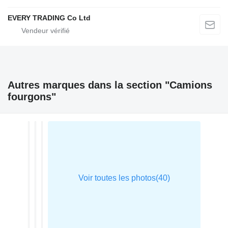
EVERY TRADING Co Ltd
Autres marques dans la section "Camions
fourgons"