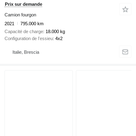
Prix sur demande
Camion fourgon
2021
795.000 km
Capacité de charge
18.000 kg
Configuration de l'essieu
4x2
Italie, Brescia