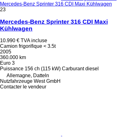
Mercedes-Benz Sprinter 316 CDI Maxi Kühlwagen
23
Mercedes-Benz Sprinter 316 CDI Maxi
Kühlwagen
10.990 €
TVA incluse
Camion frigorifique < 3.5t
2005
360.000 km
Euro 3
Puissance
156 ch (115 kW)
Carburant
diesel
Allemagne, Datteln
Nutzfahrzeuge West GmbH
Contacter le vendeur