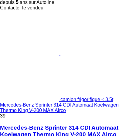
depuis
5
ans sur Autoline
Contacter le vendeur
camion frigorifique < 3.5t
Mercedes-Benz Sprinter 314 CDI Automaat Koelwagen
Thermo King V-200 MAX Airco
39
Mercedes-Benz Sprinter 314 CDI Automaat
Koelwagen Thermo King V-200 MAX Airco