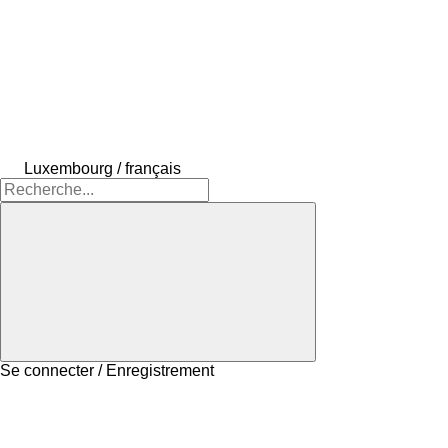
Luxembourg / français
Se connecter / Enregistrement