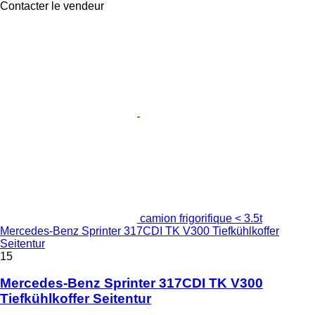
Contacter le vendeur
camion frigorifique < 3.5t
Mercedes-Benz Sprinter 317CDI TK V300 Tiefkühlkoffer
Seitentur
15
Mercedes-Benz Sprinter 317CDI TK V300
Tiefkühlkoffer Seitentur