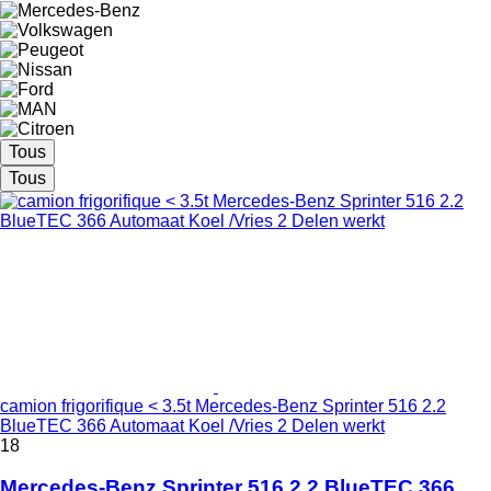
Tous
Tous
camion frigorifique < 3.5t Mercedes-Benz Sprinter 516 2.2
BlueTEC 366 Automaat Koel /Vries 2 Delen werkt
18
Mercedes-Benz Sprinter 516 2.2 BlueTEC 366