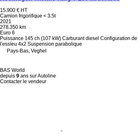
15.900 €
HT
Camion frigorifique < 3.5t
2021
278.350 km
Euro 6
Puissance
145 ch (107 kW)
Carburant
diesel
Configuration de
l'essieu
4x2
Suspension
parabolique
Pays-Bas, Veghel
BAS World
depuis
9
ans sur Autoline
Contacter le vendeur