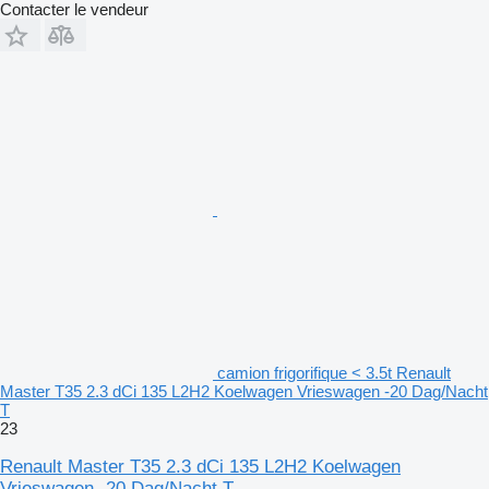
Contacter le vendeur
camion frigorifique < 3.5t Renault
Master T35 2.3 dCi 135 L2H2 Koelwagen Vrieswagen -20 Dag/Nacht
T
23
Renault Master T35 2.3 dCi 135 L2H2 Koelwagen
Vrieswagen -20 Dag/Nacht T