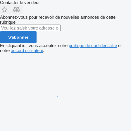
Contacter le vendeur
Abonnez-vous pour recevoir de nouvelles annonces de cette
rubrique
S'abonner
En cliquant ici, vous acceptez notre
politique de confidentialité
et
notre
accord utilisateur
.