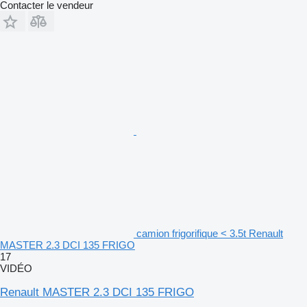
Contacter le vendeur
camion frigorifique < 3.5t Renault
MASTER 2.3 DCI 135 FRIGO
17
VIDÉO
Renault MASTER 2.3 DCI 135 FRIGO