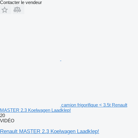
Contacter le vendeur
camion frigorifique < 3.5t Renault
MASTER 2.3 Koelwagen Laadklep!
20
VIDÉO
Renault MASTER 2.3 Koelwagen Laadklep!