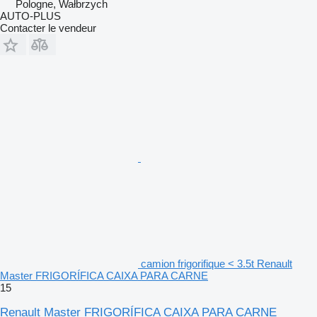
Pologne, Wałbrzych
AUTO-PLUS
Contacter le vendeur
camion frigorifique < 3.5t Renault
Master FRIGORÍFICA CAIXA PARA CARNE
15
Renault Master FRIGORÍFICA CAIXA PARA CARNE