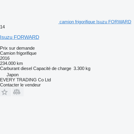
camion frigorifique Isuzu FORWARD
14
Isuzu FORWARD
Prix sur demande
Camion frigorifique
2016
234.000 km
Carburant
diesel
Capacité de charge
3.300 kg
Japon
EVERY TRADING Co Ltd
Contacter le vendeur