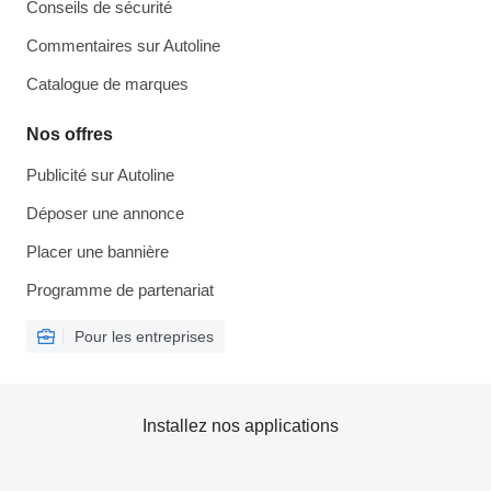
Conseils de sécurité
Commentaires sur Autoline
Catalogue de marques
Nos offres
Publicité sur Autoline
Déposer une annonce
Placer une bannière
Programme de partenariat
Pour les entreprises
Installez nos applications