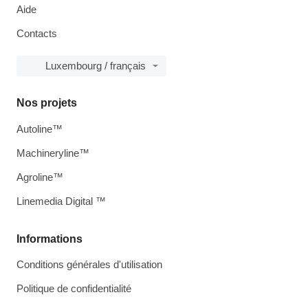
Aide
Contacts
Luxembourg / français
Nos projets
Autoline™
Machineryline™
Agroline™
Linemedia Digital ™
Informations
Conditions générales d'utilisation
Politique de confidentialité