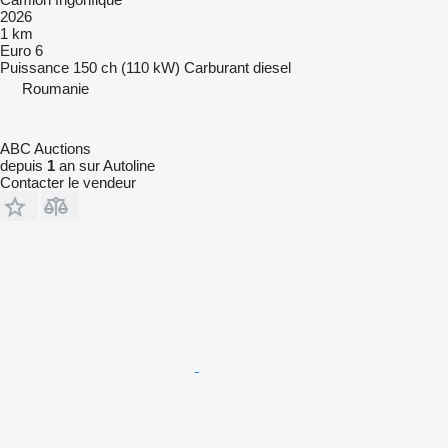
2026
1 km
Euro 6
Puissance
150 ch (110 kW)
Carburant
diesel
Roumanie
ABC Auctions
depuis
1
an sur Autoline
Contacter le vendeur