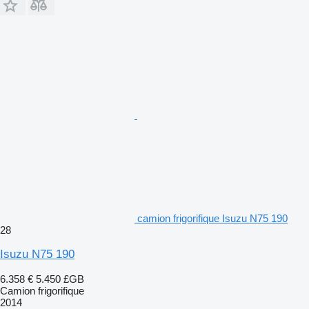
camion frigorifique Isuzu N75 190
28
Isuzu N75 190
6.358 €
5.450 £GB
Camion frigorifique
2014