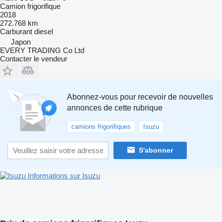
Camion frigorifique
2018
272.768 km
Carburant
diesel
Japon
EVERY TRADING Co Ltd
Contacter le vendeur
Abonnez-vous pour recevoir de nouvelles
annonces de cette rubrique
camions frigorifiques
Isuzu
S'abonner
Informations sur Isuzu