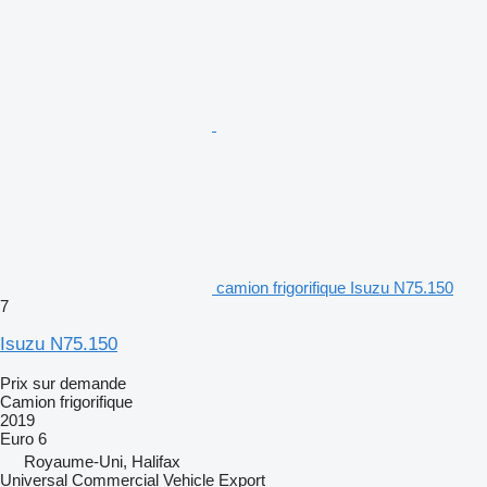
camion frigorifique Isuzu N75.150
7
Isuzu N75.150
Prix sur demande
Camion frigorifique
2019
Euro 6
Royaume-Uni, Halifax
Universal Commercial Vehicle Export