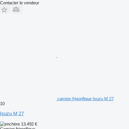
Contacter le vendeur
camion frigorifique Isuzu M 27
10
Isuzu M 27
13.492 €
Camion frigorifique