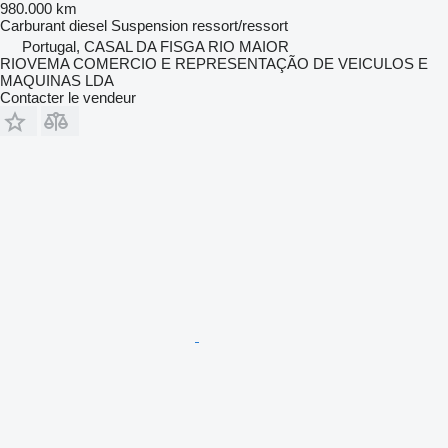
980.000 km
Carburant
diesel
Suspension
ressort/ressort
Portugal, CASAL DA FISGA RIO MAIOR
RIOVEMA COMERCIO E REPRESENTAÇÃO DE VEICULOS E
MAQUINAS LDA
Contacter le vendeur