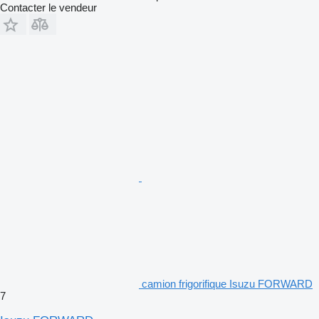
Contacter le vendeur
camion frigorifique Isuzu FORWARD
7