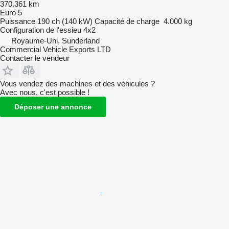
370.361 km
Euro 5
Puissance
190 ch (140 kW)
Capacité de charge
4.000 kg
Configuration de l'essieu
4x2
Royaume-Uni, Sunderland
Commercial Vehicle Exports LTD
Contacter le vendeur
Vous vendez des machines et des véhicules ?
Avec nous, c'est possible !
Déposer une annonce