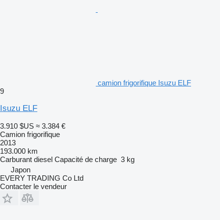
camion frigorifique Isuzu ELF
9
Isuzu ELF
3.910 $US
≈ 3.384 €
Camion frigorifique
2013
193.000 km
Carburant
diesel
Capacité de charge
3 kg
Japon
EVERY TRADING Co Ltd
Contacter le vendeur