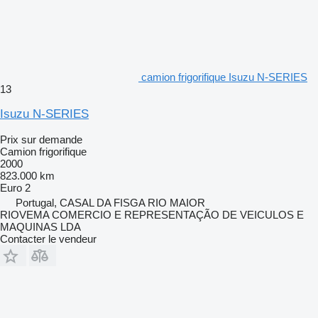
camion frigorifique Isuzu N-SERIES
13
Isuzu N-SERIES
Prix sur demande
Camion frigorifique
2000
823.000 km
Euro 2
Portugal, CASAL DA FISGA RIO MAIOR
RIOVEMA COMERCIO E REPRESENTAÇÃO DE VEICULOS E
MAQUINAS LDA
Contacter le vendeur