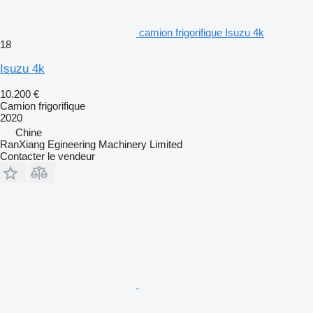
camion frigorifique Isuzu 4k
18
Isuzu 4k
10.200 €
Camion frigorifique
2020
Chine
RanXiang Egineering Machinery Limited
Contacter le vendeur