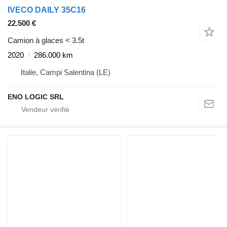
IVECO DAILY 35C16
22.500 €
Camion à glaces < 3.5t
2020
286.000 km
Italie, Campi Salentina (LE)
ENO LOGIC SRL