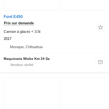
Ford E450
Prix sur demande
Camion à glaces < 3.5t
2017
Mexique, Chihuahua
Maquinaria Wiebe Km 24 Sa