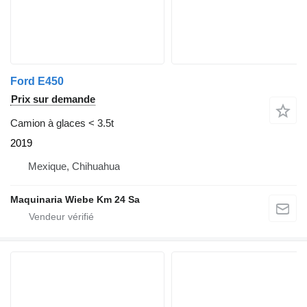
Ford E450
Prix sur demande
Camion à glaces < 3.5t
2019
Mexique, Chihuahua
Maquinaria Wiebe Km 24 Sa