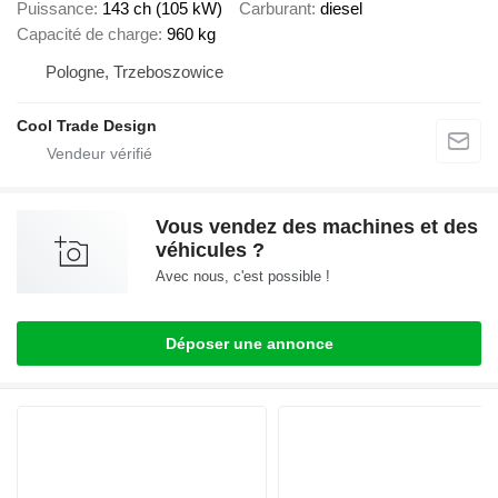
Puissance
143 ch (105 kW)
Carburant
diesel
Capacité de charge
960 kg
Pologne, Trzeboszowice
Cool Trade Design
Vous vendez des machines et des
véhicules ?
Avec nous, c'est possible !
Déposer une annonce