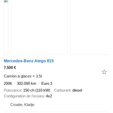
Mercedes-Benz Atego 815
7.500 €
Camion à glaces < 3.5t
2006
302.000 km
Euro 3
Puissance
150 ch (110 kW)
Carburant
diesel
Configuration de l'essieu
4x2
Croatie, Kladje