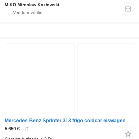
MIKO Mirosław Kozłowski
Mercedes-Benz Sprinter 313 frigo coldcar eiswagen
5.650 €
HT