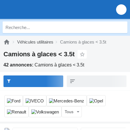
Véhicules utilitaires
Camions à glaces < 3.5t
Camions à glaces < 3.5t
42 annonces:
Camions à glaces < 3.5t
Tous