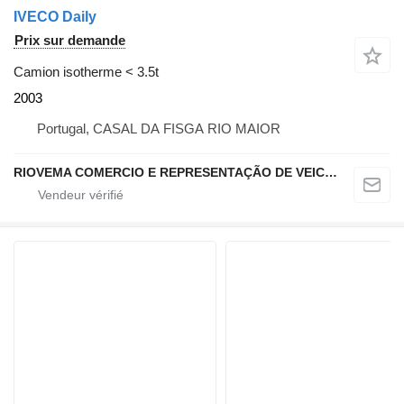
IVECO Daily
Prix sur demande
Camion isotherme < 3.5t
2003
Portugal, CASAL DA FISGA RIO MAIOR
RIOVEMA COMERCIO E REPRESENTAÇÃO DE VEICULOS E MAQUINAS LDA