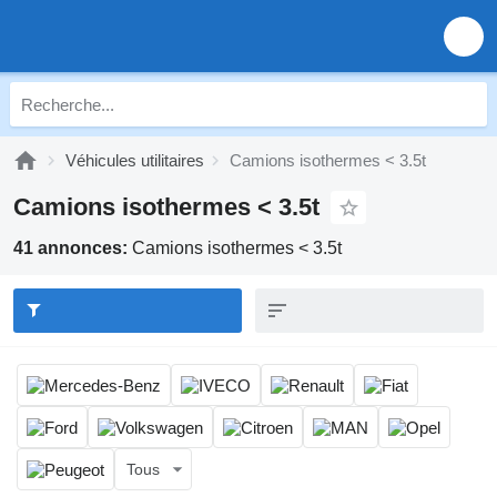
Véhicules utilitaires
Camions isothermes < 3.5t
Camions isothermes < 3.5t
41 annonces:
Camions isothermes < 3.5t
Tous