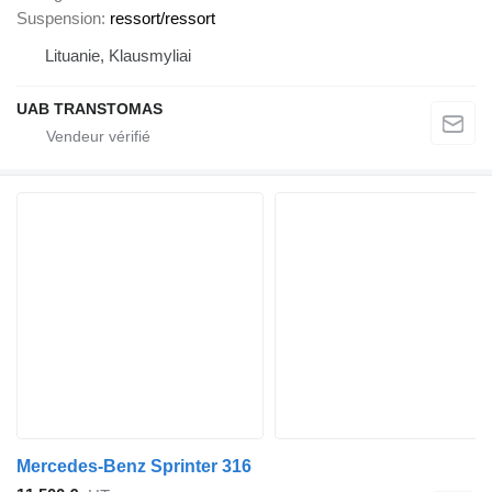
Suspension
ressort/ressort
Lituanie, Klausmyliai
UAB TRANSTOMAS
Mercedes-Benz Sprinter 316