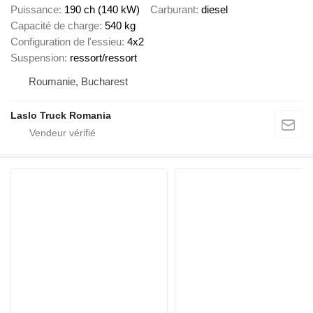
Puissance
190 ch (140 kW)
Carburant
diesel
Capacité de charge
540 kg
Configuration de l'essieu
4x2
Suspension
ressort/ressort
Roumanie, Bucharest
Laslo Truck Romania