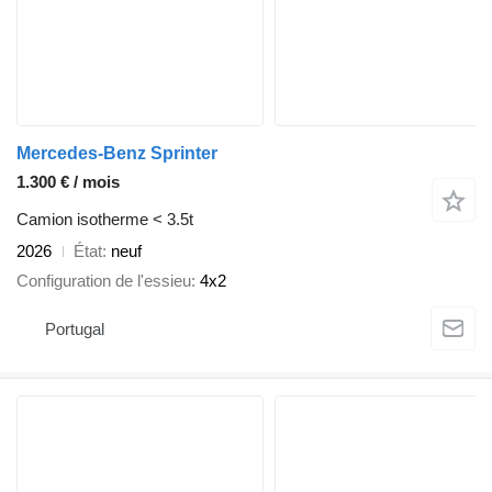
Mercedes-Benz Sprinter
1.300 € / mois
Camion isotherme < 3.5t
2026
État
neuf
Configuration de l'essieu
4x2
Portugal