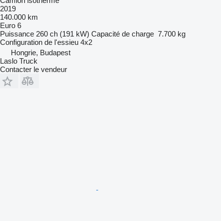
Camion isotherme
2019
140.000 km
Euro 6
Puissance
260 ch (191 kW)
Capacité de charge
7.700 kg
Configuration de l'essieu
4x2
Hongrie, Budapest
Laslo Truck
Contacter le vendeur