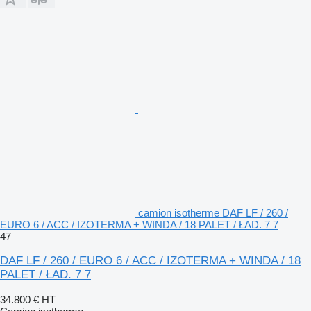
camion isotherme DAF LF / 260 /
EURO 6 / ACC / IZOTERMA + WINDA / 18 PALET / ŁAD. 7 7
47
DAF LF / 260 / EURO 6 / ACC / IZOTERMA + WINDA / 18
PALET / ŁAD. 7 7
34.800 €
HT