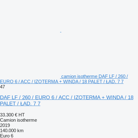
camion isotherme DAF LF / 260 /
EURO 6 / ACC / IZOTERMA + WINDA / 18 PALET / ŁAD. 7 7
47
DAF LF / 260 / EURO 6 / ACC / IZOTERMA + WINDA / 18
PALET / ŁAD. 7 7
33.300 €
HT
Camion isotherme
2019
140.000 km
Euro 6