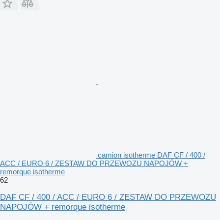
camion isotherme DAF CF / 400 /
ACC / EURO 6 / ZESTAW DO PRZEWOZU NAPOJÓW +
remorque isotherme
62
DAF CF / 400 / ACC / EURO 6 / ZESTAW DO PRZEWOZU
NAPOJÓW + remorque isotherme