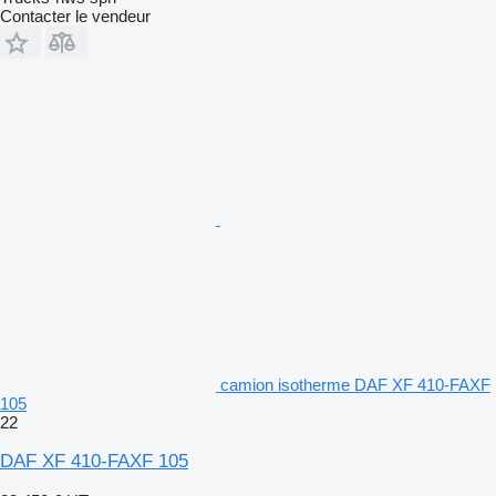
Contacter le vendeur
camion isotherme DAF XF 410-FAXF
105
22
DAF XF 410-FAXF 105