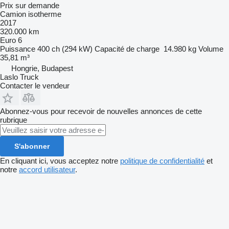
Prix sur demande
Camion isotherme
2017
320.000 km
Euro 6
Puissance
400 ch (294 kW)
Capacité de charge
14.980 kg
Volume
35,81 m³
Hongrie, Budapest
Laslo Truck
Contacter le vendeur
Abonnez-vous pour recevoir de nouvelles annonces de cette
rubrique
S'abonner
En cliquant ici, vous acceptez notre
politique de confidentialité
et
notre
accord utilisateur
.