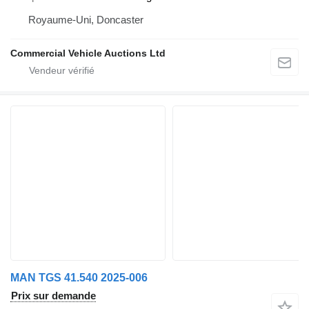
Royaume-Uni, Doncaster
Commercial Vehicle Auctions Ltd
MAN TGS 41.540 2025-006
Prix sur demande