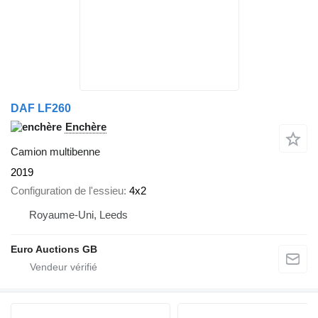
DAF LF260
Enchère
Camion multibenne
2019
Configuration de l'essieu
4x2
Royaume-Uni, Leeds
Euro Auctions GB