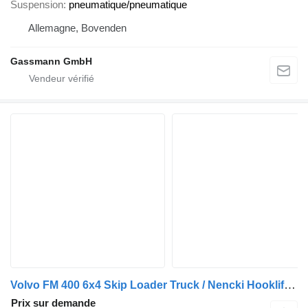
Suspension
pneumatique/pneumatique
Allemagne, Bovenden
Gassmann GmbH
Volvo FM 400 6x4 Skip Loader Truck / Nencki Hooklift / Radio Remote Co
Prix sur demande