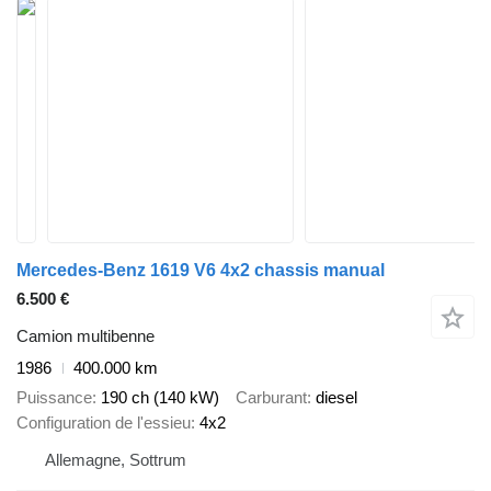
Mercedes-Benz 1619 V6 4x2 chassis manual
6.500 €
Camion multibenne
1986
400.000 km
Puissance
190 ch (140 kW)
Carburant
diesel
Configuration de l'essieu
4x2
Allemagne, Sottrum