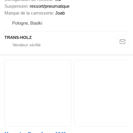
Suspension
ressort/pneumatique
Marque de la carrosserie
Joab
Pologne, Biadki
TRANS-HOLZ