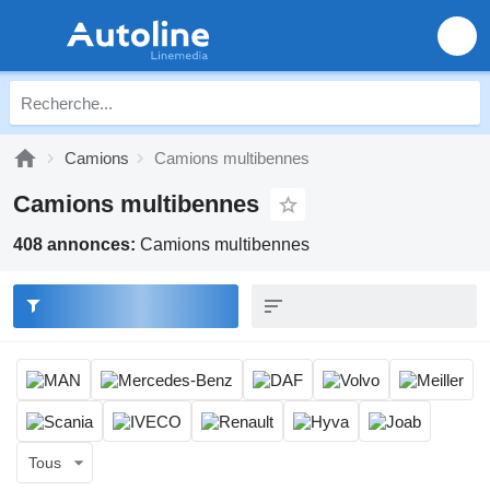
Camions
Camions multibennes
Camions multibennes
408 annonces:
Camions multibennes
Tous