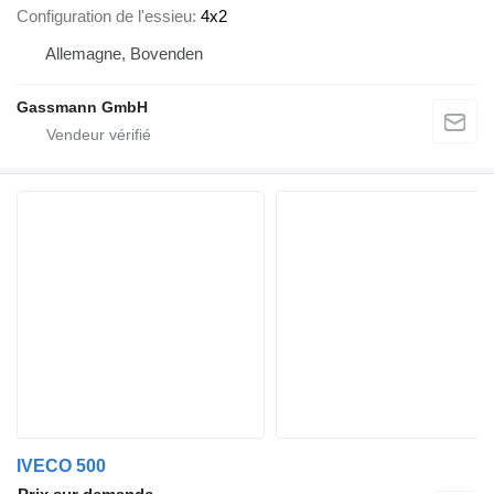
Configuration de l'essieu
4x2
Allemagne, Bovenden
Gassmann GmbH
IVECO 500