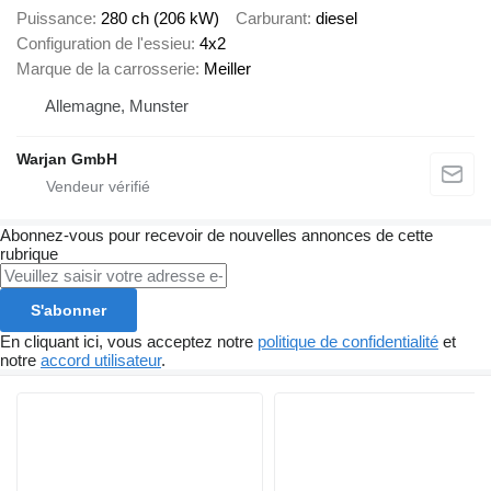
Puissance
280 ch (206 kW)
Carburant
diesel
Configuration de l'essieu
4x2
Marque de la carrosserie
Meiller
Allemagne, Munster
Warjan GmbH
Abonnez-vous pour recevoir de nouvelles annonces de cette
rubrique
S'abonner
En cliquant ici, vous acceptez notre
politique de confidentialité
et
notre
accord utilisateur
.