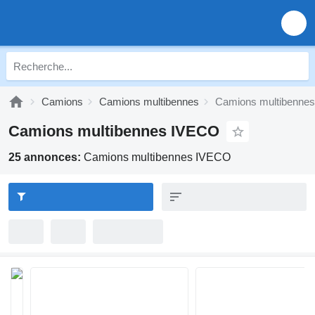
Camions
Camions multibennes
Camions multibenne
Camions multibennes IVECO
25 annonces:
Camions multibennes IVECO