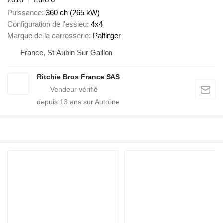
Puissance
360 ch (265 kW)
Configuration de l'essieu
4x4
Marque de la carrosserie
Palfinger
France, St Aubin Sur Gaillon
Ritchie Bros France SAS
depuis
13
ans sur Autoline