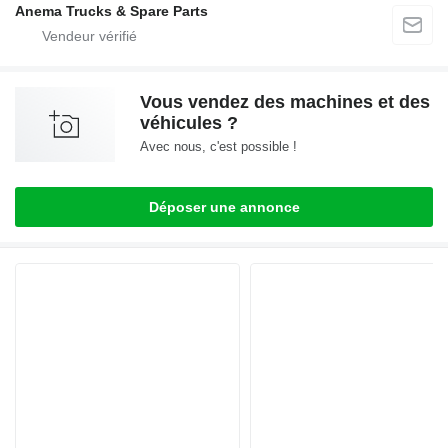
Anema Trucks & Spare Parts
Vous vendez des machines et des
véhicules ?
Avec nous, c'est possible !
Déposer une annonce