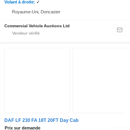
Volant à droite
✓
Royaume-Uni, Doncaster
Commercial Vehicle Auctions Ltd
DAF LF 230 FA 18T 20FT Day Cab
Prix sur demande