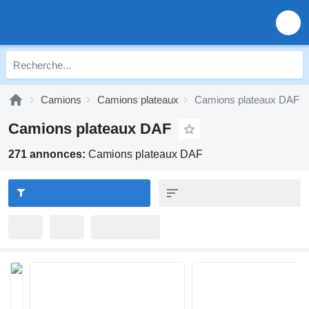
Camions
Camions plateaux
Camions plateaux DAF
Camions plateaux DAF
271 annonces:
Camions plateaux DAF