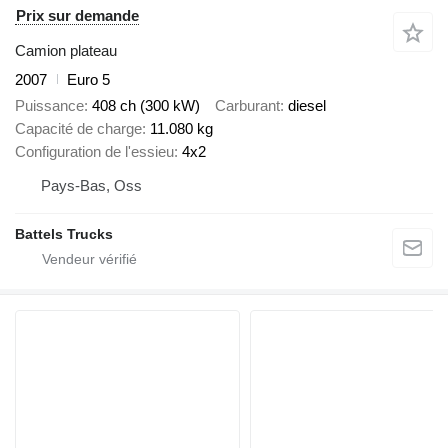
Prix sur demande
Camion plateau
2007
Euro 5
Puissance
408 ch (300 kW)
Carburant
diesel
Capacité de charge
11.080 kg
Configuration de l'essieu
4x2
Pays-Bas, Oss
Battels Trucks