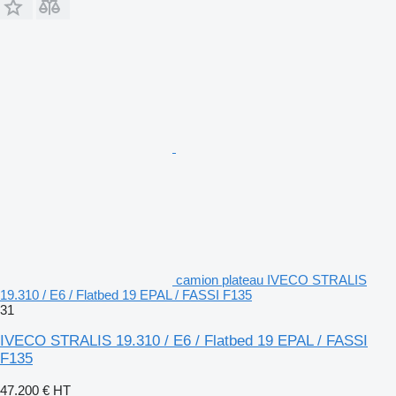
camion plateau IVECO STRALIS
19.310 / E6 / Flatbed 19 EPAL / FASSI F135
31
IVECO STRALIS 19.310 / E6 / Flatbed 19 EPAL / FASSI
F135
47.200 €
HT