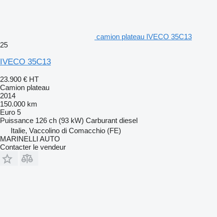
camion plateau IVECO 35C13
25
IVECO 35C13
23.900 €
HT
Camion plateau
2014
150.000 km
Euro 5
Puissance
126 ch (93 kW)
Carburant
diesel
Italie, Vaccolino di Comacchio (FE)
MARINELLI AUTO
Contacter le vendeur