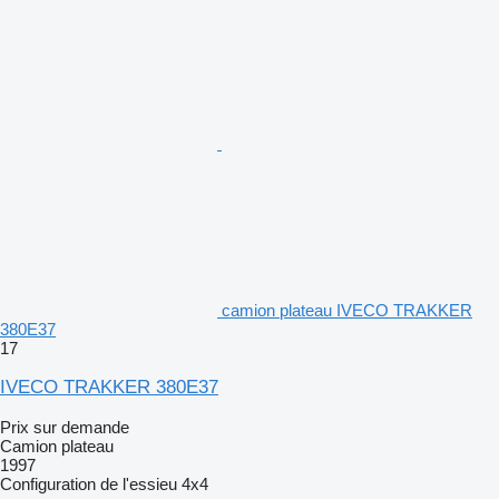
camion plateau IVECO TRAKKER
380E37
17
IVECO TRAKKER 380E37
Prix sur demande
Camion plateau
1997
Configuration de l'essieu
4x4