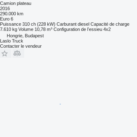
Camion plateau
2016
290.000 km
Euro 6
Puissance
310 ch (228 kW)
Carburant
diesel
Capacité de charge
7.610 kg
Volume
10,78 m³
Configuration de l'essieu
4x2
Hongrie, Budapest
Laslo Truck
Contacter le vendeur