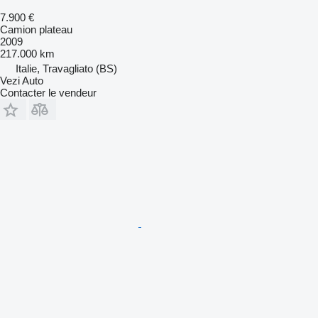
7.900 €
Camion plateau
2009
217.000 km
Italie, Travagliato (BS)
Vezi Auto
Contacter le vendeur