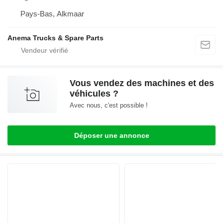
Pays-Bas, Alkmaar
Anema Trucks & Spare Parts
Vous vendez des machines et des
véhicules ?
Avec nous, c'est possible !
Déposer une annonce