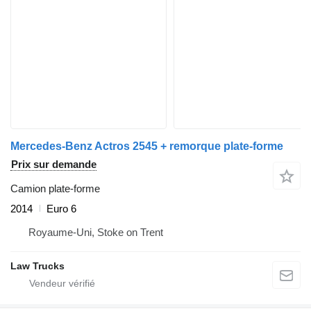
Mercedes-Benz Actros 2545 + remorque plate-forme
Prix sur demande
Camion plate-forme
2014
Euro 6
Royaume-Uni, Stoke on Trent
Law Trucks