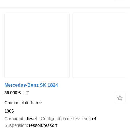
Mercedes-Benz SK 1824
39.000 €
HT
Camion plate-forme
1986
Carburant
diesel
Configuration de l'essieu
4x4
Suspension
ressort/ressort