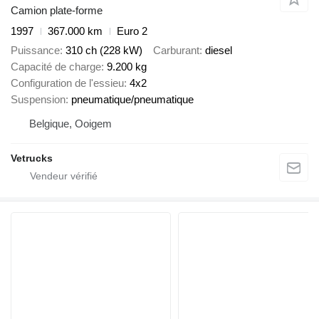
Camion plate-forme
1997
367.000 km
Euro 2
Puissance
310 ch (228 kW)
Carburant
diesel
Capacité de charge
9.200 kg
Configuration de l'essieu
4x2
Suspension
pneumatique/pneumatique
Belgique, Ooigem
Vetrucks