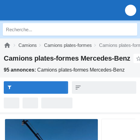
Camions
Camions plates-formes
Camions plates-fo
Camions plates-formes Mercedes-Benz
95 annonces:
Camions plates-formes Mercedes-Benz