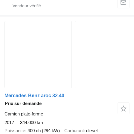
Mercedes-Benz aroc 32.40
Prix sur demande
Camion plate-forme
2017
344.000 km
Puissance
400 ch (294 kW)
Carburant
diesel