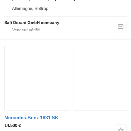
Allemagne, Bottrop
Safi Dorani GmbH company
Mercedes-Benz 1831 SK
14.500 €