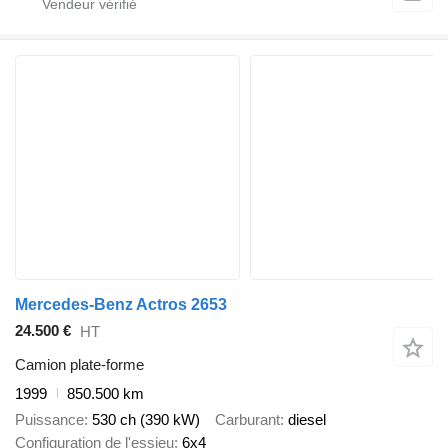
Mercedes-Benz Actros 2653
24.500 €
HT
Camion plate-forme
1999
850.500 km
Puissance
530 ch (390 kW)
Carburant
diesel
Configuration de l'essieu
6x4