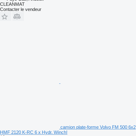
CLEANMAT
Contacter le vendeur
camion plate-forme Volvo FM 500 6x2
HMF 2120 K-RC 6 x Hydr. Winch!