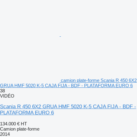
camion plate-forme Scania R 450 6X2
GRUA HMF 5020 K-5 CAJA FIJA - BDF - PLATAFORMA EURO 6
38
VIDÉO
Scania R 450 6X2 GRUA HMF 5020 K-5 CAJA FIJA - BDF -
PLATAFORMA EURO 6
134.000 €
HT
Camion plate-forme
2014