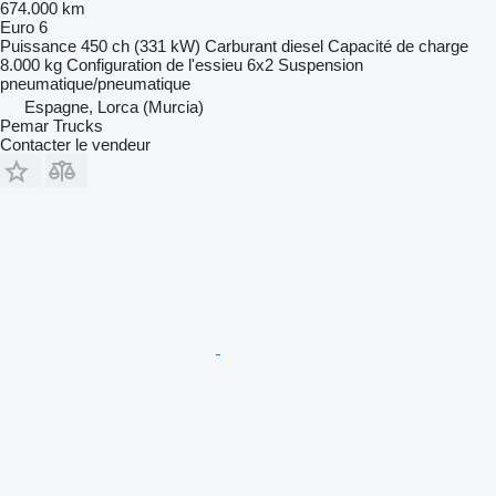
674.000 km
Euro 6
Puissance
450 ch (331 kW)
Carburant
diesel
Capacité de charge
8.000 kg
Configuration de l'essieu
6x2
Suspension
pneumatique/pneumatique
Espagne, Lorca (Murcia)
Pemar Trucks
Contacter le vendeur