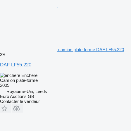
camion plate-forme DAF LF55.220
39
DAF LF55.220
Enchère
Camion plate-forme
2009
Royaume-Uni, Leeds
Euro Auctions GB
Contacter le vendeur