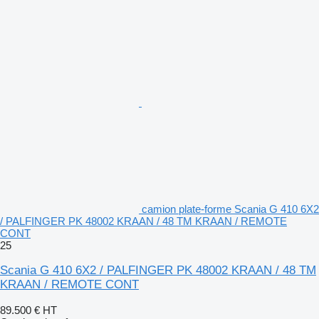
camion plate-forme Scania G 410 6X2
/ PALFINGER PK 48002 KRAAN / 48 TM KRAAN / REMOTE
CONT
25
Scania G 410 6X2 / PALFINGER PK 48002 KRAAN / 48 TM
KRAAN / REMOTE CONT
89.500 €
HT