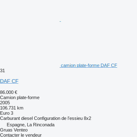
camion plate-forme DAF CF
31
DAF CF
86.000 €
Camion plate-forme
2005
106.731 km
Euro 3
Carburant
diesel
Configuration de l'essieu
8x2
Espagne, La Rinconada
Gruas Venteo
Contacter le vendeur