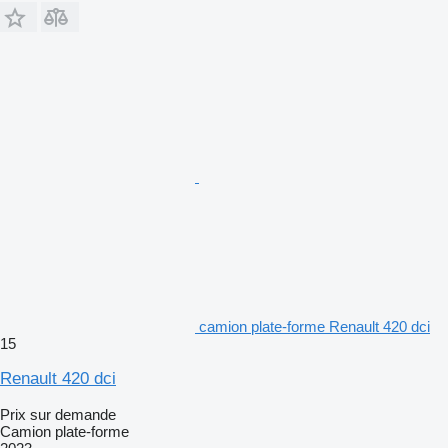
camion plate-forme Renault 420 dci
15
Renault 420 dci
Prix sur demande
Camion plate-forme