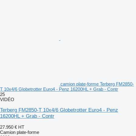
camion plate-forme Terberg FM2850-
T 10x4/6 Globetrotter Euro4 - Penz 16200HL + Grab - Contr
25
VIDÉO
Terberg FM2850-T 10x4/6 Globetrotter Euro4 - Penz
16200HL + Grab - Contr
27.950 €
HT
Camion plate-forme