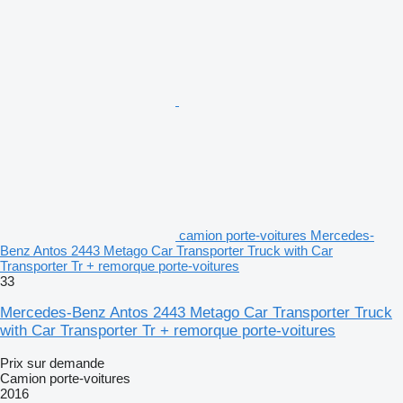
camion porte-voitures Mercedes-
Benz Antos 2443 Metago Car Transporter Truck with Car
Transporter Tr + remorque porte-voitures
33
Mercedes-Benz Antos 2443 Metago Car Transporter Truck
with Car Transporter Tr + remorque porte-voitures
Prix sur demande
Camion porte-voitures
2016