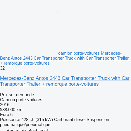
camion porte-voitures Mercedes-
Benz Antos 2443 Car Transporter Truck with Car Transporter Trailer
+ remorque porte-voitures
32
Mercedes-Benz Antos 2443 Car Transporter Truck with Car
Transporter Trailer + remorque porte-voitures
Prix sur demande
Camion porte-voitures
2016
988.000 km
Euro 6
Puissance
428 ch (315 kW)
Carburant
diesel
Suspension
pneumatique/pneumatique
Roumanie, Bucharest