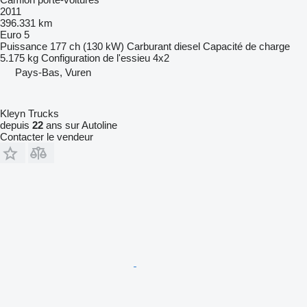
2011
396.331 km
Euro 5
Puissance
177 ch (130 kW)
Carburant
diesel
Capacité de charge
5.175 kg
Configuration de l'essieu
4x2
Pays-Bas, Vuren
Kleyn Trucks
depuis
22
ans sur Autoline
Contacter le vendeur