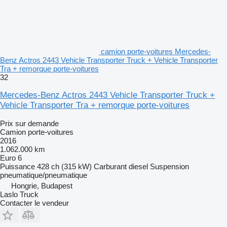
camion porte-voitures Mercedes-
Benz Actros 2443 Vehicle Transporter Truck + Vehicle Transporter
Tra + remorque porte-voitures
32
Mercedes-Benz Actros 2443 Vehicle Transporter Truck +
Vehicle Transporter Tra + remorque porte-voitures
Prix sur demande
Camion porte-voitures
2016
1.062.000 km
Euro 6
Puissance
428 ch (315 kW)
Carburant
diesel
Suspension
pneumatique/pneumatique
Hongrie, Budapest
Laslo Truck
Contacter le vendeur