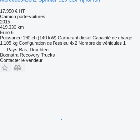
17.950 €
HT
Camion porte-voitures
2015
419.330 km
Euro 6
Puissance
190 ch (140 kW)
Carburant
diesel
Capacité de charge
1.105 kg
Configuration de l'essieu
4x2
Nombre de véhicules
1
Pays-Bas, Drachten
Boonstra Recovery Trucks
Contacter le vendeur