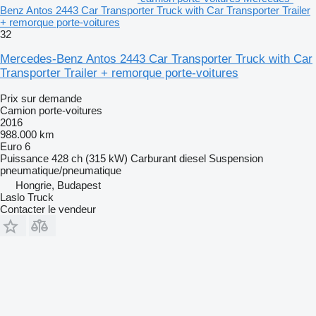
Benz Antos 2443 Car Transporter Truck with Car Transporter Trailer
+ remorque porte-voitures
32
Mercedes-Benz Antos 2443 Car Transporter Truck with Car
Transporter Trailer + remorque porte-voitures
Prix sur demande
Camion porte-voitures
2016
988.000 km
Euro 6
Puissance
428 ch (315 kW)
Carburant
diesel
Suspension
pneumatique/pneumatique
Hongrie, Budapest
Laslo Truck
Contacter le vendeur