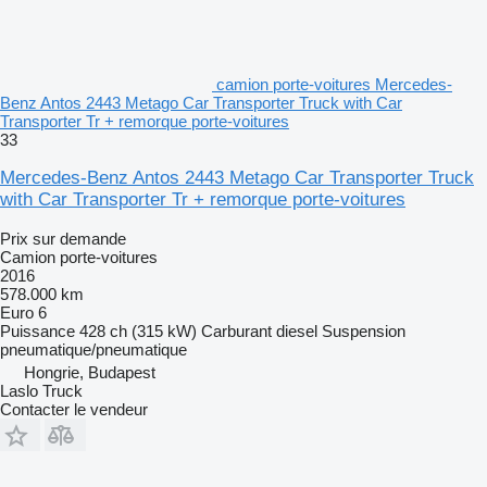
camion porte-voitures Mercedes-
Benz Antos 2443 Metago Car Transporter Truck with Car
Transporter Tr + remorque porte-voitures
33
Mercedes-Benz Antos 2443 Metago Car Transporter Truck
with Car Transporter Tr + remorque porte-voitures
Prix sur demande
Camion porte-voitures
2016
578.000 km
Euro 6
Puissance
428 ch (315 kW)
Carburant
diesel
Suspension
pneumatique/pneumatique
Hongrie, Budapest
Laslo Truck
Contacter le vendeur