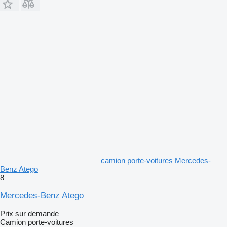
camion porte-voitures Mercedes-
Benz Atego
8
Mercedes-Benz Atego
Prix sur demande
Camion porte-voitures