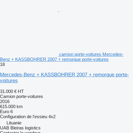
camion porte-voitures Mercedes-
Benz + KASSBOHRER 2007 + remorque porte-voitures
18
Mercedes-Benz + KASSBOHRER 2007 + remorque porte-
voitures
31.000 €
HT
Camion porte-voitures
2016
615.000 km
Euro 6
Configuration de l'essieu
4x2
Lituanie
UAB Bleiras logistics
Contacter le vendeur