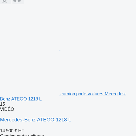
camion porte-voitures Mercedes-
Benz ATEGO 1218 L
15
VIDÉO
Mercedes-Benz ATEGO 1218 L
14.900 €
HT
Camion porte-voitures