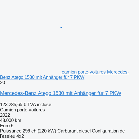
camion porte-voitures Mercedes-
Benz Atego 1530 mit Anhänger für 7 PKW
20
Mercedes-Benz Atego 1530 mit Anhänger für 7 PKW
123.285,69 €
TVA incluse
Camion porte-voitures
2022
48.000 km
Euro 6
Puissance
299 ch (220 kW)
Carburant
diesel
Configuration de
l'essieu
4x2