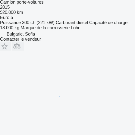
Camion porte-voitures
2015
920.000 km
Euro 5
Puissance
300 ch (221 kW)
Carburant
diesel
Capacité de charge
18.000 kg
Marque de la carrosserie
Lohr
Bulgarie, Sofia
Contacter le vendeur