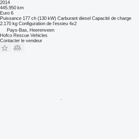
2014
445.950 km
Euro 6
Puissance
177 ch (130 kW)
Carburant
diesel
Capacité de charge
2.170 kg
Configuration de l'essieu
4x2
Pays-Bas, Heerenveen
Hofco Rescue Vehicles
Contacter le vendeur