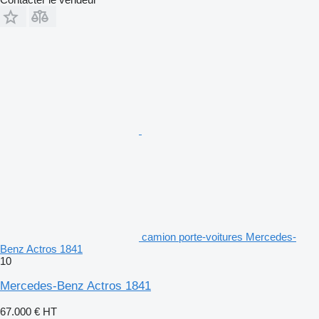
camion porte-voitures Mercedes-
Benz Actros 1841
10
Mercedes-Benz Actros 1841
67.000 €
HT