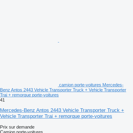
camion porte-voitures Mercedes-
Benz Antos 2443 Vehicle Transporter Truck + Vehicle Transporter
Trai + remorque porte-voitures
41
Mercedes-Benz Antos 2443 Vehicle Transporter Truck +
Vehicle Transporter Trai + remorque porte-voitures
Prix sur demande
Camion porte-voitures