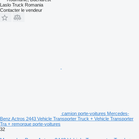
Laslo Truck Romania
Contacter le vendeur
camion porte-voitures Mercedes-
Benz Actros 2443 Vehicle Transporter Truck + Vehicle Transporter
Tra + remorque porte-voitures
32