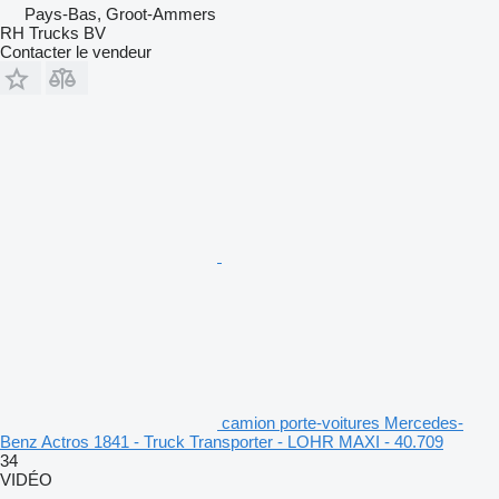
Pays-Bas, Groot-Ammers
RH Trucks BV
Contacter le vendeur
camion porte-voitures Mercedes-
Benz Actros 1841 - Truck Transporter - LOHR MAXI - 40.709
34
VIDÉO