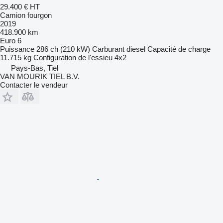
29.400 €
HT
Camion fourgon
2019
418.900 km
Euro 6
Puissance
286 ch (210 kW)
Carburant
diesel
Capacité de charge
11.715 kg
Configuration de l'essieu
4x2
Pays-Bas, Tiel
VAN MOURIK TIEL B.V.
Contacter le vendeur