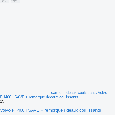
camion rideaux coulissants Volvo
FH460 I SAVE + remorque rideaux coulissants
19
Volvo FH460 I SAVE + remorque rideaux coulissants