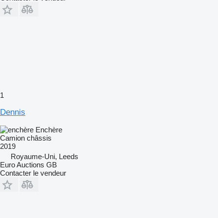
1
Dennis
Enchère
Camion châssis
2019
Royaume-Uni, Leeds
Euro Auctions GB
Contacter le vendeur