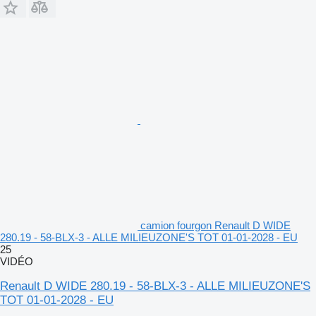
camion fourgon Renault D WIDE
280.19 - 58-BLX-3 - ALLE MILIEUZONE'S TOT 01-01-2028 - EU
25
VIDÉO
Renault D WIDE 280.19 - 58-BLX-3 - ALLE MILIEUZONE'S
TOT 01-01-2028 - EU