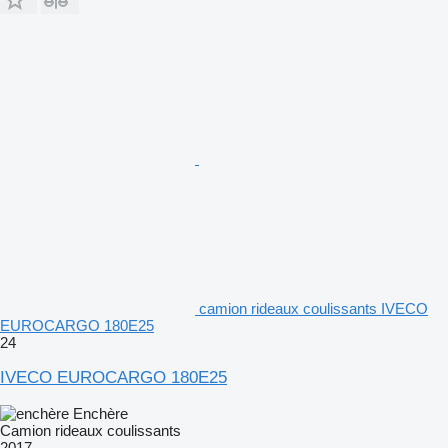
camion rideaux coulissants IVECO
EUROCARGO 180E25
24
IVECO EUROCARGO 180E25
Enchère
Camion rideaux coulissants
2017