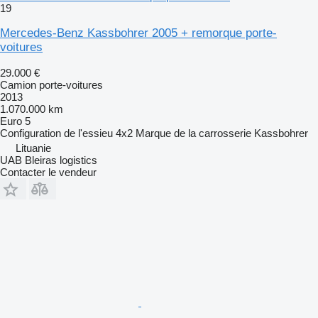
19
Mercedes-Benz Kassbohrer 2005 + remorque porte-
voitures
29.000 €
Camion porte-voitures
2013
1.070.000 km
Euro 5
Configuration de l'essieu
4x2
Marque de la carrosserie
Kassbohrer
Lituanie
UAB Bleiras logistics
Contacter le vendeur