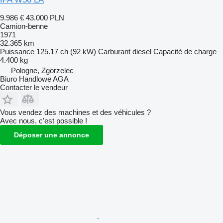
9.986 €
43.000 PLN
Camion-benne
1971
32.365 km
Puissance
125.17 ch (92 kW)
Carburant
diesel
Capacité de charge
4.400 kg
Pologne, Zgorzelec
Biuro Handlowe AGA
Contacter le vendeur
Vous vendez des machines et des véhicules ?
Avec nous, c'est possible !
Déposer une annonce