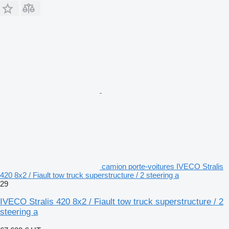
camion porte-voitures IVECO Stralis
420 8x2 / Fiault tow truck superstructure / 2 steering a
29
IVECO Stralis 420 8x2 / Fiault tow truck superstructure / 2
steering a