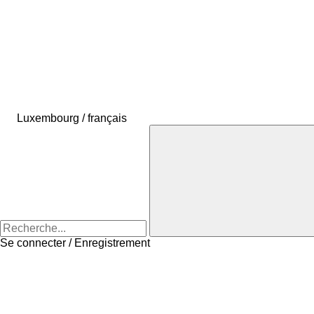
Luxembourg / français
Se connecter / Enregistrement