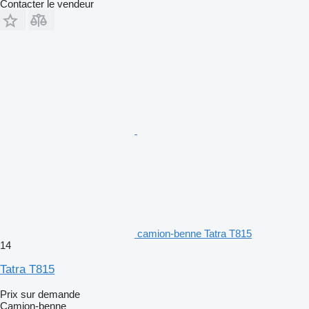
Contacter le vendeur
camion-benne Tatra T815
14
Tatra T815
Prix sur demande
Camion-benne