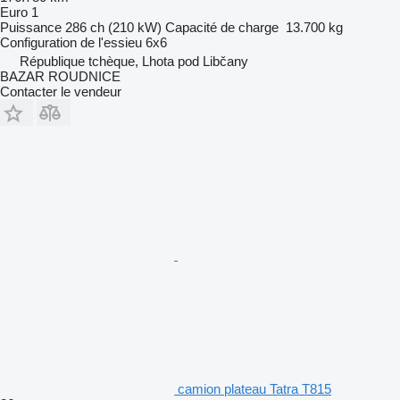
Euro 1
Puissance
286 ch (210 kW)
Capacité de charge
13.700 kg
Configuration de l'essieu
6x6
République tchèque, Lhota pod Libčany
BAZAR ROUDNICE
Contacter le vendeur
camion plateau Tatra T815