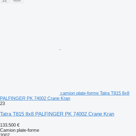
camion plate-forme Tatra T815 8x8
PALFINGER PK 74002 Crane Kran
23
Tatra T815 8x8 PALFINGER PK 74002 Crane Kran
133.500 €
Camion plate-forme
2007