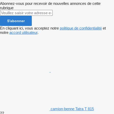
Abonnez-vous pour recevoir de nouvelles annonces de cette
rubrique
S'abonner
En cliquant ici, vous acceptez notre
politique de confidentialité
et
notre
accord utilisateur
.
camion-benne Tatra T 815
22