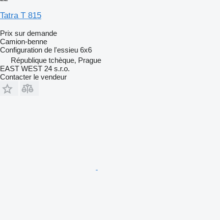
Tatra T 815
Prix sur demande
Camion-benne
Configuration de l'essieu
6x6
République tchèque, Prague
EAST WEST 24 s.r.o.
Contacter le vendeur