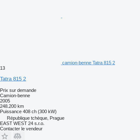
camion-benne Tatra 815 2
13
Tatra 815 2
Prix sur demande
Camion-benne
2005
248.200 km
Puissance
408 ch (300 kW)
République tchèque, Prague
EAST WEST 24 s.r.o.
Contacter le vendeur