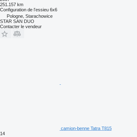
251.157 km
Configuration de l'essieu
6x6
Pologne, Starachowice
STAR SAN DUO
Contacter le vendeur
camion-benne Tatra T815
14