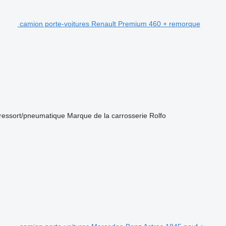
camion porte-voitures Renault Premium 460 + remorque
ressort/pneumatique
Marque de la carrosserie
Rolfo