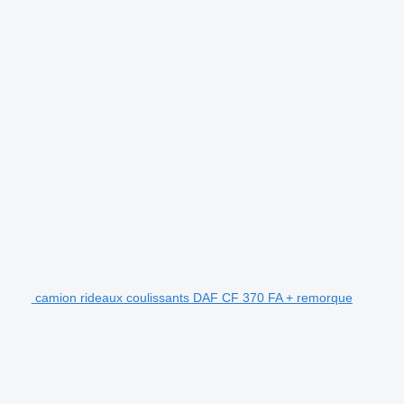
camion rideaux coulissants DAF CF 370 FA + remorque