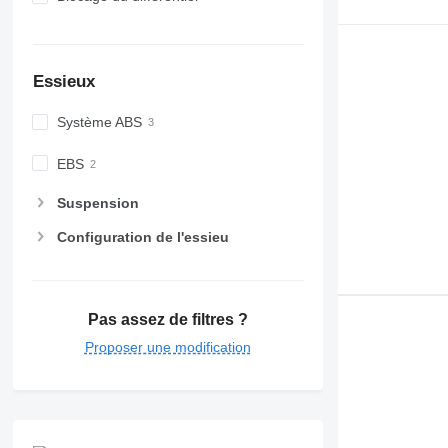
Essieux
Système ABS
EBS
Suspension
Configuration de l'essieu
Pas assez de filtres ?
Proposer une modification