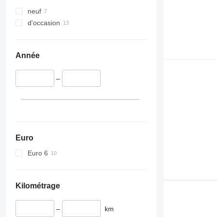
neuf
d'occasion
Année
–
Euro
Euro 6
Kilométrage
–
km