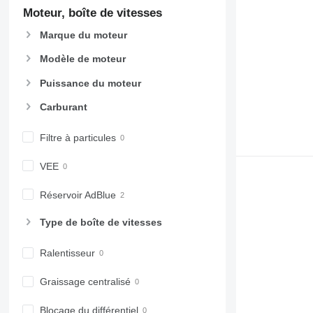
Moteur, boîte de vitesses
Marque du moteur
Modèle de moteur
Puissance du moteur
Carburant
Filtre à particules
VEE
Réservoir AdBlue
Type de boîte de vitesses
Ralentisseur
Graissage centralisé
Blocage du différentiel