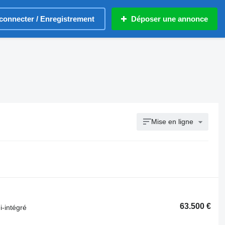
connecter / Enregistrement
Déposer une annonce
Mise en ligne
63.500 €
-intégré