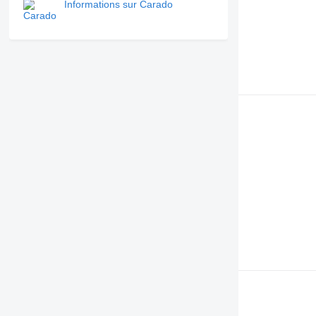
Informations sur Carado