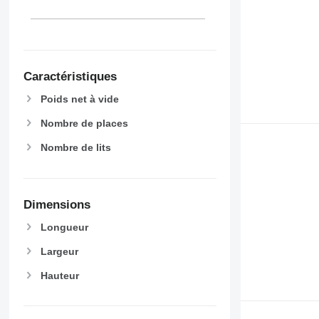
Caractéristiques
Poids net à vide
Nombre de places
Nombre de lits
Dimensions
Longueur
Largeur
Hauteur