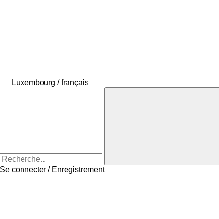
Luxembourg / français
Se connecter / Enregistrement