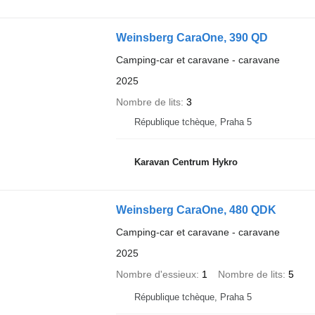
Weinsberg CaraOne, 390 QD
Camping-car et caravane - caravane
2025
Nombre de lits
3
République tchèque, Praha 5
Karavan Centrum Hykro
Weinsberg CaraOne, 480 QDK
Camping-car et caravane - caravane
2025
Nombre d'essieux
1
Nombre de lits
5
République tchèque, Praha 5