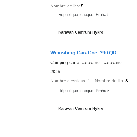
Nombre de lits
5
République tchèque, Praha 5
Karavan Centrum Hykro
Weinsberg CaraOne, 390 QD
Camping-car et caravane - caravane
2025
Nombre d'essieux
1
Nombre de lits
3
République tchèque, Praha 5
Karavan Centrum Hykro