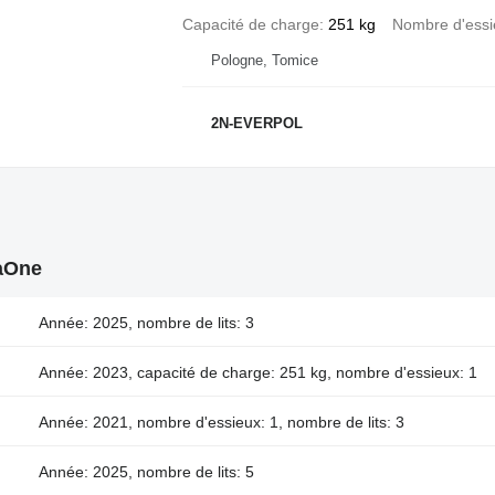
Capacité de charge
251 kg
Nombre d'essi
Pologne, Tomice
2N-EVERPOL
raOne
Année: 2025, nombre de lits: 3
Année: 2023, capacité de charge: 251 kg, nombre d'essieux: 1
Année: 2021, nombre d'essieux: 1, nombre de lits: 3
Année: 2025, nombre de lits: 5