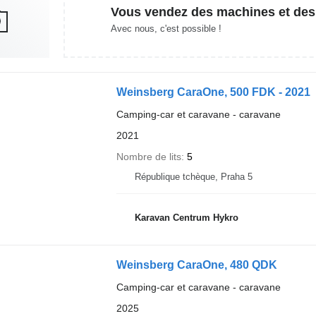
Vous vendez des machines et des
Avec nous, c'est possible !
Weinsberg CaraOne, 500 FDK - 2021
Camping-car et caravane - caravane
2021
Nombre de lits
5
République tchèque, Praha 5
Karavan Centrum Hykro
Weinsberg CaraOne, 480 QDK
Camping-car et caravane - caravane
2025