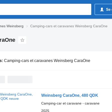
Se 
anes Weinsberg
Camping-cars et caravanes Weinsberg CaraOne
araOne
s:
Camping-cars et caravanes Weinsberg CaraOne
Weinsberg CaraOne, 480 QDK
Camping-car et caravane - caravane
2025