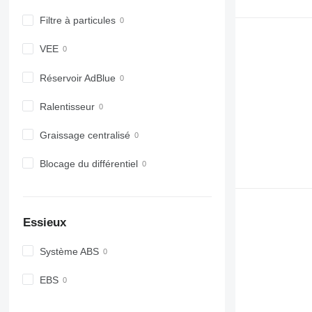
Filtre à particules
VEE
Réservoir AdBlue
Ralentisseur
Graissage centralisé
Blocage du différentiel
Essieux
Système ABS
EBS