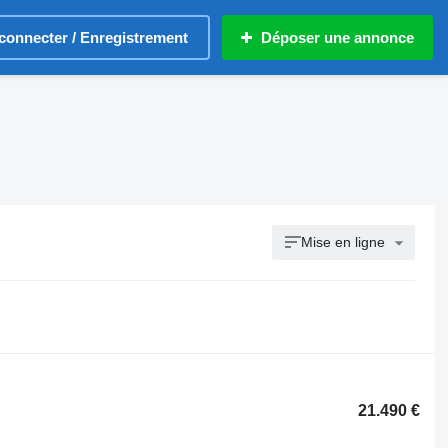
connecter / Enregistrement
Déposer une annonce
Mise en ligne
21.490 €