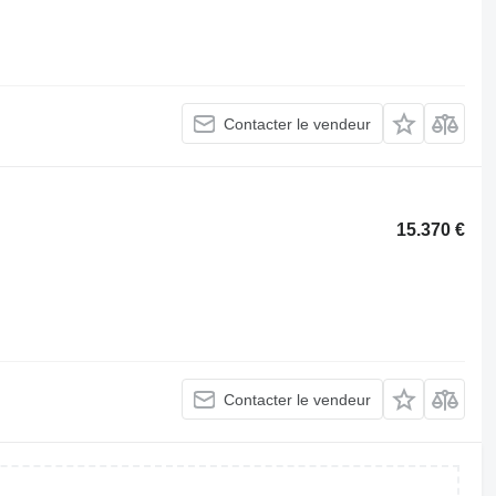
Contacter le vendeur
15.370 €
Contacter le vendeur