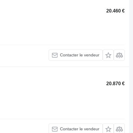
20.460 €
Contacter le vendeur
20.870 €
Contacter le vendeur