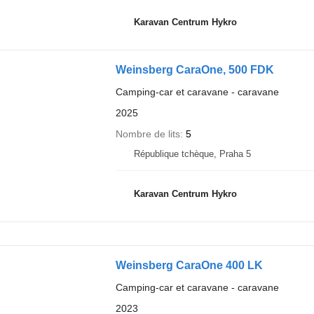
Karavan Centrum Hykro
Weinsberg CaraOne, 500 FDK
Camping-car et caravane - caravane
2025
Nombre de lits
5
République tchèque, Praha 5
Karavan Centrum Hykro
Weinsberg CaraOne 400 LK
Camping-car et caravane - caravane
2023