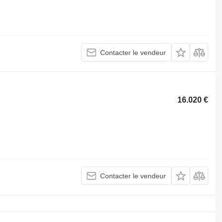
Contacter le vendeur
16.020 €
Contacter le vendeur