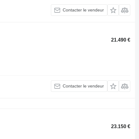
Contacter le vendeur
21.490 €
Contacter le vendeur
23.150 €