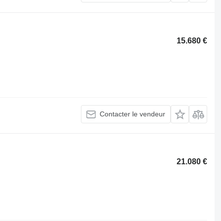
15.680 €
Contacter le vendeur
21.080 €