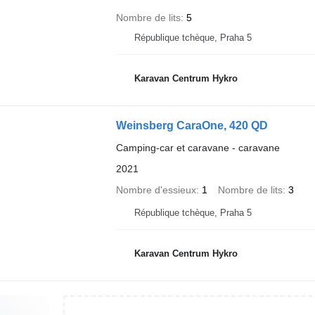
Nombre de lits
5
République tchèque, Praha 5
Karavan Centrum Hykro
Weinsberg CaraOne, 420 QD
Camping-car et caravane - caravane
2021
Nombre d'essieux
1
Nombre de lits
3
République tchèque, Praha 5
Karavan Centrum Hykro