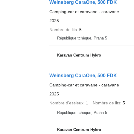
Weinsberg CaraOne, 500 FDK
Camping-car et caravane - caravane
2025
Nombre de lits
5
République tchèque, Praha 5
Karavan Centrum Hykro
Weinsberg CaraOne, 500 FDK
Camping-car et caravane - caravane
2025
Nombre d'essieux
1
Nombre de lits
5
République tchèque, Praha 5
Karavan Centrum Hykro