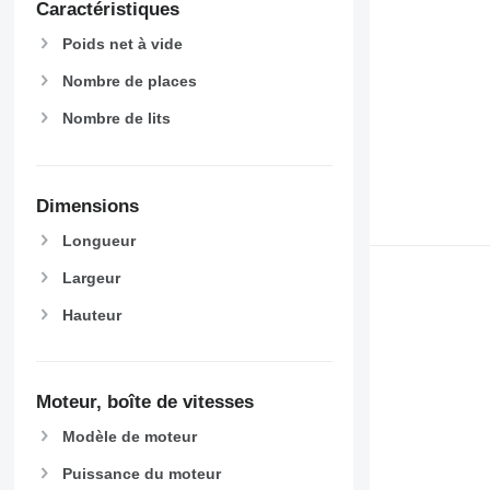
Caractéristiques
Poids net à vide
Nombre de places
Nombre de lits
Dimensions
Longueur
Largeur
Hauteur
Moteur, boîte de vitesses
Modèle de moteur
Puissance du moteur