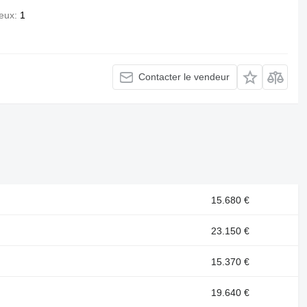
eux
1
Contacter le vendeur
15.680 €
23.150 €
15.370 €
19.640 €