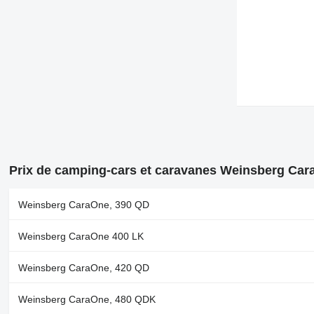
Prix de camping-cars et caravanes Weinsberg Ca
Weinsberg CaraOne, 390 QD
Weinsberg CaraOne 400 LK
Weinsberg CaraOne, 420 QD
Weinsberg CaraOne, 480 QDK