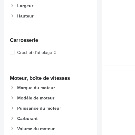
Largeur
Hauteur
Carrosserie
Crochet d'attelage
Moteur, boîte de vitesses
Marque du moteur
Modèle de moteur
Puissance du moteur
Carburant
Volume du moteur