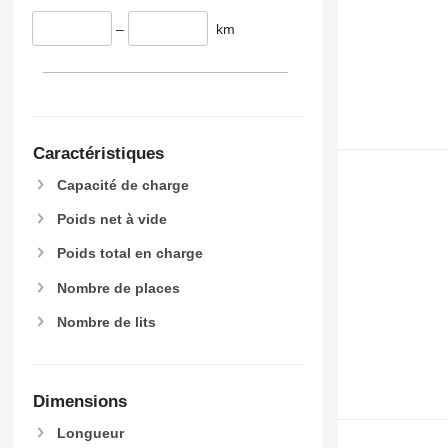
–
km
Caractéristiques
Capacité de charge
Poids net à vide
Poids total en charge
Nombre de places
Nombre de lits
Dimensions
Longueur