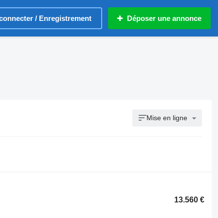
connecter / Enregistrement
Déposer une annonce
Mise en ligne
13.560 €