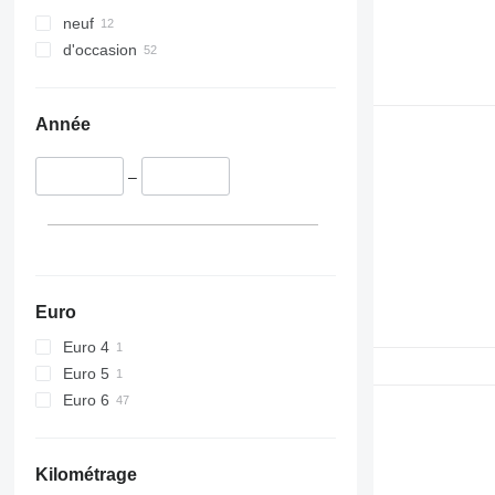
neuf
d'occasion
Année
–
Euro
Euro 4
Euro 5
Euro 6
Kilométrage