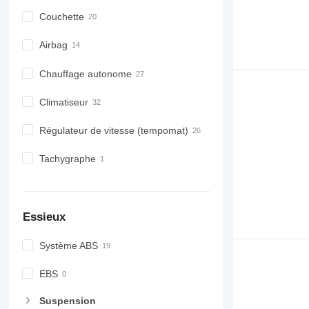
Couchette
Airbag
Chauffage autonome
Climatiseur
Régulateur de vitesse (tempomat)
Tachygraphe
Essieux
Système ABS
EBS
Suspension