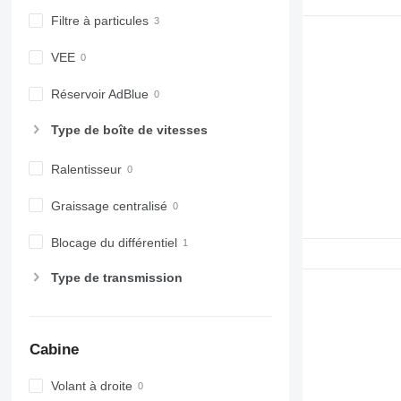
Filtre à particules
VEE
Réservoir AdBlue
Type de boîte de vitesses
Ralentisseur
Graissage centralisé
Blocage du différentiel
Type de transmission
Cabine
Volant à droite