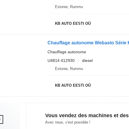
Estonie, Rummu
KB AUTO EESTI OÜ
Chauffage autonome
U4814 412930
diesel
Estonie, Rummu
KB AUTO EESTI OÜ
Vous vendez des machines et des
Avec nous, c'est possible !