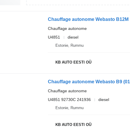
Chauffage autonome
U4851
diesel
Estonie, Rummu
KB AUTO EESTI OÜ
Chauffage autonome
U4851 92730C 241936
diesel
Estonie, Rummu
KB AUTO EESTI OÜ