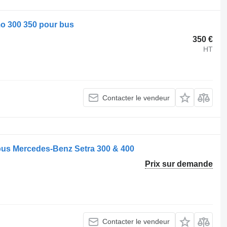
 300 350 pour bus
350 €
HT
Contacter le vendeur
us Mercedes-Benz Setra 300 & 400
Prix sur demande
Contacter le vendeur