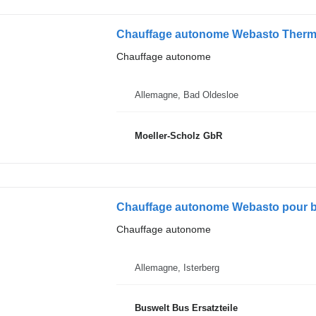
Chauffage autonome Webasto Thermo
Chauffage autonome
Allemagne, Bad Oldesloe
Moeller-Scholz GbR
Chauffage autonome Webasto pour b
Chauffage autonome
Allemagne, Isterberg
Buswelt Bus Ersatzteile