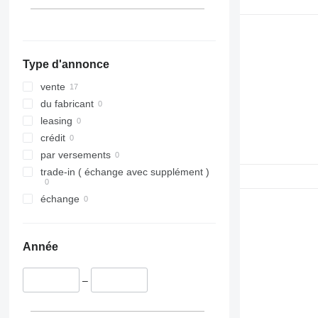
Type d'annonce
vente
du fabricant
leasing
crédit
par versements
trade-in ( échange avec supplément )
échange
Année
–