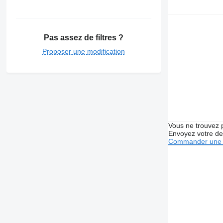
Pas assez de filtres ?
Proposer une modification
Vous ne trouvez 
Envoyez votre de
Commander une 