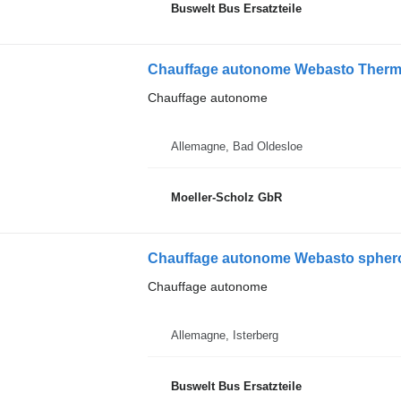
Buswelt Bus Ersatzteile
Chauffage autonome Webasto Thermo
Chauffage autonome
Allemagne, Bad Oldesloe
Moeller-Scholz GbR
Chauffage autonome Webasto sphero
Chauffage autonome
Allemagne, Isterberg
Buswelt Bus Ersatzteile