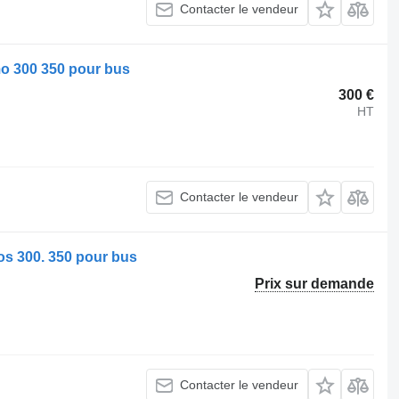
Contacter le vendeur
 300 350 pour bus
300 €
HT
Contacter le vendeur
s 300. 350 pour bus
Prix sur demande
Contacter le vendeur