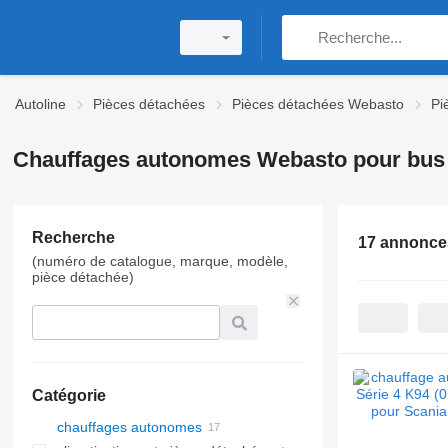
Autoline
Pièces détachées
Pièces détachées Webasto
Pi
Chauffages autonomes Webasto pour bus
Recherche
17 annonce
(numéro de catalogue, marque, modèle,
pièce détachée)
Catégorie
chauffages autonomes