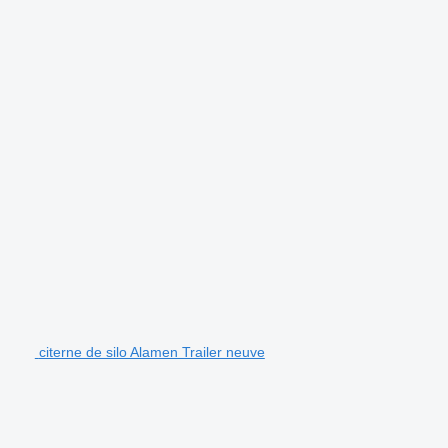
citerne de silo Alamen Trailer neuve