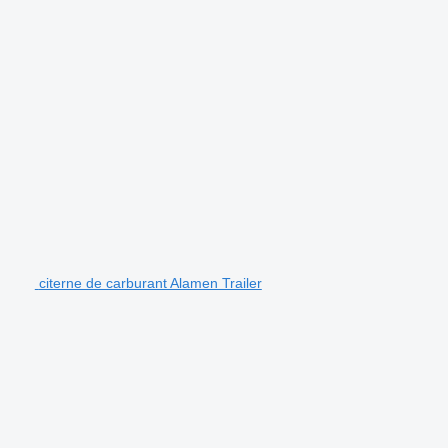
citerne de carburant Alamen Trailer