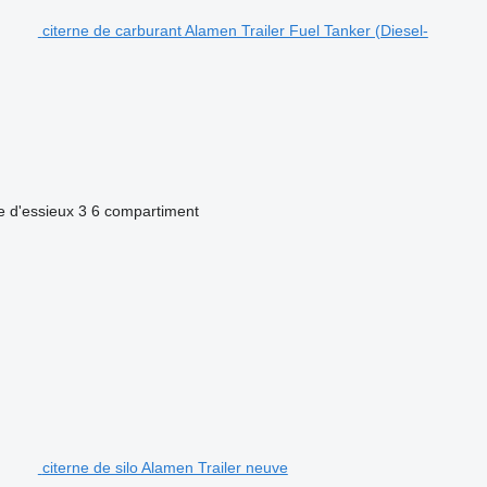
citerne de carburant Alamen Trailer Fuel Tanker (Diesel-
 d'essieux
3
6 compartiment
citerne de silo Alamen Trailer neuve