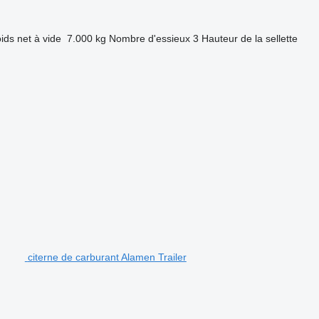
ids net à vide
7.000 kg
Nombre d'essieux
3
Hauteur de la sellette
citerne de carburant Alamen Trailer