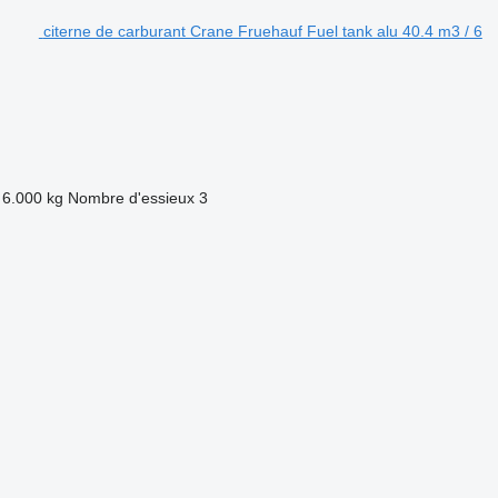
citerne de carburant Crane Fruehauf Fuel tank alu 40.4 m3 / 6
6.000 kg
Nombre d'essieux
3
.