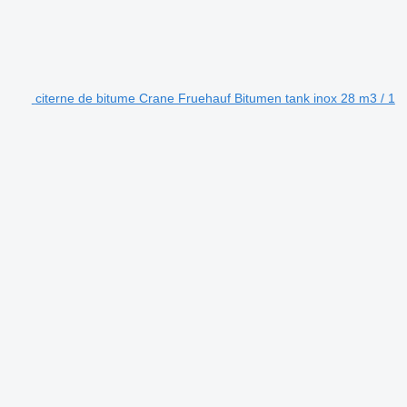
citerne de bitume Crane Fruehauf Bitumen tank inox 28 m3 / 1