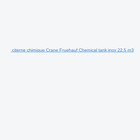
citerne chimique Crane Fruehauf Chemical tank inox 22.5 m3