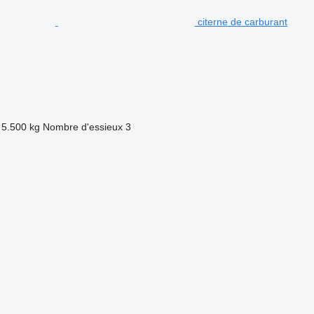
citerne de carburant
5.500 kg
Nombre d'essieux
3