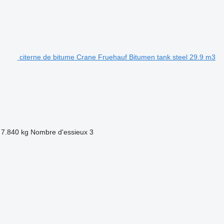
citerne de bitume Crane Fruehauf Bitumen tank steel 29.9 m3
7.840 kg
Nombre d'essieux
3