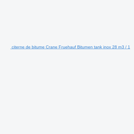
citerne de bitume Crane Fruehauf Bitumen tank inox 28 m3 / 1