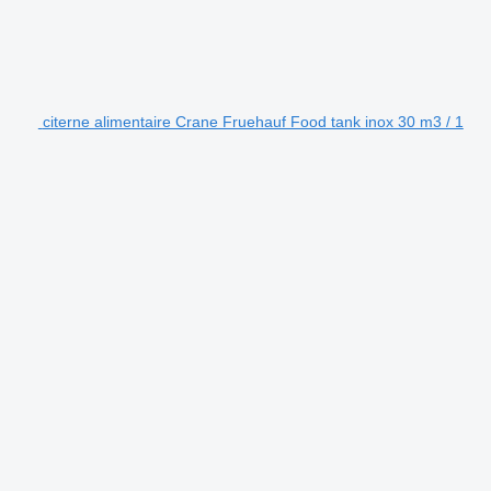
citerne alimentaire Crane Fruehauf Food tank inox 30 m3 / 1