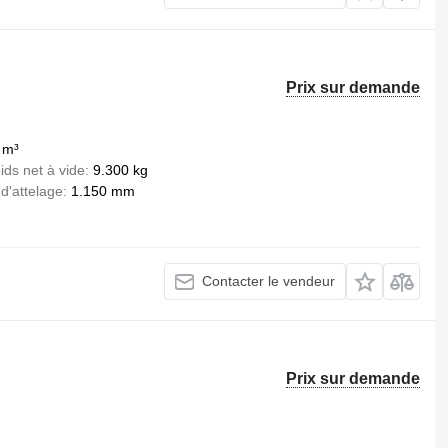
Prix sur demande
 m³
ids net à vide
9.300 kg
 d'attelage
1.150 mm
Contacter le vendeur
Prix sur demande