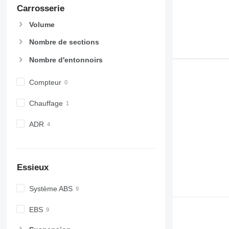
Carrosserie
Volume
Nombre de sections
Nombre d'entonnoirs
Compteur
Chauffage
ADR
Essieux
Système ABS
EBS