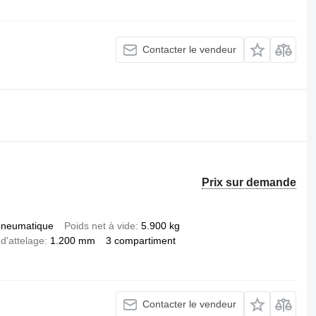
Contacter le vendeur
Prix sur demande
pneumatique
Poids net à vide
5.900 kg
 d'attelage
1.200 mm
3 compartiment
Contacter le vendeur