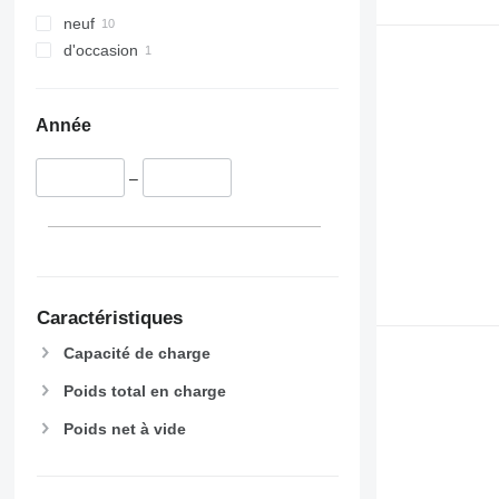
neuf
d'occasion
Année
–
Caractéristiques
Capacité de charge
Poids total en charge
Poids net à vide