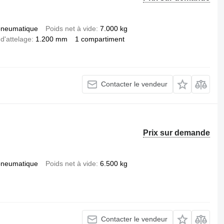
pneumatique
Poids net à vide
7.000 kg
 d'attelage
1.200 mm
1 compartiment
Contacter le vendeur
Prix sur demande
pneumatique
Poids net à vide
6.500 kg
Contacter le vendeur