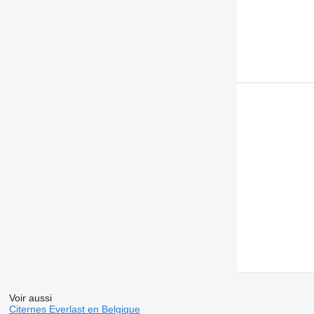
Voir aussi
Citernes Everlast en Belgique