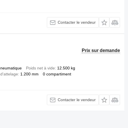
Contacter le vendeur
Prix sur demande
pneumatique
Poids net à vide
12.500 kg
 d'attelage
1.200 mm
0 compartiment
Contacter le vendeur