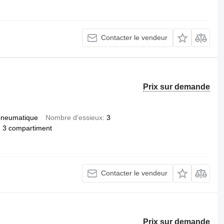
Contacter le vendeur
Prix sur demande
pneumatique
Nombre d'essieux
3
3 compartiment
Contacter le vendeur
Prix sur demande