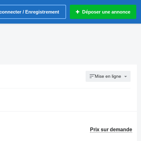
connecter / Enregistrement
Déposer une annonce
Mise en ligne
Prix sur demande